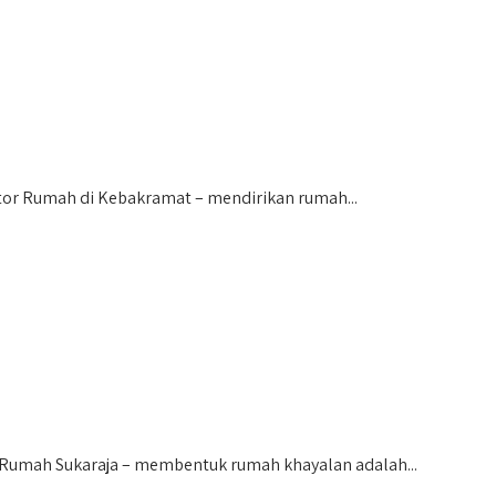
r Rumah di Kebakramat – mendirikan rumah...
Rumah Sukaraja – membentuk rumah khayalan adalah...