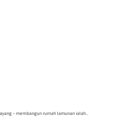
ayang – membangun rumah lamunan ialah...