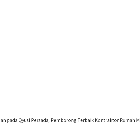
an pada Qyusi Persada, Pemborong Terbaik Kontraktor Rumah M