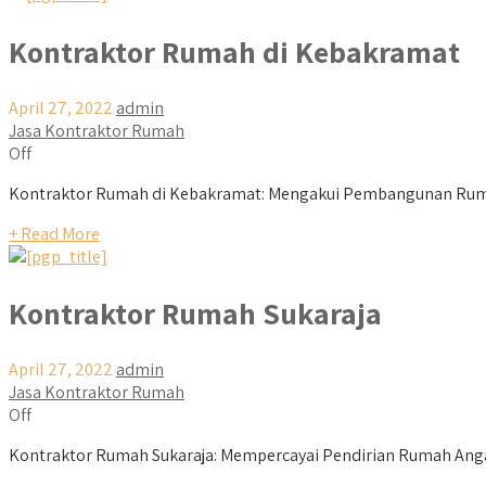
Kontraktor Rumah di Kebakramat
April 27, 2022
admin
Jasa Kontraktor Rumah
Off
Kontraktor Rumah di Kebakramat: Mengakui Pembangunan Ruma
+ Read More
Kontraktor Rumah Sukaraja
April 27, 2022
admin
Jasa Kontraktor Rumah
Off
Kontraktor Rumah Sukaraja: Mempercayai Pendirian Rumah Ang