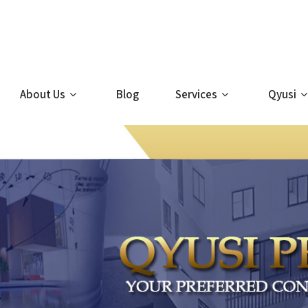
About Us
Blog
Services
Qyusi