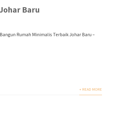
Johar Baru
 Bangun Rumah Minimalis Terbaik Johar Baru –
+ READ MORE