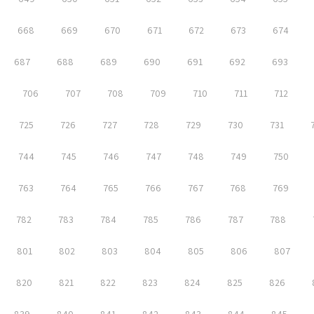
668
669
670
671
672
673
674
687
688
689
690
691
692
693
706
707
708
709
710
711
712
725
726
727
728
729
730
731
744
745
746
747
748
749
750
763
764
765
766
767
768
769
782
783
784
785
786
787
788
801
802
803
804
805
806
807
820
821
822
823
824
825
826