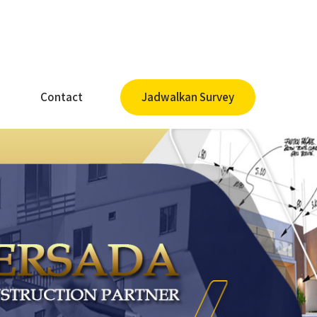
Contact
Jadwalkan Survey