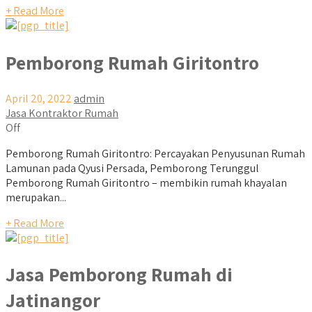
+ Read More
Pemborong Rumah Giritontro
April 20, 2022
admin
Jasa Kontraktor Rumah
Off
Pemborong Rumah Giritontro: Percayakan Penyusunan Rumah
Lamunan pada Qyusi Persada, Pemborong Terunggul
Pemborong Rumah Giritontro – membikin rumah khayalan
merupakan...
+ Read More
Jasa Pemborong Rumah di
Jatinangor