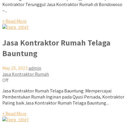
Kontraktor Terunggul Jasa Kontraktor Rumah di Bondowoso
–...
+ Read More
Jasa Kontraktor Rumah Telaga
Bauntung
May 25, 2023
admin
Jasa Kontraktor Rumah
Off
Jasa Kontraktor Rumah Telaga Bauntung: Mempercayai
Pembentukan Rumah Inginan pada Qyusi Persada, Kontraktor
Paling baik Jasa Kontraktor Rumah Telaga Bauntung...
+ Read More