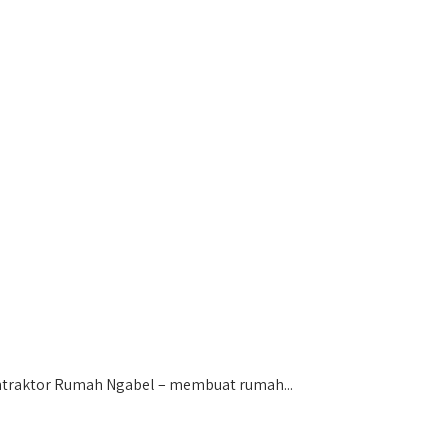
traktor Rumah Ngabel – membuat rumah...