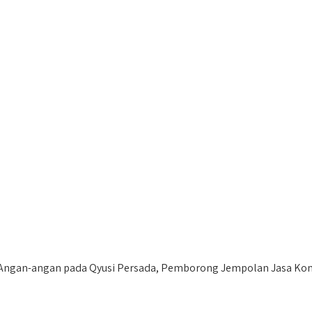
Angan-angan pada Qyusi Persada, Pemborong Jempolan Jasa Kon