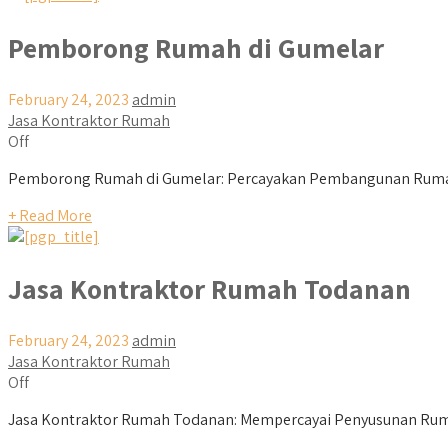
Pemborong Rumah di Gumelar
February 24, 2023
admin
Jasa Kontraktor Rumah
Off
Pemborong Rumah di Gumelar: Percayakan Pembangunan Rumah
+ Read More
Jasa Kontraktor Rumah Todanan
February 24, 2023
admin
Jasa Kontraktor Rumah
Off
Jasa Kontraktor Rumah Todanan: Mempercayai Penyusunan Ruma