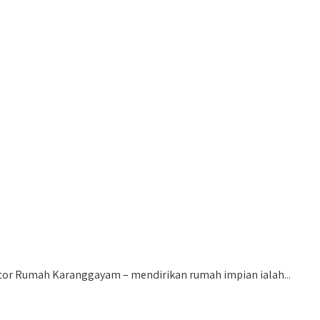
r Rumah Karanggayam – mendirikan rumah impian ialah...