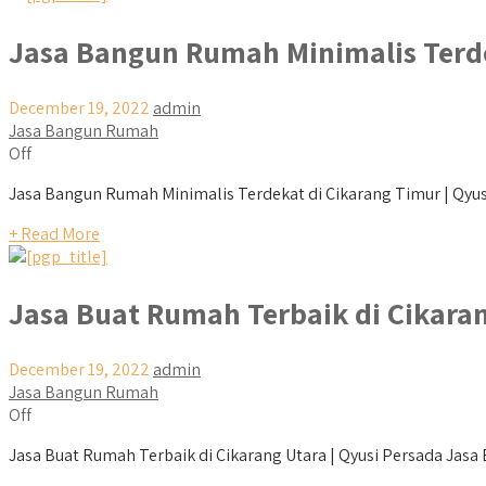
Jasa Bangun Rumah Minimalis Terde
December 19, 2022
admin
Jasa Bangun Rumah
Off
Jasa Bangun Rumah Minimalis Terdekat di Cikarang Timur | Qyus
+ Read More
Jasa Buat Rumah Terbaik di Cikara
December 19, 2022
admin
Jasa Bangun Rumah
Off
Jasa Buat Rumah Terbaik di Cikarang Utara | Qyusi Persada Jasa B