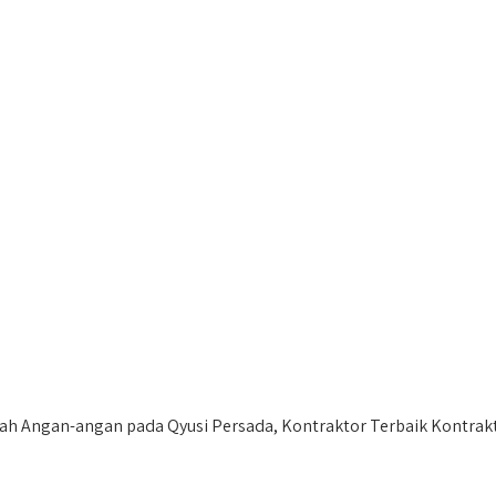
ngan-angan pada Qyusi Persada, Kontraktor Terbaik Kontrakto