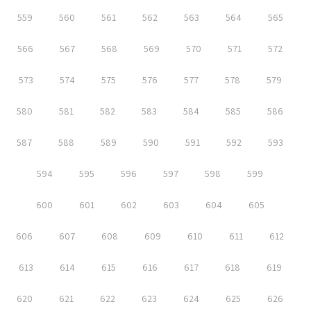
559
560
561
562
563
564
565
566
567
568
569
570
571
572
573
574
575
576
577
578
579
580
581
582
583
584
585
586
587
588
589
590
591
592
593
594
595
596
597
598
599
600
601
602
603
604
605
606
607
608
609
610
611
612
613
614
615
616
617
618
619
620
621
622
623
624
625
626