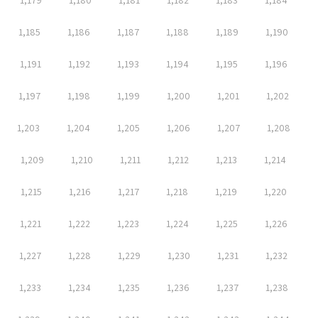
1,179
1,180
1,181
1,182
1,183
1,184
1,185
1,186
1,187
1,188
1,189
1,190
1,191
1,192
1,193
1,194
1,195
1,196
1,197
1,198
1,199
1,200
1,201
1,202
1,203
1,204
1,205
1,206
1,207
1,208
1,209
1,210
1,211
1,212
1,213
1,214
1,215
1,216
1,217
1,218
1,219
1,220
1,221
1,222
1,223
1,224
1,225
1,226
1,227
1,228
1,229
1,230
1,231
1,232
1,233
1,234
1,235
1,236
1,237
1,238