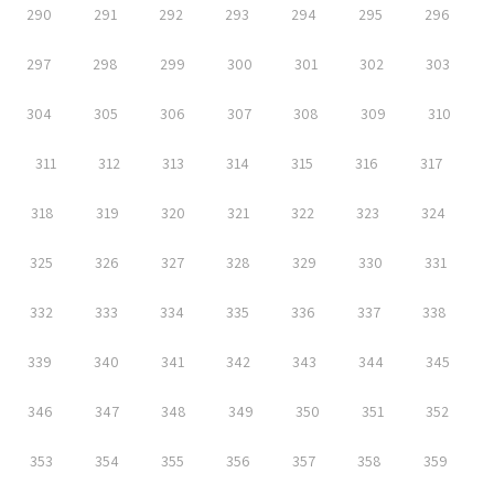
290
291
292
293
294
295
296
297
298
299
300
301
302
303
304
305
306
307
308
309
310
311
312
313
314
315
316
317
318
319
320
321
322
323
324
325
326
327
328
329
330
331
332
333
334
335
336
337
338
339
340
341
342
343
344
345
346
347
348
349
350
351
352
353
354
355
356
357
358
359