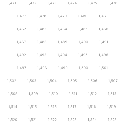
1,471
1,472
1,473
1,474
1,475
1,476
1,477
1,478
1,479
1,480
1,481
1,482
1,483
1,484
1,485
1,486
1,487
1,488
1,489
1,490
1,491
1,492
1,493
1,494
1,495
1,496
1,497
1,498
1,499
1,500
1,501
1,502
1,503
1,504
1,505
1,506
1,507
1,508
1,509
1,510
1,511
1,512
1,513
1,514
1,515
1,516
1,517
1,518
1,519
1,520
1,521
1,522
1,523
1,524
1,525