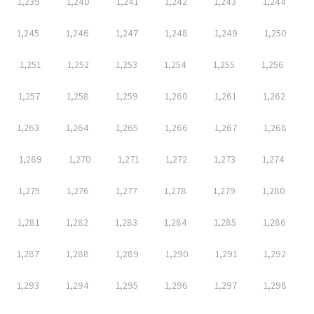
1,239
1,240
1,241
1,242
1,243
1,244
1,245
1,246
1,247
1,248
1,249
1,250
1,251
1,252
1,253
1,254
1,255
1,256
1,257
1,258
1,259
1,260
1,261
1,262
1,263
1,264
1,265
1,266
1,267
1,268
1,269
1,270
1,271
1,272
1,273
1,274
1,275
1,276
1,277
1,278
1,279
1,280
1,281
1,282
1,283
1,284
1,285
1,286
1,287
1,288
1,289
1,290
1,291
1,292
1,293
1,294
1,295
1,296
1,297
1,298