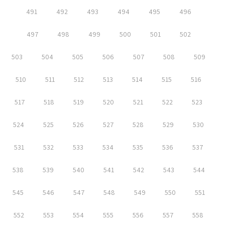
491
492
493
494
495
496
497
498
499
500
501
502
503
504
505
506
507
508
509
510
511
512
513
514
515
516
517
518
519
520
521
522
523
524
525
526
527
528
529
530
531
532
533
534
535
536
537
538
539
540
541
542
543
544
545
546
547
548
549
550
551
552
553
554
555
556
557
558