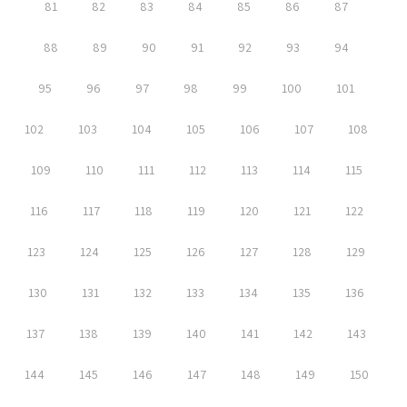
81
82
83
84
85
86
87
88
89
90
91
92
93
94
95
96
97
98
99
100
101
102
103
104
105
106
107
108
109
110
111
112
113
114
115
116
117
118
119
120
121
122
123
124
125
126
127
128
129
130
131
132
133
134
135
136
137
138
139
140
141
142
143
144
145
146
147
148
149
150