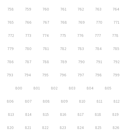
758
759
760
761
762
763
764
765
766
767
768
769
770
771
772
773
774
775
776
777
778
779
780
781
782
783
784
785
786
787
788
789
790
791
792
793
794
795
796
797
798
799
800
801
802
803
804
805
806
807
808
809
810
811
812
813
814
815
816
817
818
819
820
821
822
823
824
825
826