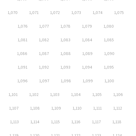
1,070
1,071
1,072
1,073
1,074
1,075
1,076
1,077
1,078
1,079
1,080
1,081
1,082
1,083
1,084
1,085
1,086
1,087
1,088
1,089
1,090
1,091
1,092
1,093
1,094
1,095
1,096
1,097
1,098
1,099
1,100
1,101
1,102
1,103
1,104
1,105
1,106
1,107
1,108
1,109
1,110
1,111
1,112
1,113
1,114
1,115
1,116
1,117
1,118
1,119
1,120
1,121
1,122
1,123
1,124