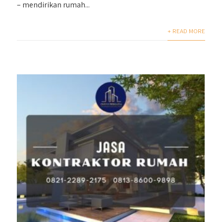
– mendirikan rumah...
+ READ MORE