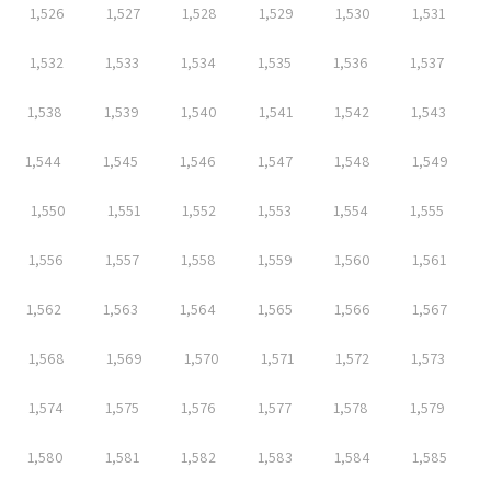
1,526
1,527
1,528
1,529
1,530
1,531
1,532
1,533
1,534
1,535
1,536
1,537
1,538
1,539
1,540
1,541
1,542
1,543
1,544
1,545
1,546
1,547
1,548
1,549
1,550
1,551
1,552
1,553
1,554
1,555
1,556
1,557
1,558
1,559
1,560
1,561
1,562
1,563
1,564
1,565
1,566
1,567
1,568
1,569
1,570
1,571
1,572
1,573
1,574
1,575
1,576
1,577
1,578
1,579
1,580
1,581
1,582
1,583
1,584
1,585