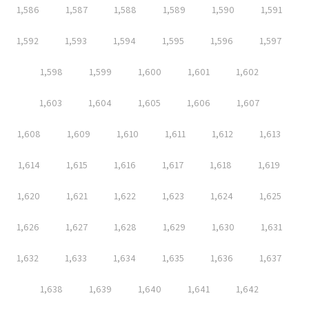
1,586
1,587
1,588
1,589
1,590
1,591
1,592
1,593
1,594
1,595
1,596
1,597
1,598
1,599
1,600
1,601
1,602
1,603
1,604
1,605
1,606
1,607
1,608
1,609
1,610
1,611
1,612
1,613
1,614
1,615
1,616
1,617
1,618
1,619
1,620
1,621
1,622
1,623
1,624
1,625
1,626
1,627
1,628
1,629
1,630
1,631
1,632
1,633
1,634
1,635
1,636
1,637
1,638
1,639
1,640
1,641
1,642