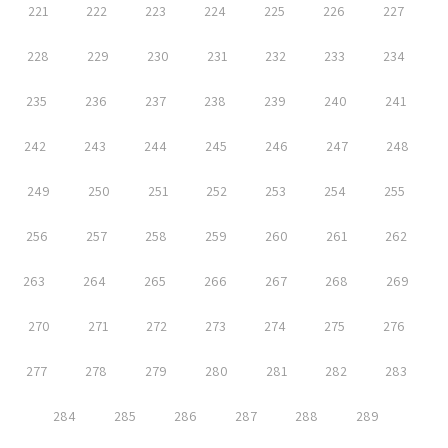
221
222
223
224
225
226
227
228
229
230
231
232
233
234
235
236
237
238
239
240
241
242
243
244
245
246
247
248
249
250
251
252
253
254
255
256
257
258
259
260
261
262
263
264
265
266
267
268
269
270
271
272
273
274
275
276
277
278
279
280
281
282
283
284
285
286
287
288
289