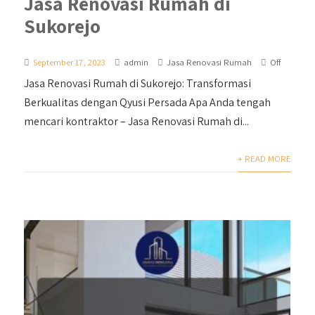
Jasa Renovasi Rumah di
Sukorejo
September 17, 2023
admin
Jasa Renovasi Rumah
Off
Jasa Renovasi Rumah di Sukorejo: Transformasi
Berkualitas dengan Qyusi Persada Apa Anda tengah
mencari kontraktor – Jasa Renovasi Rumah di...
+ READ MORE