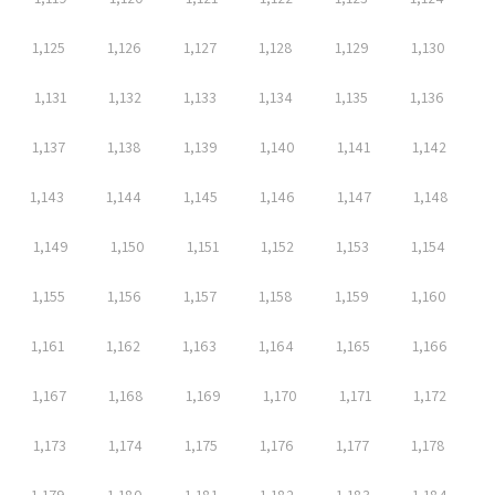
1,125
1,126
1,127
1,128
1,129
1,130
1,131
1,132
1,133
1,134
1,135
1,136
1,137
1,138
1,139
1,140
1,141
1,142
1,143
1,144
1,145
1,146
1,147
1,148
1,149
1,150
1,151
1,152
1,153
1,154
1,155
1,156
1,157
1,158
1,159
1,160
1,161
1,162
1,163
1,164
1,165
1,166
1,167
1,168
1,169
1,170
1,171
1,172
1,173
1,174
1,175
1,176
1,177
1,178