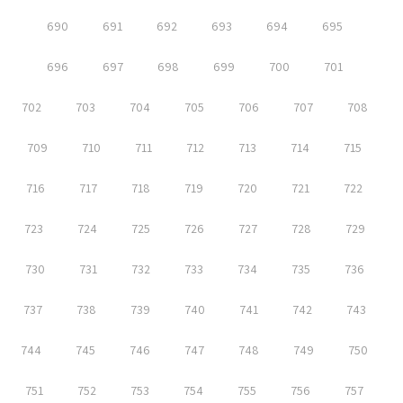
690
691
692
693
694
695
696
697
698
699
700
701
702
703
704
705
706
707
708
709
710
711
712
713
714
715
716
717
718
719
720
721
722
723
724
725
726
727
728
729
730
731
732
733
734
735
736
737
738
739
740
741
742
743
744
745
746
747
748
749
750
751
752
753
754
755
756
757