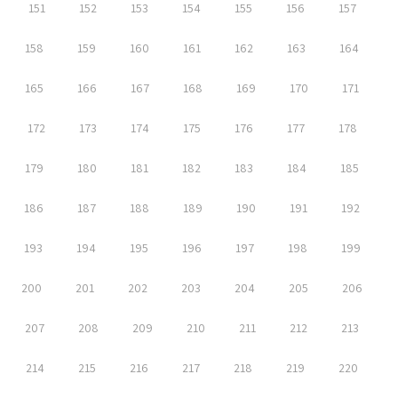
151
152
153
154
155
156
157
158
159
160
161
162
163
164
165
166
167
168
169
170
171
172
173
174
175
176
177
178
179
180
181
182
183
184
185
186
187
188
189
190
191
192
193
194
195
196
197
198
199
200
201
202
203
204
205
206
207
208
209
210
211
212
213
214
215
216
217
218
219
220