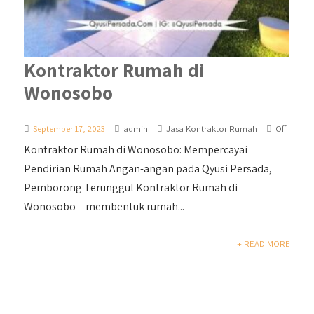
Kontraktor Rumah di
Wonosobo
September 17, 2023
admin
Jasa Kontraktor Rumah
Off
Kontraktor Rumah di Wonosobo: Mempercayai
Pendirian Rumah Angan-angan pada Qyusi Persada,
Pemborong Terunggul Kontraktor Rumah di
Wonosobo – membentuk rumah...
+ READ MORE