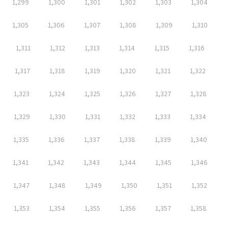
1,299
1,300
1,301
1,302
1,303
1,304
1,305
1,306
1,307
1,308
1,309
1,310
1,311
1,312
1,313
1,314
1,315
1,316
1,317
1,318
1,319
1,320
1,321
1,322
1,323
1,324
1,325
1,326
1,327
1,328
1,329
1,330
1,331
1,332
1,333
1,334
1,335
1,336
1,337
1,338
1,339
1,340
1,341
1,342
1,343
1,344
1,345
1,346
1,347
1,348
1,349
1,350
1,351
1,352
1,353
1,354
1,355
1,356
1,357
1,358