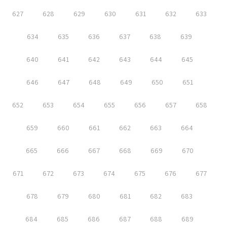
627
628
629
630
631
632
633
634
635
636
637
638
639
640
641
642
643
644
645
646
647
648
649
650
651
652
653
654
655
656
657
658
659
660
661
662
663
664
665
666
667
668
669
670
671
672
673
674
675
676
677
678
679
680
681
682
683
684
685
686
687
688
689