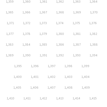
1,359
1,360
1,361
1,362
1,363
1,364
1,365
1,366
1,367
1,368
1,369
1,370
1,371
1,372
1,373
1,374
1,375
1,376
1,377
1,378
1,379
1,380
1,381
1,382
1,383
1,384
1,385
1,386
1,387
1,388
1,389
1,390
1,391
1,392
1,393
1,394
1,395
1,396
1,397
1,398
1,399
1,400
1,401
1,402
1,403
1,404
1,405
1,406
1,407
1,408
1,409
1,410
1,411
1,412
1,413
1,414
1,415