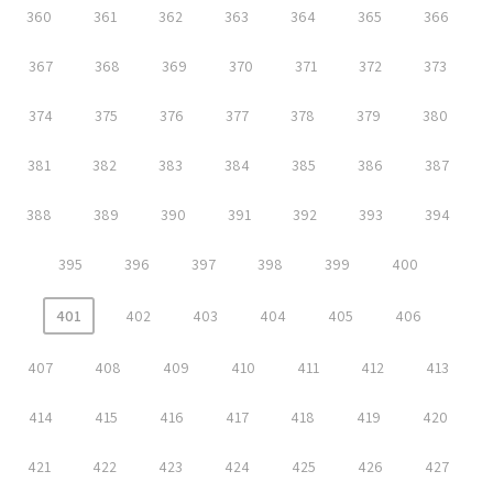
360
361
362
363
364
365
366
367
368
369
370
371
372
373
374
375
376
377
378
379
380
381
382
383
384
385
386
387
388
389
390
391
392
393
394
395
396
397
398
399
400
401
402
403
404
405
406
407
408
409
410
411
412
413
414
415
416
417
418
419
420
421
422
423
424
425
426
427