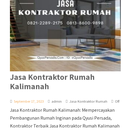
Jasa Kontraktor Rumah
Kalimanah
September 17, 2023
admin
Jasa Kontraktor Rumah
Off
Jasa Kontraktor Rumah Kalimanah: Mempercayakan
Pembangunan Rumah Inginan pada Qyusi Persada,
Kontraktor Terbaik Jasa Kontraktor Rumah Kalimanah