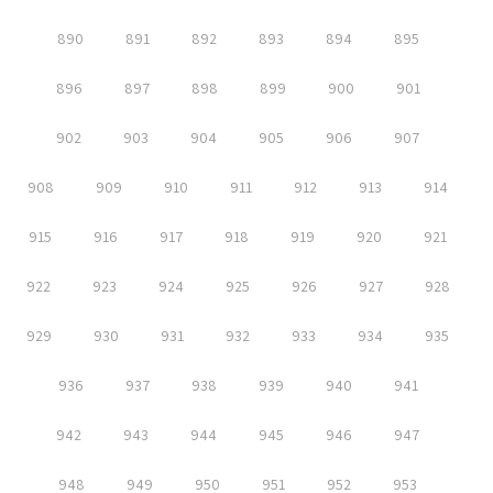
890
891
892
893
894
895
896
897
898
899
900
901
902
903
904
905
906
907
908
909
910
911
912
913
914
915
916
917
918
919
920
921
922
923
924
925
926
927
928
929
930
931
932
933
934
935
936
937
938
939
940
941
942
943
944
945
946
947
948
949
950
951
952
953