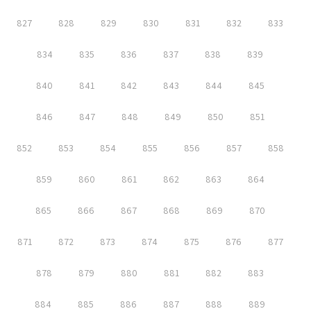
827
828
829
830
831
832
833
834
835
836
837
838
839
840
841
842
843
844
845
846
847
848
849
850
851
852
853
854
855
856
857
858
859
860
861
862
863
864
865
866
867
868
869
870
871
872
873
874
875
876
877
878
879
880
881
882
883
884
885
886
887
888
889