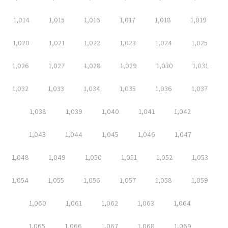
1,014
1,015
1,016
1,017
1,018
1,019
1,020
1,021
1,022
1,023
1,024
1,025
1,026
1,027
1,028
1,029
1,030
1,031
1,032
1,033
1,034
1,035
1,036
1,037
1,038
1,039
1,040
1,041
1,042
1,043
1,044
1,045
1,046
1,047
1,048
1,049
1,050
1,051
1,052
1,053
1,054
1,055
1,056
1,057
1,058
1,059
1,060
1,061
1,062
1,063
1,064
1,065
1,066
1,067
1,068
1,069