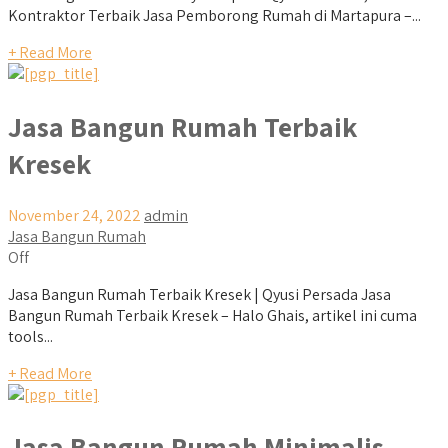
Kontraktor Terbaik Jasa Pemborong Rumah di Martapura –...
+ Read More
Jasa Bangun Rumah Terbaik
Kresek
November 24, 2022
admin
Jasa Bangun Rumah
Off
Jasa Bangun Rumah Terbaik Kresek | Qyusi Persada Jasa
Bangun Rumah Terbaik Kresek – Halo Ghais, artikel ini cuma
tools...
+ Read More
Jasa Bangun Rumah Minimalis