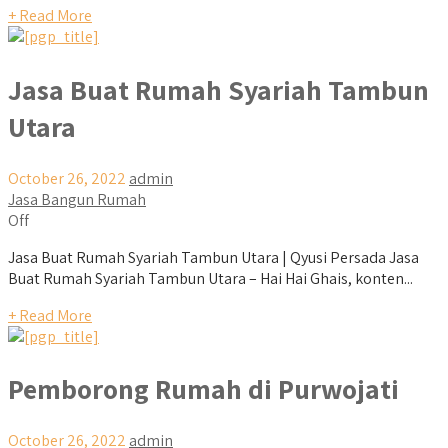
+ Read More
Jasa Buat Rumah Syariah Tambun
Utara
October 26, 2022
admin
Jasa Bangun Rumah
Off
Jasa Buat Rumah Syariah Tambun Utara | Qyusi Persada Jasa
Buat Rumah Syariah Tambun Utara – Hai Hai Ghais, konten...
+ Read More
Pemborong Rumah di Purwojati
October 26, 2022
admin