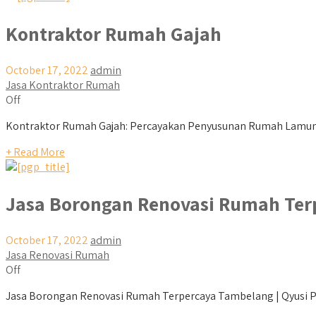
Kontraktor Rumah Gajah
October 17, 2022
admin
Jasa Kontraktor Rumah
Off
Kontraktor Rumah Gajah: Percayakan Penyusunan Rumah Lamuna
+ Read More
Jasa Borongan Renovasi Rumah Te
October 17, 2022
admin
Jasa Renovasi Rumah
Off
Jasa Borongan Renovasi Rumah Terpercaya Tambelang | Qyusi Per