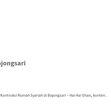
ojongsari
Kontruksi Rumah Syariah di Bojongsari – Hai Hai Ghais, konten...