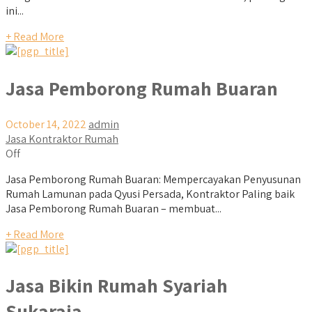
ini...
+ Read More
Jasa Pemborong Rumah Buaran
October 14, 2022
admin
Jasa Kontraktor Rumah
Off
Jasa Pemborong Rumah Buaran: Mempercayakan Penyusunan
Rumah Lamunan pada Qyusi Persada, Kontraktor Paling baik
Jasa Pemborong Rumah Buaran – membuat...
+ Read More
Jasa Bikin Rumah Syariah
Sukaraja