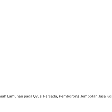
mah Lamunan pada Qyusi Persada, Pemborong Jempolan Jasa Kontr