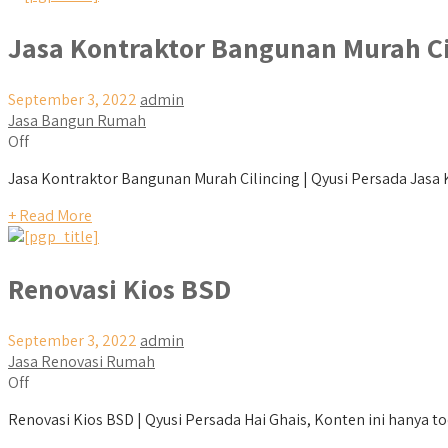
Jasa Kontraktor Bangunan Murah Ci
September 3, 2022
admin
Jasa Bangun Rumah
Off
Jasa Kontraktor Bangunan Murah Cilincing | Qyusi Persada Jasa K
+ Read More
Renovasi Kios BSD
September 3, 2022
admin
Jasa Renovasi Rumah
Off
Renovasi Kios BSD | Qyusi Persada Hai Ghais, Konten ini hanya to