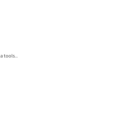
 tools...