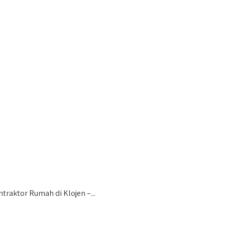
aktor Rumah di Klojen –...