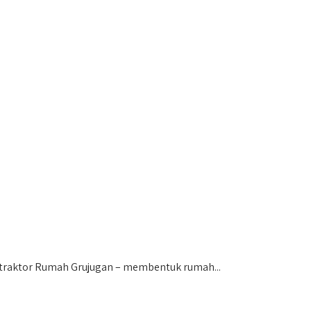
traktor Rumah Grujugan – membentuk rumah...