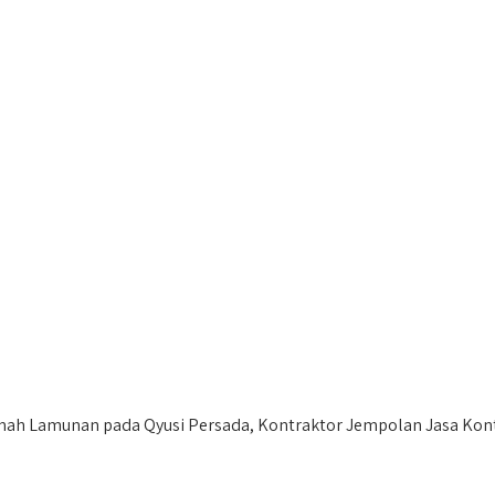
ah Lamunan pada Qyusi Persada, Kontraktor Jempolan Jasa Kon