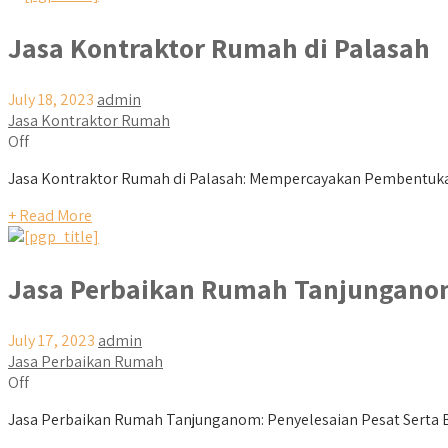
Jasa Kontraktor Rumah di Palasah
July 18, 2023
admin
Jasa Kontraktor Rumah
Off
Jasa Kontraktor Rumah di Palasah: Mempercayakan Pembentukan
+ Read More
Jasa Perbaikan Rumah Tanjungan
July 17, 2023
admin
Jasa Perbaikan Rumah
Off
Jasa Perbaikan Rumah Tanjunganom: Penyelesaian Pesat Serta B