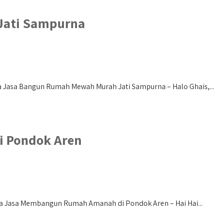
Jati Sampurna
 Jasa Bangun Rumah Mewah Murah Jati Sampurna – Halo Ghais,...
 Pondok Aren
 Jasa Membangun Rumah Amanah di Pondok Aren – Hai Hai...