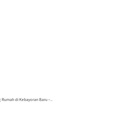
umah di Kebayoran Baru –...