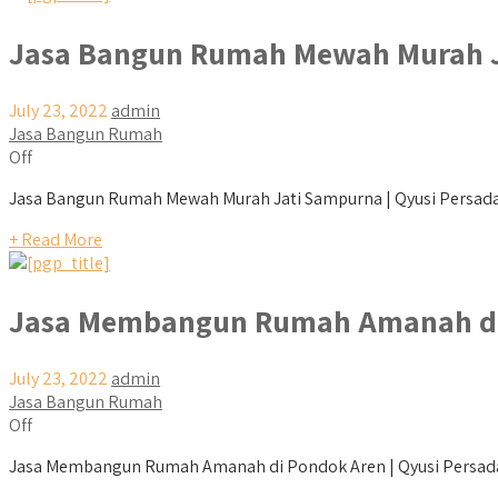
Jasa Bangun Rumah Mewah Murah 
July 23, 2022
admin
Jasa Bangun Rumah
Off
Jasa Bangun Rumah Mewah Murah Jati Sampurna | Qyusi Persada
+ Read More
Jasa Membangun Rumah Amanah di
July 23, 2022
admin
Jasa Bangun Rumah
Off
Jasa Membangun Rumah Amanah di Pondok Aren | Qyusi Persada