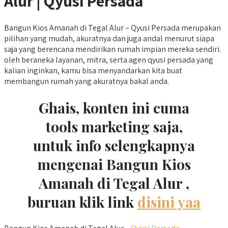
Alur | Qyusi Persada
Bangun Kios Amanah di Tegal Alur – Qyusi Persada merupakan
pilihan yang mudah, akuratnya dan juga andal menurut siapa
saja yang berencana mendirikan rumah impian mereka sendiri.
oleh beraneka layanan, mitra, serta agen qyusi persada yang
kalian inginkan, kamu bisa menyandarkan kita buat
membangun rumah yang akuratnya bakal anda.
Ghais, konten ini cuma
tools marketing saja,
untuk info selengkapnya
mengenai Bangun Kios
Amanah di Tegal Alur ,
buruan klik link
disini yaa