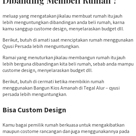
Dibanding Membeli Rumah ?
meluap yang mengatakan jikalau membuat rumah itu jauh
lebih menguntungkan dibandingan anda beli rumah, karna
kamu sanggup custome design, menyelaraskan budget dll.
Berikut, butuh di amati saat menciptakan rumah menggunakan
Qyusi Persada lebih menguntungkan.
Ramai yang menuturkan jikalau membangun rumah itu jauh
lebih berguna dibandingan kita beli rumah, sebab anda mampu
custome design, menyelaraskan budget dll.
Berikut, butuh di cermati ketika membikin rumah
menggunakan Bangun Kios Amanah di Tegal Alur – qyusi
persada lebih menguntungkan.
Bisa Custom Design
Kamu bagai pemilik rumah berkuasa untuk mengakibatkan
maupun costome rancangan dan juga menggunakannya pada