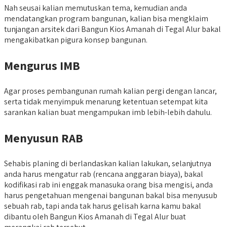
Nah seusai kalian memutuskan tema, kemudian anda
mendatangkan program bangunan, kalian bisa mengklaim
tunjangan arsitek dari Bangun Kios Amanah di Tegal Alur bakal
mengakibatkan pigura konsep bangunan.
Mengurus IMB
Agar proses pembangunan rumah kalian pergi dengan lancar,
serta tidak menyimpuk menarung ketentuan setempat kita
sarankan kalian buat mengampukan imb lebih-lebih dahulu.
Menyusun RAB
Sehabis planing di berlandaskan kalian lakukan, selanjutnya
anda harus mengatur rab (rencana anggaran biaya), bakal
kodifikasi rab ini enggak manasuka orang bisa mengisi, anda
harus pengetahuan mengenai bangunan bakal bisa menyusub
sebuah rab, tapi anda tak harus gelisah karna kamu bakal
dibantu oleh Bangun Kios Amanah di Tegal Alur buat