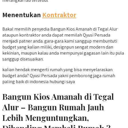
merangkai rab tersebut
Menentukan
Kontraktor
Bakal memilih penyedia Bangun Kios Amanah di Tegal Alur
ataupun kontraktor anda dapat memilah Qyusi Persada
menjadi patner anda. gara-gara kami sanggup membuntuti
budget yang kalian miliki, designpun sengat modern dan
kekinian, maupun kalau anda mempunyai gagasan lain itu pula
sanggup disesuaikan.
kalian hendak mengerti rumah yang bisa menyelaraskan
budget anda? Qyusi Persada yakni pemborong jaga rumah
paling baik di indonesia hubungi saya
Bangun Kios Amanah di Tegal
Alur – Bangun Rumah Jauh
Lebih Menguntungkan,