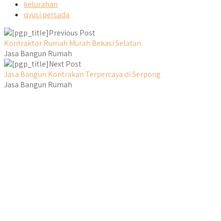
kelurahan
qyusi persada
Previous Post
Kontraktor Rumah Murah Bekasi Selatan
Jasa Bangun Rumah
Next Post
Jasa Bangun Kontrakan Terpercaya di Serpong
Jasa Bangun Rumah