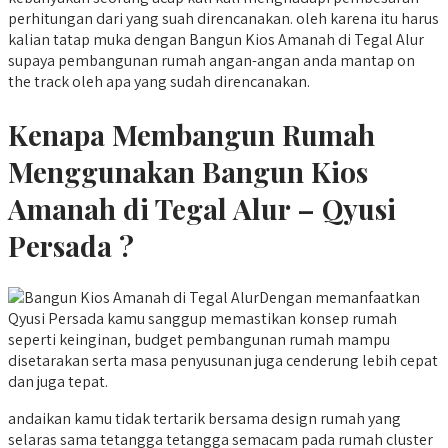
perhitungan dari yang suah direncanakan. oleh karena itu harus
kalian tatap muka dengan Bangun Kios Amanah di Tegal Alur
supaya pembangunan rumah angan-angan anda mantap on
the track oleh apa yang sudah direncanakan.
Kenapa Membangun Rumah
Menggunakan Bangun Kios
Amanah di Tegal Alur – Qyusi
Persada ?
Dengan memanfaatkan
Qyusi Persada kamu sanggup memastikan konsep rumah
seperti keinginan, budget pembangunan rumah mampu
disetarakan serta masa penyusunan juga cenderung lebih cepat
dan juga tepat.
andaikan kamu tidak tertarik bersama design rumah yang
selaras sama tetangga tetangga semacam pada rumah cluster