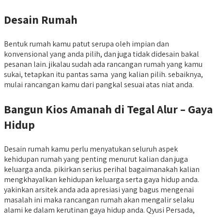
Desain Rumah
Bentuk rumah kamu patut serupa oleh impian dan
konvensional yang anda pilih, dan juga tidak didesain bakal
pesanan lain. jikalau sudah ada rancangan rumah yang kamu
sukai, tetapkan itu pantas sama yang kalian pilih. sebaiknya,
mulai rancangan kamu dari pangkal sesuai atas niat anda.
Bangun Kios Amanah di Tegal Alur – Gaya
Hidup
Desain rumah kamu perlu menyatukan seluruh aspek
kehidupan rumah yang penting menurut kalian dan juga
keluarga anda. pikirkan serius perihal bagaimanakah kalian
mengkhayalkan kehidupan keluarga serta gaya hidup anda.
yakinkan arsitek anda ada apresiasi yang bagus mengenai
masalah ini maka rancangan rumah akan mengalir selaku
alami ke dalam kerutinan gaya hidup anda. Qyusi Persada,