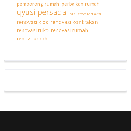
pemborong rumah
perbaikan rumah
qyusi persada
Qyusi Persada Kontraktor
renovasi kios
renovasi kontrakan
renovasi ruko
renovasi rumah
renov rumah