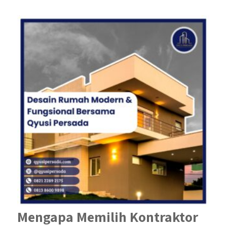
Mengapa Memilih Kontraktor