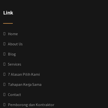
Link
Home
About Us
Blog
Services
7 Alasan Pilih Kami
Tahapan Kerja Sama
Contact
Pemborong dan Kontraktor