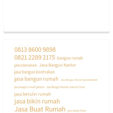
0813 8600 9898
0821 2289 2175
bangun rumah
Jasa Bangun Kantor
jabodetabek
jasa bangun kontrakan
jasa bangun rumah
Jasa Bangun Rumah jabodetabek
jasa bangun rumah jakarta
Jasa Bangun Rumah Jakarta Timur
jasa betulin rumah
jasa bikin rumah
Jasa Buat Rumah
jasa design fasad