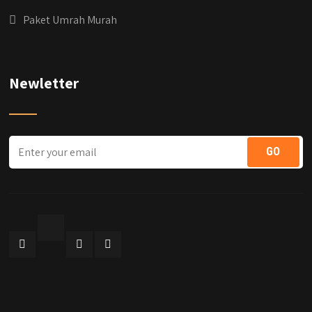
Paket Umrah Murah
Newletter