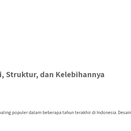
, Struktur, dan Kelebihannya
ing populer dalam beberapa tahun terakhir di Indonesia. Desain i