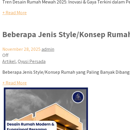
Tren Desain Rumah Mewah 2025: Inovasi & Gaya Terkini dalam
+ Read More
Beberapa Jenis Style/Konsep Rumah
November 28, 2025
admin
Off
Artikel
,
Qyusi Persada
Beberapa Jenis Style/Konsep Rumah yang Paling Banyak Dibangun
+ Read More