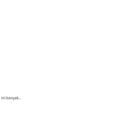
ni banyak...