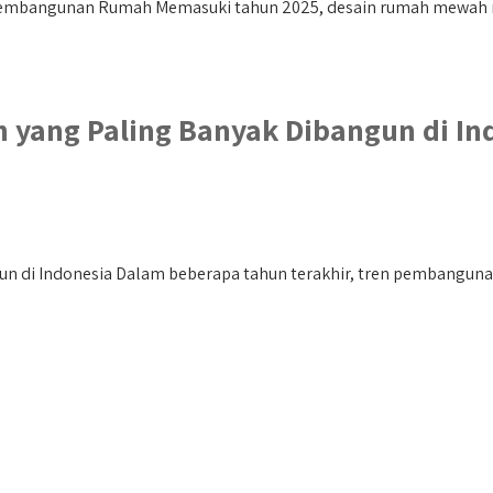
 Pembangunan Rumah Memasuki tahun 2025, desain rumah mewah 
 yang Paling Banyak Dibangun di In
 di Indonesia Dalam beberapa tahun terakhir, tren pembangunan 