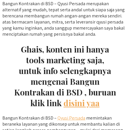
Bangun Kontrakan di BSD – Qyusi Persada merupakan
alternatif yang mudah, tepat serta andal untuk siapa saja yang
berencana membangun rumah angan-angan mereka sendiri.
atas bermacam layanan, mitra, serta leveransir qyusi persada
yang kamu inginkan, anda sanggup memercayakan saya bakal
menciptakan rumah yang persisnya bakal anda.
Ghais, konten ini hanya
tools marketing saja,
untuk info selengkapnya
mengenai Bangun
Kontrakan di BSD , buruan
klik link
disini yaa
Bangun Kontrakan di BSD –
Qyusi Persada
memintakan
beraneka layanan yang dikonsep untuk membantu kalian di