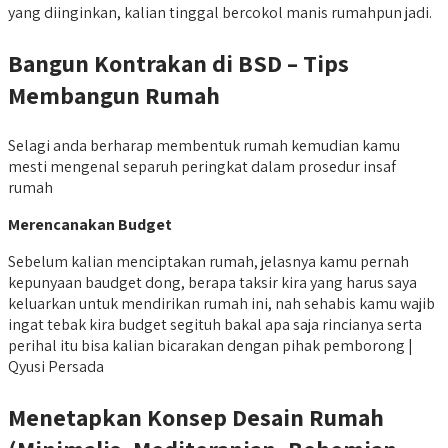
yang diinginkan, kalian tinggal bercokol manis rumahpun jadi.
Bangun Kontrakan di BSD – Tips
Membangun Rumah
Selagi anda berharap membentuk rumah kemudian kamu
mesti mengenal separuh peringkat dalam prosedur insaf
rumah
Merencanakan Budget
Sebelum kalian menciptakan rumah, jelasnya kamu pernah
kepunyaan baudget dong, berapa taksir kira yang harus saya
keluarkan untuk mendirikan rumah ini, nah sehabis kamu wajib
ingat tebak kira budget segituh bakal apa saja rincianya serta
perihal itu bisa kalian bicarakan dengan pihak pemborong |
Qyusi Persada
Menetapkan Konsep Desain Rumah