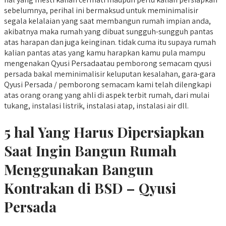
sebelumnya, perihal ini bermaksud untuk meminimalisir
segala kelalaian yang saat membangun rumah impian anda,
akibatnya maka rumah yang dibuat sungguh-sungguh pantas
atas harapan dan juga keinginan. tidak cuma itu supaya rumah
kalian pantas atas yang kamu harapkan kamu pula mampu
mengenakan Qyusi Persadaatau pemborong semacam qyusi
persada bakal meminimalisir keluputan kesalahan, gara-gara
Qyusi Persada / pemborong semacam kami telah dilengkapi
atas orang orang yang ahli di aspek terbit rumah, dari mulai
tukang, instalasi listrik, instalasi atap, instalasi air dll.
5 hal Yang Harus Dipersiapkan
Saat Ingin Bangun Rumah
Menggunakan Bangun
Kontrakan di BSD – Qyusi
Persada