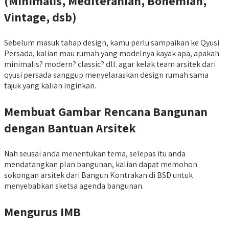
(Minimalis, Mediteranian, Bohemian,
Vintage, dsb)
Sebelum masuk tahap design, kamu perlu sampaikan ke Qyusi
Persada, kalian mau rumah yang modelnya kayak apa, apakah
minimalis? modern? classic? dll. agar kelak team arsitek dari
qyusi persada sanggup menyelaraskan design rumah sama
tajuk yang kalian inginkan.
Membuat Gambar Rencana Bangunan
dengan Bantuan Arsitek
Nah seusai anda menentukan tema, selepas itu anda
mendatangkan plan bangunan, kalian dapat memohon
sokongan arsitek dari Bangun Kontrakan di BSD untuk
menyebabkan sketsa agenda bangunan.
Mengurus IMB