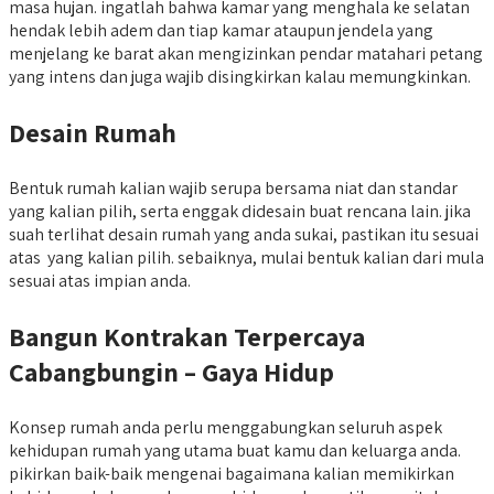
masa hujan. ingatlah bahwa kamar yang menghala ke selatan
hendak lebih adem dan tiap kamar ataupun jendela yang
menjelang ke barat akan mengizinkan pendar matahari petang
yang intens dan juga wajib disingkirkan kalau memungkinkan.
Desain Rumah
Bentuk rumah kalian wajib serupa bersama niat dan standar
yang kalian pilih, serta enggak didesain buat rencana lain. jika
suah terlihat desain rumah yang anda sukai, pastikan itu sesuai
atas yang kalian pilih. sebaiknya, mulai bentuk kalian dari mula
sesuai atas impian anda.
Bangun Kontrakan Terpercaya
Cabangbungin – Gaya Hidup
Konsep rumah anda perlu menggabungkan seluruh aspek
kehidupan rumah yang utama buat kamu dan keluarga anda.
pikirkan baik-baik mengenai bagaimana kalian memikirkan