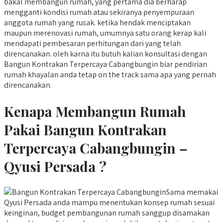
bakal membangun rumah, yang pertama dia berharap
mengganti kondisi rumah atau sekiranya penyempuraan
anggota rumah yang rusak. ketika hendak menciptakan
maupun merenovasi rumah, umumnya satu orang kerap kali
mendapati pembesaran perhitungan dari yang telah
direncanakan. oleh karna itu butuh kalian konsultasi dengan
Bangun Kontrakan Terpercaya Cabangbungin biar pendirian
rumah khayalan anda tetap on the track sama apa yang pernah
direncanakan.
Kenapa Membangun Rumah
Pakai Bangun Kontrakan
Terpercaya Cabangbungin –
Qyusi Persada ?
Sama memakai
Qyusi Persada anda mampu menentukan konsep rumah sesuai
keinginan, budget pembangunan rumah sanggup disamakan