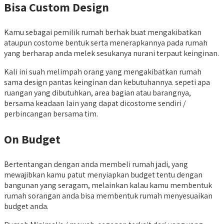
Bisa Custom Design
Kamu sebagai pemilik rumah berhak buat mengakibatkan
ataupun costome bentuk serta menerapkannya pada rumah
yang berharap anda melek sesukanya nurani terpaut keinginan.
Kali ini suah melimpah orang yang mengakibatkan rumah
sama design pantas keinginan dan kebutuhannya. sepeti apa
ruangan yang dibutuhkan, area bagian atau barangnya,
bersama keadaan lain yang dapat dicostome sendiri /
perbincangan bersama tim.
On Budget
Bertentangan dengan anda membeli rumah jadi, yang
mewajibkan kamu patut menyiapkan budget tentu dengan
bangunan yang seragam, melainkan kalau kamu membentuk
rumah sorangan anda bisa membentuk rumah menyesuaikan
budget anda.