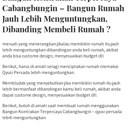
Cabangbungin – Bangun Rumah
Jauh Lebih Menguntungkan,
Dibanding Membeli Rumah ?
meruah yang menerangkan jikalau membikin rumah itu jauh
lebih menguntungkan dibandingan anda beli rumah, akibat
anda bisa custome design, menyesuaikan budget dll.
Berikut, harus di amati selagi menciptakan rumah memakai
Qyusi Persada lebih menguntungkan.
Membludak yang menyebutkan jika membikin rumah itu jauh
lebih bermanfaat dibandingan kamu beli rumah, akibat anda
dapat custome design, menyesuaikan budget dll.
Berikut, butuh di amati saat membuat rumah menggunakan
Bangun Kontrakan Terpercaya Cabangbungin – qyusi persada
lebih menguntungkan.