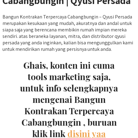
Cabangbungin | Qyusi Persada
Bangun Kontrakan Terpercaya Cabangbungin – Qyusi Persada
merupakan kesukaan yang mudah, akuratnya dan andal untuk
siapa saja yang berencana membikin rumah impian mereka
sendiri. atas beraneka layanan, mitra, dan distributor qyusi
persada yang anda inginkan, kalian bisa mengunggulkan kami
untuk mendirikan rumah yang persisnya untuk anda.
Ghais, konten ini cuma
tools marketing saja,
untuk info selengkapnya
mengenai Bangun
Kontrakan Terpercaya
Cabangbungin , buruan
klik link
disini yaa