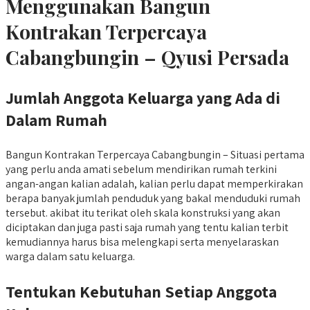
Menggunakan Bangun
Kontrakan Terpercaya
Cabangbungin – Qyusi Persada
Jumlah Anggota Keluarga yang Ada di
Dalam Rumah
Bangun Kontrakan Terpercaya Cabangbungin – Situasi pertama
yang perlu anda amati sebelum mendirikan rumah terkini
angan-angan kalian adalah, kalian perlu dapat memperkirakan
berapa banyak jumlah penduduk yang bakal menduduki rumah
tersebut. akibat itu terikat oleh skala konstruksi yang akan
diciptakan dan juga pasti saja rumah yang tentu kalian terbit
kemudiannya harus bisa melengkapi serta menyelaraskan
warga dalam satu keluarga.
Tentukan Kebutuhan Setiap Anggota