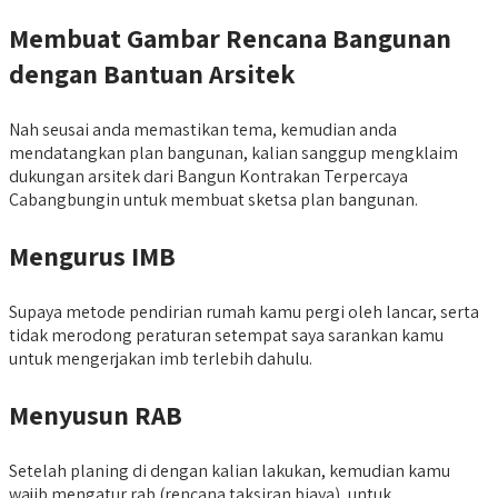
Membuat Gambar Rencana Bangunan
dengan Bantuan Arsitek
Nah seusai anda memastikan tema, kemudian anda
mendatangkan plan bangunan, kalian sanggup mengklaim
dukungan arsitek dari Bangun Kontrakan Terpercaya
Cabangbungin untuk membuat sketsa plan bangunan.
Mengurus IMB
Supaya metode pendirian rumah kamu pergi oleh lancar, serta
tidak merodong peraturan setempat saya sarankan kamu
untuk mengerjakan imb terlebih dahulu.
Menyusun RAB
Setelah planing di dengan kalian lakukan, kemudian kamu
wajib mengatur rab (rencana taksiran biaya), untuk