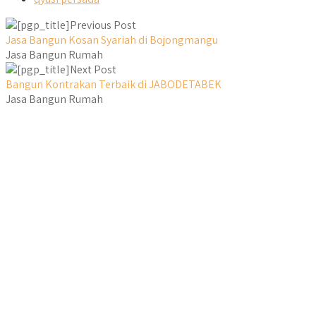
Previous Post
Jasa Bangun Kosan Syariah di Bojongmangu
Jasa Bangun Rumah
Next Post
Bangun Kontrakan Terbaik di JABODETABEK
Jasa Bangun Rumah