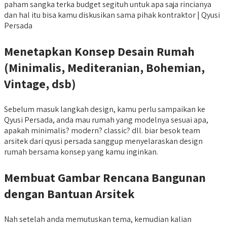
paham sangka terka budget segituh untuk apa saja rincianya
dan hal itu bisa kamu diskusikan sama pihak kontraktor | Qyusi
Persada
Menetapkan Konsep Desain Rumah
(Minimalis, Mediteranian, Bohemian,
Vintage, dsb)
Sebelum masuk langkah design, kamu perlu sampaikan ke
Qyusi Persada, anda mau rumah yang modelnya sesuai apa,
apakah minimalis? modern? classic? dll. biar besok team
arsitek dari qyusi persada sanggup menyelaraskan design
rumah bersama konsep yang kamu inginkan.
Membuat Gambar Rencana Bangunan
dengan Bantuan Arsitek
Nah setelah anda memutuskan tema, kemudian kalian