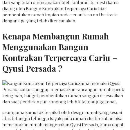
dari yang telah direncanakan. oleh lantaran itu mesti kamu
dialog oleh Bangun Kontrakan Terpercaya Cariu biar
pembentukan rumah impian anda senantiasa on the track
dengan apa yang telah direncanakan.
Kenapa Membangun Rumah
Menggunakan Bangun
Kontrakan Terpercaya Cariu –
Qyusi Persada ?
Sama memakai Qyusi
Persada kalian sanggup memastikan rancangan rumah cocok
keinginan, budget pembentukan rumah sanggup disesuaikan
dan saat pendirian pun condong lebih kilat dan juga tepat.
seumpama kamu tak terpikat oleh design rumah yang sesuai
atas tetangga tetangga kayak pada rumah cluster kalian bisa
menciptakan rumah mengenakan Qyusi Persada, kamu dapat