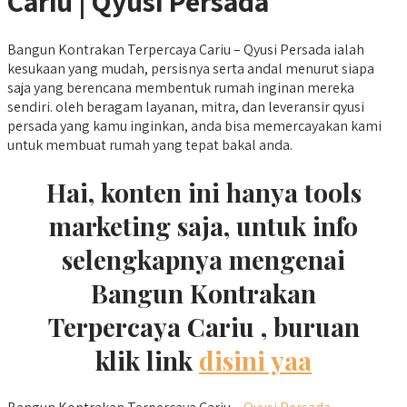
Cariu | Qyusi Persada
Bangun Kontrakan Terpercaya Cariu – Qyusi Persada ialah
kesukaan yang mudah, persisnya serta andal menurut siapa
saja yang berencana membentuk rumah inginan mereka
sendiri. oleh beragam layanan, mitra, dan leveransir qyusi
persada yang kamu inginkan, anda bisa memercayakan kami
untuk membuat rumah yang tepat bakal anda.
Hai, konten ini hanya tools
marketing saja, untuk info
selengkapnya mengenai
Bangun Kontrakan
Terpercaya Cariu , buruan
klik link
disini yaa