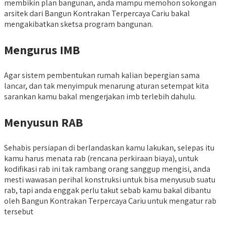
membikin plan bangunan, anda mampu memohon sokongan
arsitek dari Bangun Kontrakan Terpercaya Cariu bakal
mengakibatkan sketsa program bangunan.
Mengurus IMB
Agar sistem pembentukan rumah kalian bepergian sama
lancar, dan tak menyimpuk menarung aturan setempat kita
sarankan kamu bakal mengerjakan imb terlebih dahulu.
Menyusun RAB
Sehabis persiapan di berlandaskan kamu lakukan, selepas itu
kamu harus menata rab (rencana perkiraan biaya), untuk
kodifikasi rab ini tak rambang orang sanggup mengisi, anda
mesti wawasan perihal konstruksi untuk bisa menyusub suatu
rab, tapi anda enggak perlu takut sebab kamu bakal dibantu
oleh Bangun Kontrakan Terpercaya Cariu untuk mengatur rab
tersebut