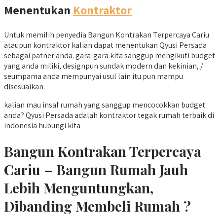
Menentukan
Kontraktor
Untuk memilih penyedia Bangun Kontrakan Terpercaya Cariu
ataupun kontraktor kalian dapat menentukan Qyusi Persada
sebagai patner anda. gara-gara kita sanggup mengikuti budget
yang anda miliki, designpun sundak modern dan kekinian, /
seumpama anda mempunyai usul lain itu pun mampu
disesuaikan.
kalian mau insaf rumah yang sanggup mencocokkan budget
anda? Qyusi Persada adalah kontraktor tegak rumah terbaik di
indonesia hubungi kita
Bangun Kontrakan Terpercaya
Cariu – Bangun Rumah Jauh
Lebih Menguntungkan,
Dibanding Membeli Rumah ?