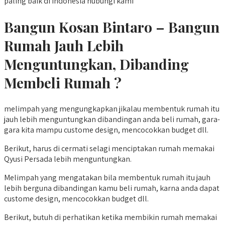
paling baik di indonesia hubungi kami
Bangun Kosan Bintaro – Bangun
Rumah Jauh Lebih
Menguntungkan, Dibanding
Membeli Rumah ?
melimpah yang mengungkapkan jikalau membentuk rumah itu
jauh lebih menguntungkan dibandingan anda beli rumah, gara-
gara kita mampu custome design, mencocokkan budget dll.
Berikut, harus di cermati selagi menciptakan rumah memakai
Qyusi Persada lebih menguntungkan.
Melimpah yang mengatakan bila membentuk rumah itu jauh
lebih berguna dibandingan kamu beli rumah, karna anda dapat
custome design, mencocokkan budget dll.
Berikut, butuh di perhatikan ketika membikin rumah memakai