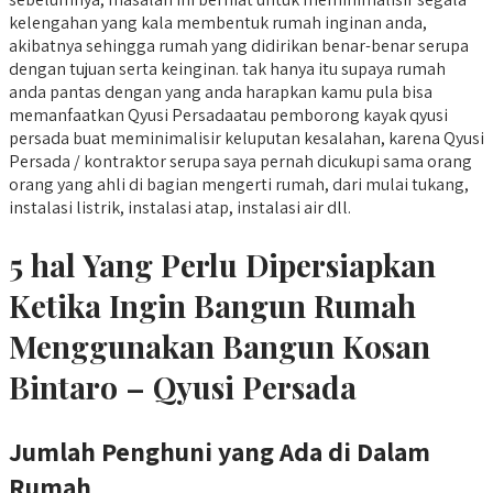
kelengahan yang kala membentuk rumah inginan anda,
akibatnya sehingga rumah yang didirikan benar-benar serupa
dengan tujuan serta keinginan. tak hanya itu supaya rumah
anda pantas dengan yang anda harapkan kamu pula bisa
memanfaatkan Qyusi Persadaatau pemborong kayak qyusi
persada buat meminimalisir keluputan kesalahan, karena Qyusi
Persada / kontraktor serupa saya pernah dicukupi sama orang
orang yang ahli di bagian mengerti rumah, dari mulai tukang,
instalasi listrik, instalasi atap, instalasi air dll.
5 hal Yang Perlu Dipersiapkan
Ketika Ingin Bangun Rumah
Menggunakan Bangun Kosan
Bintaro – Qyusi Persada
Jumlah Penghuni yang Ada di Dalam
Rumah