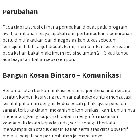
Perubahan
Pada tiap ilustrasi di mana perubahan dibuat pada program
awal, perubahan biaya, apakah dan pertumbuhan / penurunan
perlu dimufakatkan dan dinegosiasikan tukas sebelum
kemajuan lebih lanjut dibuat. kami, memberikan kesempatan
pada kalian bakal maksimum revisi sejumlah 2 – 3 kali tanpa
ada biaya tambahan sepersen pun.
Bangun Kosan Bintaro – Komunikasi
Berjumpa atau berkomunikasi bersama pembina anda secara
teratur. komunikasi yang rutin sangat pokok untuk mengatasi
kesalahpahaman dengan kedua pecah pihak. qyusi persada
sangat terbuka dalam mekanisme komunikasi. kami, umumnya
mendatangkan group chat, dalam menginformasaikan
keadaan di desain kepada anda, serta sebagai berkala
menyampaikan status desain kalian serta atas data obyektif
melalui penjelasan pertumbuhan jasmani proyek.