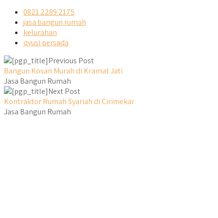
0821 2289 2175
jasa bangun rumah
kelurahan
qyusi persada
Previous Post
Bangun Kosan Murah di Kramat Jati
Jasa Bangun Rumah
Next Post
Kontraktor Rumah Syariah di Cirimekar
Jasa Bangun Rumah