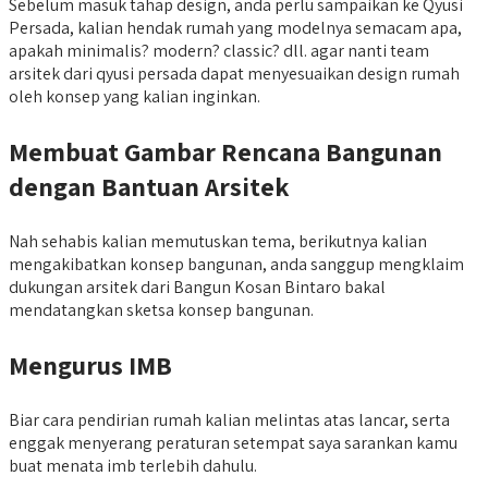
Sebelum masuk tahap design, anda perlu sampaikan ke Qyusi
Persada, kalian hendak rumah yang modelnya semacam apa,
apakah minimalis? modern? classic? dll. agar nanti team
arsitek dari qyusi persada dapat menyesuaikan design rumah
oleh konsep yang kalian inginkan.
Membuat Gambar Rencana Bangunan
dengan Bantuan Arsitek
Nah sehabis kalian memutuskan tema, berikutnya kalian
mengakibatkan konsep bangunan, anda sanggup mengklaim
dukungan arsitek dari Bangun Kosan Bintaro bakal
mendatangkan sketsa konsep bangunan.
Mengurus IMB
Biar cara pendirian rumah kalian melintas atas lancar, serta
enggak menyerang peraturan setempat saya sarankan kamu
buat menata imb terlebih dahulu.