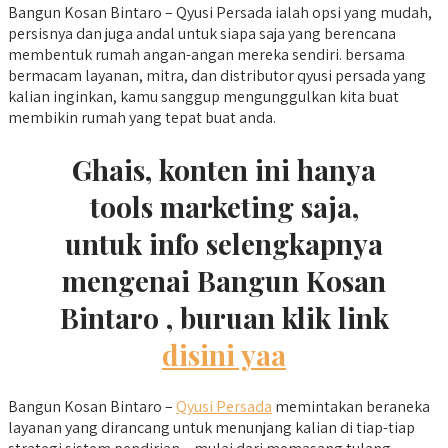
Bangun Kosan Bintaro – Qyusi Persada ialah opsi yang mudah,
persisnya dan juga andal untuk siapa saja yang berencana
membentuk rumah angan-angan mereka sendiri. bersama
bermacam layanan, mitra, dan distributor qyusi persada yang
kalian inginkan, kamu sanggup mengunggulkan kita buat
membikin rumah yang tepat buat anda.
Ghais, konten ini hanya
tools marketing saja,
untuk info selengkapnya
mengenai Bangun Kosan
Bintaro , buruan klik link
disini yaa
Bangun Kosan Bintaro –
Qyusi Persada
memintakan beraneka
layanan yang dirancang untuk menunjang kalian di tiap-tiap