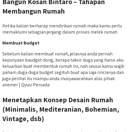
Bangun Kosan Bintaro – Tahapan
Membangun Rumah
Ketika kalian berharap mendirikan rumah maka kamu perlu
memaklumi sebagian jenjang dalam proses melek rumah
Membuat Budget
Sebelum kalian membuat rumah, jelasnya anda pernah
kepunyaan baudget dong, berapa taksir duga yang harus aku
keluarkan buat membentuk rumah ini, nah seusai kamu wajib
paham duga duga budget segituh buat apa saja rincianya dan
juga perihal itu mampu anda musyawarahkan atas pihak
anemer | Qyusi Persada
Menetapkan Konsep Desain Rumah
(Minimalis, Mediteranian, Bohemian,
Vintage, dsb)