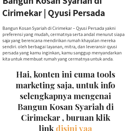
Bangun Kosan Syariah di
Cirimekar | Qyusi Persada
Bangun Kosan Syariah di Cirimekar – Qyusi Persada yakni
preferensi yang mudah, cermatnya serta andal menurut siapa
saja yang berencana mendirikan rumah khayalan mereka
sendiri. oleh berbagai layanan, mitra, dan leveransir qyusi
persada yang kamu inginkan, kamu sanggup menyandarkan
kita untuk membuat rumah yang cermatnya untuk anda.
Hai, konten ini cuma tools
marketing saja, untuk info
selengkapnya mengenai
Bangun Kosan Syariah di
Cirimekar , buruan klik
link
disini yaa