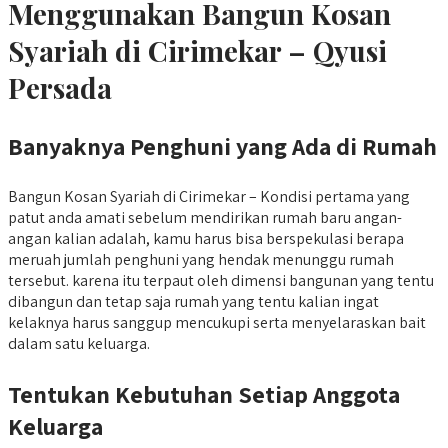
Menggunakan Bangun Kosan
Syariah di Cirimekar – Qyusi
Persada
Banyaknya Penghuni yang Ada di Rumah
Bangun Kosan Syariah di Cirimekar – Kondisi pertama yang
patut anda amati sebelum mendirikan rumah baru angan-
angan kalian adalah, kamu harus bisa berspekulasi berapa
meruah jumlah penghuni yang hendak menunggu rumah
tersebut. karena itu terpaut oleh dimensi bangunan yang tentu
dibangun dan tetap saja rumah yang tentu kalian ingat
kelaknya harus sanggup mencukupi serta menyelaraskan bait
dalam satu keluarga.
Tentukan Kebutuhan Setiap Anggota
Keluarga