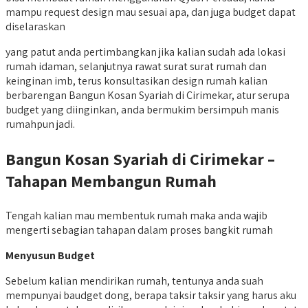
mampu request design mau sesuai apa, dan juga budget dapat
diselaraskan
yang patut anda pertimbangkan jika kalian sudah ada lokasi
rumah idaman, selanjutnya rawat surat surat rumah dan
keinginan imb, terus konsultasikan design rumah kalian
berbarengan Bangun Kosan Syariah di Cirimekar, atur serupa
budget yang diinginkan, anda bermukim bersimpuh manis
rumahpun jadi.
Bangun Kosan Syariah di Cirimekar –
Tahapan Membangun Rumah
Tengah kalian mau membentuk rumah maka anda wajib
mengerti sebagian tahapan dalam proses bangkit rumah
Menyusun Budget
Sebelum kalian mendirikan rumah, tentunya anda suah
mempunyai baudget dong, berapa taksir taksir yang harus aku