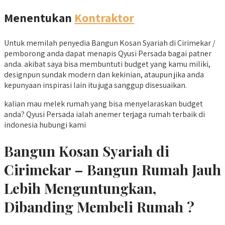
Menentukan
Kontraktor
Untuk memilah penyedia Bangun Kosan Syariah di Cirimekar /
pemborong anda dapat menapis Qyusi Persada bagai patner
anda. akibat saya bisa membuntuti budget yang kamu miliki,
designpun sundak modern dan kekinian, ataupun jika anda
kepunyaan inspirasi lain itu juga sanggup disesuaikan.
kalian mau melek rumah yang bisa menyelaraskan budget
anda? Qyusi Persada ialah anemer terjaga rumah terbaik di
indonesia hubungi kami
Bangun Kosan Syariah di
Cirimekar – Bangun Rumah Jauh
Lebih Menguntungkan,
Dibanding Membeli Rumah ?