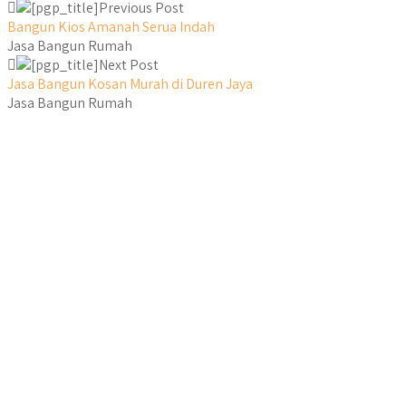
Previous Post
Bangun Kios Amanah Serua Indah
Jasa Bangun Rumah
Next Post
Jasa Bangun Kosan Murah di Duren Jaya
Jasa Bangun Rumah