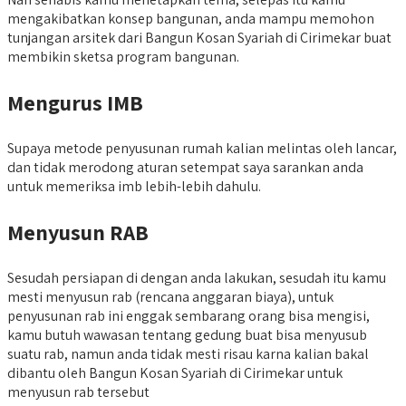
mengakibatkan konsep bangunan, anda mampu memohon
tunjangan arsitek dari Bangun Kosan Syariah di Cirimekar buat
membikin sketsa program bangunan.
Mengurus IMB
Supaya metode penyusunan rumah kalian melintas oleh lancar,
dan tidak merodong aturan setempat saya sarankan anda
untuk memeriksa imb lebih-lebih dahulu.
Menyusun RAB
Sesudah persiapan di dengan anda lakukan, sesudah itu kamu
mesti menyusun rab (rencana anggaran biaya), untuk
penyusunan rab ini enggak sembarang orang bisa mengisi,
kamu butuh wawasan tentang gedung buat bisa menyusub
suatu rab, namun anda tidak mesti risau karna kalian bakal
dibantu oleh Bangun Kosan Syariah di Cirimekar untuk
menyusun rab tersebut