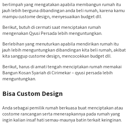
berlimpah yang mengatakan apabila membangun rumah itu
jauh lebih berguna dibandingan anda beli rumah, karena kamu
mampu custome design, menyesuaikan budget dll.
Berikut, butuh di cermati saat menciptakan rumah
mengenakan Qyusi Persada lebih menguntungkan.
Berlebihan yang menuturkan apabila mendirikan rumah itu
jauh lebih menguntungkan dibandingan kita beli rumah, akibat
kita sanggup custome design, mencocokkan budget dll.
Berikut, harus di amati tengah menciptakan rumah memakai
Bangun Kosan Syariah di Cirimekar – qyusi persada lebih
menguntungkan.
Bisa Custom Design
Anda sebagai pemilik rumah berkuasa buat menciptakan atau
costome rancangan serta menerapkannya pada rumah yang
ingin kalian insaf hati semau-maunya batin terkait keinginan.