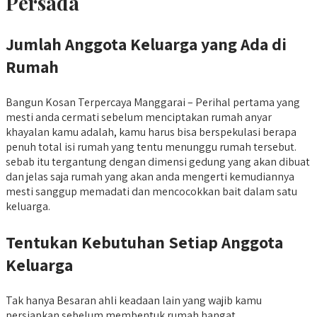
Persada
Jumlah Anggota Keluarga yang Ada di
Rumah
Bangun Kosan Terpercaya Manggarai – Perihal pertama yang
mesti anda cermati sebelum menciptakan rumah anyar
khayalan kamu adalah, kamu harus bisa berspekulasi berapa
penuh total isi rumah yang tentu menunggu rumah tersebut.
sebab itu tergantung dengan dimensi gedung yang akan dibuat
dan jelas saja rumah yang akan anda mengerti kemudiannya
mesti sanggup memadati dan mencocokkan bait dalam satu
keluarga.
Tentukan Kebutuhan Setiap Anggota
Keluarga
Tak hanya Besaran ahli keadaan lain yang wajib kamu
persiapkan sebelum membentuk rumah hangat