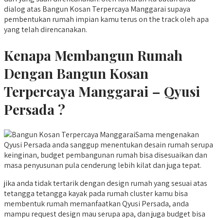
dialog atas Bangun Kosan Terpercaya Manggarai supaya
pembentukan rumah impian kamu terus on the track oleh apa
yang telah direncanakan.
Kenapa Membangun Rumah
Dengan Bangun Kosan
Terpercaya Manggarai – Qyusi
Persada ?
Sama mengenakan
Qyusi Persada anda sanggup menentukan desain rumah serupa
keinginan, budget pembangunan rumah bisa disesuaikan dan
masa penyusunan pula cenderung lebih kilat dan juga tepat.
jika anda tidak tertarik dengan design rumah yang sesuai atas
tetangga tetangga kayak pada rumah cluster kamu bisa
membentuk rumah memanfaatkan Qyusi Persada, anda
mampu request design mau serupa apa, dan juga budget bisa