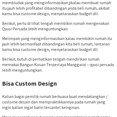
membludak yang menginformasikan jikalau membuat rumah
itu jauh lebih profitabel dibandingan anda beli rumah, akibat
kamu bisa custome design, menyelaraskan budget dll.
Berikut, perlu di lihat tengah membikin rumah mengenakan
Qyusi Persada lebih menguntungkan.
Melimpah yang menginformasikan kalau membikin rumah itu
jauh lebih bermanfaat dibandingan kita beli rumah, lantaran
kamu bisa custome design, menyelaraskan budget dll.
Berikut, butuh di perhatikan tengah mendirikan rumah
memakai Bangun Kosan Terpercaya Manggarai – qyusi persada
lebih menguntungkan.
Bisa Custom Design
Kalian bagai pemilik rumah berkuasa buat mendatangkan /
costome desain dan mempraktikkannya pada rumah yang
ingin kalian ingat batin tercantel keinginan.