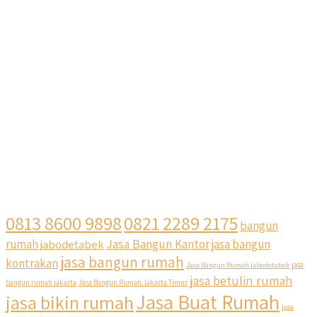
0813 8600 9898
0821 2289 2175
bangun
Jasa Bangun Kantor
rumah
jabodetabek
jasa bangun
jasa bangun rumah
kontrakan
Jasa Bangun Rumah jabodetabek
jasa
jasa betulin rumah
bangun rumah jakarta
Jasa Bangun Rumah Jakarta Timur
Jasa Buat Rumah
jasa bikin rumah
jasa