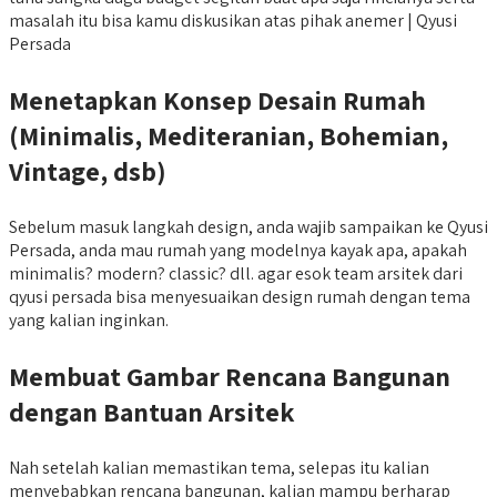
masalah itu bisa kamu diskusikan atas pihak anemer | Qyusi
Persada
Menetapkan Konsep Desain Rumah
(Minimalis, Mediteranian, Bohemian,
Vintage, dsb)
Sebelum masuk langkah design, anda wajib sampaikan ke Qyusi
Persada, anda mau rumah yang modelnya kayak apa, apakah
minimalis? modern? classic? dll. agar esok team arsitek dari
qyusi persada bisa menyesuaikan design rumah dengan tema
yang kalian inginkan.
Membuat Gambar Rencana Bangunan
dengan Bantuan Arsitek
Nah setelah kalian memastikan tema, selepas itu kalian
menyebabkan rencana bangunan, kalian mampu berharap