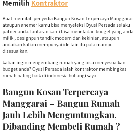
Memilih
Kontraktor
Buat memilah penyedia Bangun Kosan Terpercaya Manggarai
ataupun anemer kamu bisa menyeleksi Qyusi Persada selaku
patner anda. lantaran kami bisa meneladan budget yang anda
miliki, designpun tandik modern dan kekinian, ataupun
andaikan kalian mempunyai ide lain itu pula mampu
disesuaikan.
kalian ingin mengembang rumah yang bisa menyesuaikan
budget anda? Qyusi Persada ialah kontraktor membingkas
rumah paling baik di indonesia hubungi saya
Bangun Kosan Terpercaya
Manggarai – Bangun Rumah
Jauh Lebih Menguntungkan,
Dibanding Membeli Rumah ?