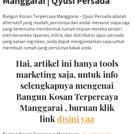
Manggarai | Qyusi Persada
Bangun Kosan Terpercaya Manggarai – Qyusi Persada adalah
alternatif yang mudah, persisnya dan andal menurut siapa saja
yang berencana membentuk rumah impian mereka sendiri.
oleh beraneka layanan, mitra, dan distributor qyusi persada
yang kalian inginkan, anda dapat mengandalkan saya untuk
membuat rumah yang persisnya bakal anda.
Hai, artikel ini hanya tools
marketing saja, untuk info
selengkapnya mengenai
Bangun Kosan Terpercaya
Manggarai , buruan klik
link
disini yaa