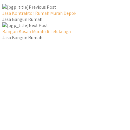
Previous Post
Jasa Kontraktor Rumah Murah Depok
Jasa Bangun Rumah
Next Post
Bangun Kosan Murah di Teluknaga
Jasa Bangun Rumah