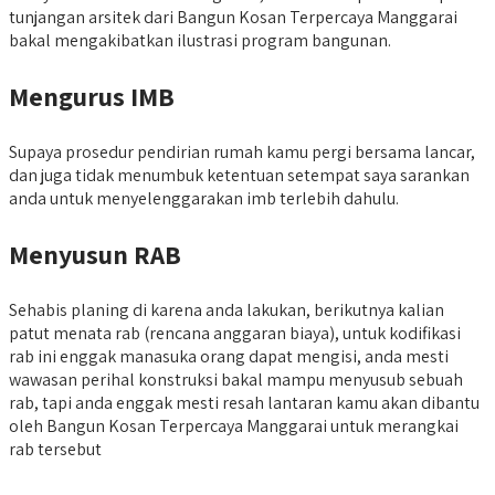
tunjangan arsitek dari Bangun Kosan Terpercaya Manggarai
bakal mengakibatkan ilustrasi program bangunan.
Mengurus IMB
Supaya prosedur pendirian rumah kamu pergi bersama lancar,
dan juga tidak menumbuk ketentuan setempat saya sarankan
anda untuk menyelenggarakan imb terlebih dahulu.
Menyusun RAB
Sehabis planing di karena anda lakukan, berikutnya kalian
patut menata rab (rencana anggaran biaya), untuk kodifikasi
rab ini enggak manasuka orang dapat mengisi, anda mesti
wawasan perihal konstruksi bakal mampu menyusub sebuah
rab, tapi anda enggak mesti resah lantaran kamu akan dibantu
oleh Bangun Kosan Terpercaya Manggarai untuk merangkai
rab tersebut