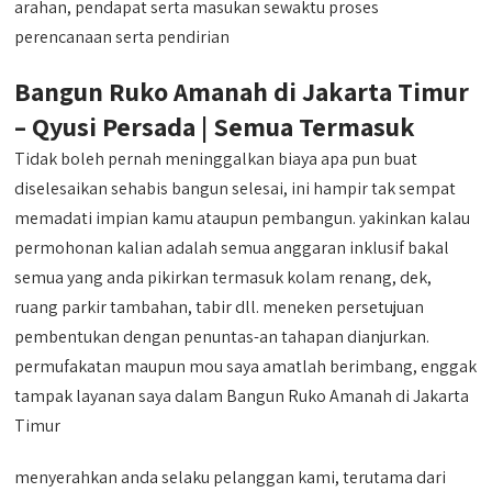
arahan, pendapat serta masukan sewaktu proses
perencanaan serta pendirian
Bangun Ruko Amanah di Jakarta Timur
– Qyusi Persada | Semua Termasuk
Tidak boleh pernah meninggalkan biaya apa pun buat
diselesaikan sehabis bangun selesai, ini hampir tak sempat
memadati impian kamu ataupun pembangun. yakinkan kalau
permohonan kalian adalah semua anggaran inklusif bakal
semua yang anda pikirkan termasuk kolam renang, dek,
ruang parkir tambahan, tabir dll. meneken persetujuan
pembentukan dengan penuntas-an tahapan dianjurkan.
permufakatan maupun mou saya amatlah berimbang, enggak
tampak layanan saya dalam Bangun Ruko Amanah di Jakarta
Timur
menyerahkan anda selaku pelanggan kami, terutama dari