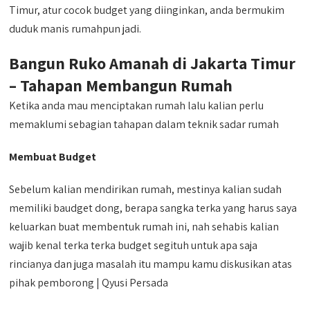
Timur, atur cocok budget yang diinginkan, anda bermukim
duduk manis rumahpun jadi.
Bangun Ruko Amanah di Jakarta Timur
– Tahapan Membangun Rumah
Ketika anda mau menciptakan rumah lalu kalian perlu
memaklumi sebagian tahapan dalam teknik sadar rumah
Membuat Budget
Sebelum kalian mendirikan rumah, mestinya kalian sudah
memiliki baudget dong, berapa sangka terka yang harus saya
keluarkan buat membentuk rumah ini, nah sehabis kalian
wajib kenal terka terka budget segituh untuk apa saja
rincianya dan juga masalah itu mampu kamu diskusikan atas
pihak pemborong | Qyusi Persada