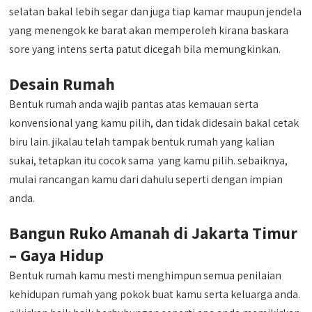
selatan bakal lebih segar dan juga tiap kamar maupun jendela
yang menengok ke barat akan memperoleh kirana baskara
sore yang intens serta patut dicegah bila memungkinkan.
Desain Rumah
Bentuk rumah anda wajib pantas atas kemauan serta
konvensional yang kamu pilih, dan tidak didesain bakal cetak
biru lain. jikalau telah tampak bentuk rumah yang kalian
sukai, tetapkan itu cocok sama yang kamu pilih. sebaiknya,
mulai rancangan kamu dari dahulu seperti dengan impian
anda.
Bangun Ruko Amanah di Jakarta Timur
– Gaya Hidup
Bentuk rumah kamu mesti menghimpun semua penilaian
kehidupan rumah yang pokok buat kamu serta keluarga anda.