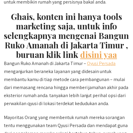
untuk membikin rumah yang persisnya bakal anda.
Ghais, konten ini hanya tools
marketing saja, untuk info
selengkapnya mengenai Bangun
Ruko Amanah di Jakarta Timur ,
buruan klik link
disini yaa
Bangun Ruko Amanah di Jakarta Timur –
Qyusi Persada
menganjurkan beraneka layanan yang didesain untuk
membantu kamu di tiap metode cara pembangunan – mulai
dari memasang rencana hingga memberi jamahan akhir pada
eksterior rumah anda. tanyakan lebih lanjut perihal opsi dari
perwakilan qyusi di lokasi terdekat kedudukan anda.
Mayoritas Orang yang membentuk rumah mereka sorangan
tentu menggunakan team Qyusi Persada dan mendapat guna