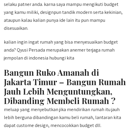
selaku patner anda. karna saya mampu mengikuti budget
yang kamu miliki, designpun tandik modern serta kekinian,
ataupun kalau kalian punya ide lain itu pun mampu
disesuaikan.
kalian ingin ingat rumah yang bisa menyesuaikan budget
anda? Qyusi Persada merupakan anemer terjaga rumah
jempolan di indonesia hubungi kita
Bangun Ruko Amanah di
Jakarta Timur – Bangun Rumah
Jauh Lebih Menguntungkan,
Dibanding Membeli Rumah ?
meluap yang menyebutkan jika mendirikan rumah itu jauh
lebih berguna dibandingan kamu beli rumah, lantaran kita
dapat custome design, mencocokkan budget dll.