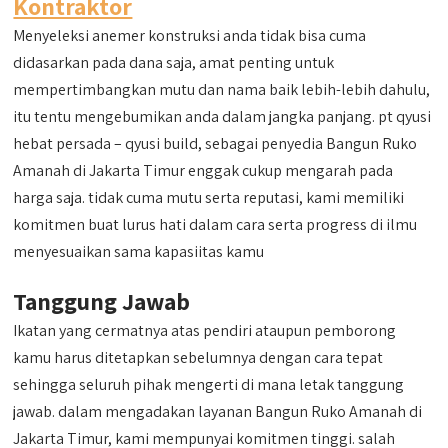
Kontraktor
Menyeleksi anemer konstruksi anda tidak bisa cuma
didasarkan pada dana saja, amat penting untuk
mempertimbangkan mutu dan nama baik lebih-lebih dahulu,
itu tentu mengebumikan anda dalam jangka panjang. pt qyusi
hebat persada – qyusi build, sebagai penyedia Bangun Ruko
Amanah di Jakarta Timur enggak cukup mengarah pada
harga saja. tidak cuma mutu serta reputasi, kami memiliki
komitmen buat lurus hati dalam cara serta progress di ilmu
menyesuaikan sama kapasiitas kamu
Tanggung Jawab
Ikatan yang cermatnya atas pendiri ataupun pemborong
kamu harus ditetapkan sebelumnya dengan cara tepat
sehingga seluruh pihak mengerti di mana letak tanggung
jawab. dalam mengadakan layanan Bangun Ruko Amanah di
Jakarta Timur, kami mempunyai komitmen tinggi. salah