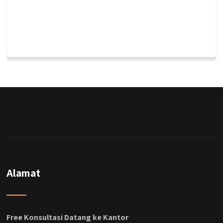
Alamat
Free Konsultasi Datang ke Kantor