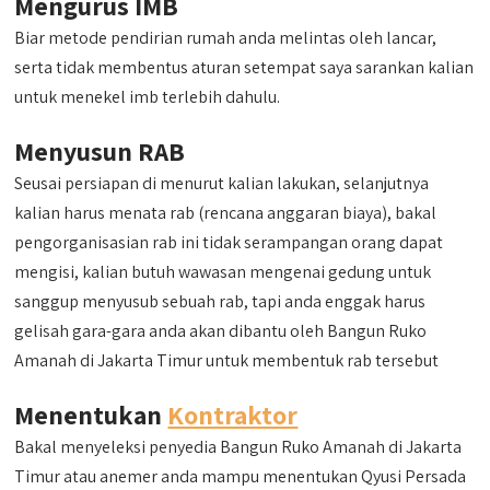
Mengurus IMB
Biar metode pendirian rumah anda melintas oleh lancar,
serta tidak membentus aturan setempat saya sarankan kalian
untuk menekel imb terlebih dahulu.
Menyusun RAB
Seusai persiapan di menurut kalian lakukan, selanjutnya
kalian harus menata rab (rencana anggaran biaya), bakal
pengorganisasian rab ini tidak serampangan orang dapat
mengisi, kalian butuh wawasan mengenai gedung untuk
sanggup menyusub sebuah rab, tapi anda enggak harus
gelisah gara-gara anda akan dibantu oleh Bangun Ruko
Amanah di Jakarta Timur untuk membentuk rab tersebut
Menentukan
Kontraktor
Bakal menyeleksi penyedia Bangun Ruko Amanah di Jakarta
Timur atau anemer anda mampu menentukan Qyusi Persada