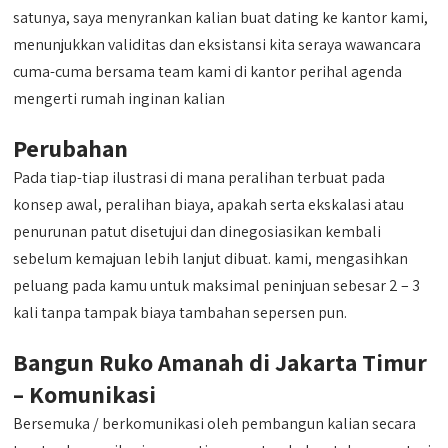
satunya, saya menyrankan kalian buat dating ke kantor kami,
menunjukkan validitas dan eksistansi kita seraya wawancara
cuma-cuma bersama team kami di kantor perihal agenda
mengerti rumah inginan kalian
Perubahan
Pada tiap-tiap ilustrasi di mana peralihan terbuat pada
konsep awal, peralihan biaya, apakah serta ekskalasi atau
penurunan patut disetujui dan dinegosiasikan kembali
sebelum kemajuan lebih lanjut dibuat. kami, mengasihkan
peluang pada kamu untuk maksimal peninjuan sebesar 2 – 3
kali tanpa tampak biaya tambahan sepersen pun.
Bangun Ruko Amanah di Jakarta Timur
– Komunikasi
Bersemuka / berkomunikasi oleh pembangun kalian secara