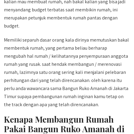
kalian mau membuat rumah, nah bakal kalian yang bisa jadi
menyandang budget terbatas saat membikin rumah, ini
merupakan petunjuk membentuk rumah pantas dengan
budget.
Memiliki separuh dasar orang kala dirinya memutuskan bakal
membentuk rumah, yang pertama beliau berharap
mengubah hal rumah / kelihatannya penyempuraan anggota
rumah yang rusak. saat hendak membangun / merenovasi
rumah, lazimnya satu orang sering kali menjalani pelebaran
perhitungan dari yang telah direncanakan. oleh karena itu
perlu anda wawancara sama Bangun Ruko Amanah di Jakarta
Timur supaya pembangunan rumah inginan kamu tetap on
the track dengan apa yang telah direncanakan.
Kenapa Membangun Rumah
Pakai Bangun Ruko Amanah di