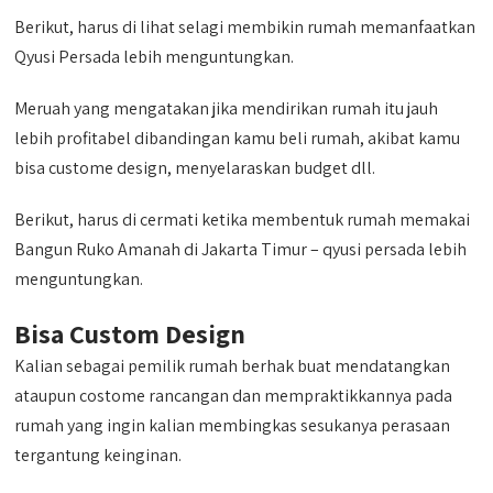
Berikut, harus di lihat selagi membikin rumah memanfaatkan
Qyusi Persada lebih menguntungkan.
Meruah yang mengatakan jika mendirikan rumah itu jauh
lebih profitabel dibandingan kamu beli rumah, akibat kamu
bisa custome design, menyelaraskan budget dll.
Berikut, harus di cermati ketika membentuk rumah memakai
Bangun Ruko Amanah di Jakarta Timur – qyusi persada lebih
menguntungkan.
Bisa Custom Design
Kalian sebagai pemilik rumah berhak buat mendatangkan
ataupun costome rancangan dan mempraktikkannya pada
rumah yang ingin kalian membingkas sesukanya perasaan
tergantung keinginan.