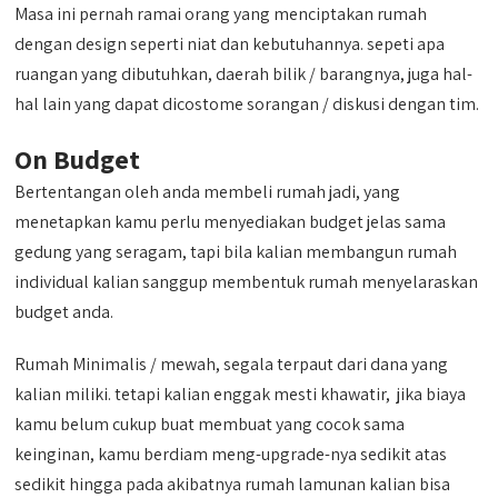
Masa ini pernah ramai orang yang menciptakan rumah
dengan design seperti niat dan kebutuhannya. sepeti apa
ruangan yang dibutuhkan, daerah bilik / barangnya, juga hal-
hal lain yang dapat dicostome sorangan / diskusi dengan tim.
On Budget
Bertentangan oleh anda membeli rumah jadi, yang
menetapkan kamu perlu menyediakan budget jelas sama
gedung yang seragam, tapi bila kalian membangun rumah
individual kalian sanggup membentuk rumah menyelaraskan
budget anda.
Rumah Minimalis / mewah, segala terpaut dari dana yang
kalian miliki. tetapi kalian enggak mesti khawatir, jika biaya
kamu belum cukup buat membuat yang cocok sama
keinginan, kamu berdiam meng-upgrade-nya sedikit atas
sedikit hingga pada akibatnya rumah lamunan kalian bisa