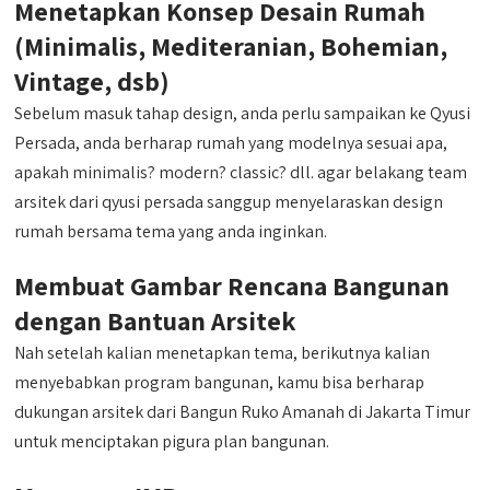
Menetapkan Konsep Desain Rumah
(Minimalis, Mediteranian, Bohemian,
Vintage, dsb)
Sebelum masuk tahap design, anda perlu sampaikan ke Qyusi
Persada, anda berharap rumah yang modelnya sesuai apa,
apakah minimalis? modern? classic? dll. agar belakang team
arsitek dari qyusi persada sanggup menyelaraskan design
rumah bersama tema yang anda inginkan.
Membuat Gambar Rencana Bangunan
dengan Bantuan Arsitek
Nah setelah kalian menetapkan tema, berikutnya kalian
menyebabkan program bangunan, kamu bisa berharap
dukungan arsitek dari Bangun Ruko Amanah di Jakarta Timur
untuk menciptakan pigura plan bangunan.