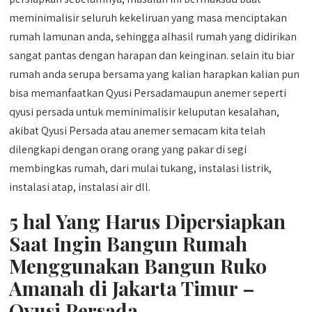
meminimalisir seluruh kekeliruan yang masa menciptakan
rumah lamunan anda, sehingga alhasil rumah yang didirikan
sangat pantas dengan harapan dan keinginan. selain itu biar
rumah anda serupa bersama yang kalian harapkan kalian pun
bisa memanfaatkan Qyusi Persadamaupun anemer seperti
qyusi persada untuk meminimalisir keluputan kesalahan,
akibat Qyusi Persada atau anemer semacam kita telah
dilengkapi dengan orang orang yang pakar di segi
membingkas rumah, dari mulai tukang, instalasi listrik,
instalasi atap, instalasi air dll.
5 hal Yang Harus Dipersiapkan
Saat Ingin Bangun Rumah
Menggunakan Bangun Ruko
Amanah di Jakarta Timur –
Qyusi Persada