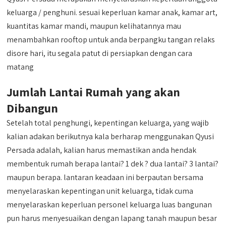
keluarga / penghuni. sesuai keperluan kamar anak, kamar art,
kuantitas kamar mandi, maupun kelihatannya mau
menambahkan rooftop untuk anda berpangku tangan relaks
disore hari, itu segala patut di persiapkan dengan cara
matang
Jumlah Lantai Rumah yang akan
Dibangun
Setelah total penghungi, kepentingan keluarga, yang wajib
kalian adakan berikutnya kala berharap menggunakan Qyusi
Persada adalah, kalian harus memastikan anda hendak
membentuk rumah berapa lantai? 1 dek ? dua lantai? 3 lantai?
maupun berapa. lantaran keadaan ini berpautan bersama
menyelaraskan kepentingan unit keluarga, tidak cuma
menyelaraskan keperluan personel keluarga luas bangunan
pun harus menyesuaikan dengan lapang tanah maupun besar