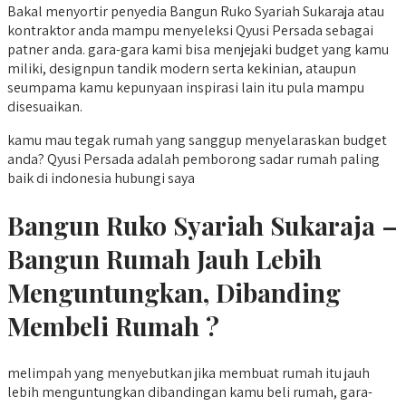
Bakal menyortir penyedia Bangun Ruko Syariah Sukaraja atau
kontraktor anda mampu menyeleksi Qyusi Persada sebagai
patner anda. gara-gara kami bisa menjejaki budget yang kamu
miliki, designpun tandik modern serta kekinian, ataupun
seumpama kamu kepunyaan inspirasi lain itu pula mampu
disesuaikan.
kamu mau tegak rumah yang sanggup menyelaraskan budget
anda? Qyusi Persada adalah pemborong sadar rumah paling
baik di indonesia hubungi saya
Bangun Ruko Syariah Sukaraja –
Bangun Rumah Jauh Lebih
Menguntungkan, Dibanding
Membeli Rumah ?
melimpah yang menyebutkan jika membuat rumah itu jauh
lebih menguntungkan dibandingan kamu beli rumah, gara-