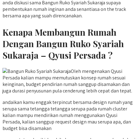
anda diskusi sama Bangun Ruko Syariah Sukaraja supaya
pembentukan rumah inginan anda senantiasa on the track
bersama apa yang suah direncanakan.
Kenapa Membangun Rumah
Dengan Bangun Ruko Syariah
Sukaraja – Qyusi Persada ?
Oleh mengenakan Qyusi
Persada kalian mampu memutuskan konsep rumah sesuai
keinginan, budget pendirian rumah sanggup disamakan dan
juga durasi penyusunan pula cenderung lebih cepat dan tepat.
andaikan kamu enggak terpincut bersama design rumah yang
serupa sama tetangga tetangga serupa pada rumah cluster
kalian mampu mendirikan rumah menggunakan Qyusi
Persada, kalian sanggup request design mau serupa apa, dan
budget bisa disamakan