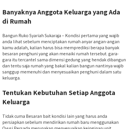
Banyaknya Anggota Keluarga yang Ada
di Rumah
Bangun Ruko Syariah Sukaraja – Kondisi pertama yang wajib
anda lihat sebelum menciptakan rumah anyar angan-angan
kamu adalah, kalian harus bisa memprediksi berapa banyak
besaran penghuni yang akan menaiki rumah tersebut. gara-
gara itu tercantel sama dimensi gedung yang hendak dibangun
dan tentu saja rumah yang bakal kalian bangun nantinya wajib
sanggup memenuhi dan menyesuaikan penghuni dalam satu
keluarga.
Tentukan Kebutuhan Setiap Anggota
Keluarga
Tidak cuma Besaran bait kondisi lain yang harus anda
persiapkan sebelum mendirikan rumah baru menggunakan
Qyusi Persada merupakan menyesuaikan keinginan unit