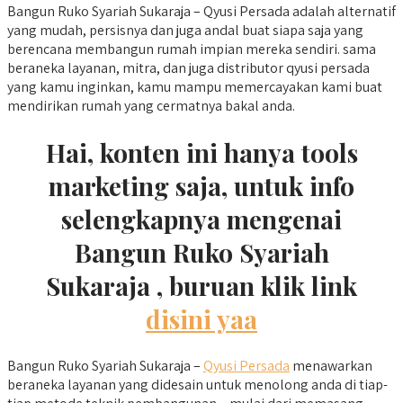
Bangun Ruko Syariah Sukaraja – Qyusi Persada adalah alternatif
yang mudah, persisnya dan juga andal buat siapa saja yang
berencana membangun rumah impian mereka sendiri. sama
beraneka layanan, mitra, dan juga distributor qyusi persada
yang kamu inginkan, kamu mampu memercayakan kami buat
mendirikan rumah yang cermatnya bakal anda.
Hai, konten ini hanya tools
marketing saja, untuk info
selengkapnya mengenai
Bangun Ruko Syariah
Sukaraja , buruan klik link
disini yaa
Bangun Ruko Syariah Sukaraja –
Qyusi Persada
menawarkan
beraneka layanan yang didesain untuk menolong anda di tiap-