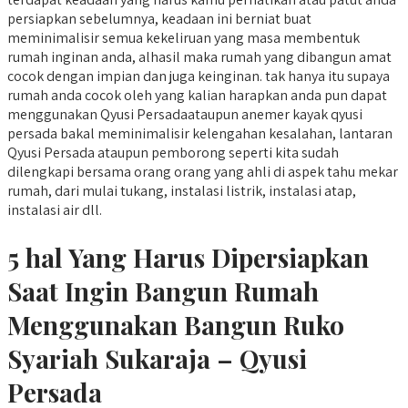
persiapkan sebelumnya, keadaan ini berniat buat
meminimalisir semua kekeliruan yang masa membentuk
rumah inginan anda, alhasil maka rumah yang dibangun amat
cocok dengan impian dan juga keinginan. tak hanya itu supaya
rumah anda cocok oleh yang kalian harapkan anda pun dapat
menggunakan Qyusi Persadaataupun anemer kayak qyusi
persada bakal meminimalisir kelengahan kesalahan, lantaran
Qyusi Persada ataupun pemborong seperti kita sudah
dilengkapi bersama orang orang yang ahli di aspek tahu mekar
rumah, dari mulai tukang, instalasi listrik, instalasi atap,
instalasi air dll.
5 hal Yang Harus Dipersiapkan
Saat Ingin Bangun Rumah
Menggunakan Bangun Ruko
Syariah Sukaraja – Qyusi
Persada