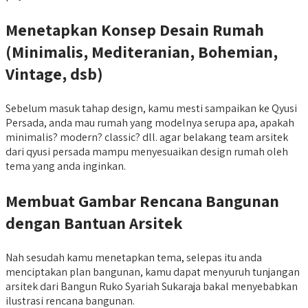
Menetapkan Konsep Desain Rumah
(Minimalis, Mediteranian, Bohemian,
Vintage, dsb)
Sebelum masuk tahap design, kamu mesti sampaikan ke Qyusi
Persada, anda mau rumah yang modelnya serupa apa, apakah
minimalis? modern? classic? dll. agar belakang team arsitek
dari qyusi persada mampu menyesuaikan design rumah oleh
tema yang anda inginkan.
Membuat Gambar Rencana Bangunan
dengan Bantuan Arsitek
Nah sesudah kamu menetapkan tema, selepas itu anda
menciptakan plan bangunan, kamu dapat menyuruh tunjangan
arsitek dari Bangun Ruko Syariah Sukaraja bakal menyebabkan
ilustrasi rencana bangunan.