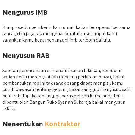
Mengurus IMB
Biar prosedur pembentukan rumah kalian beroperasi bersama
lancar, dan juga tak mengenai peraturan setempat kami
sarankan kamu buat menangani imb terlebih dahulu.
Menyusun RAB
Setelah perencanaan di menurut kalian lakukan, kemudian
kalian perlu merangkai rab (rencana perkiraan biaya), bakal
pembentukan rab ini tak rawak orang dapat mengisi, kamu
butuh wawasan tentang gedung bakal sanggup menyusub satu
buah rab, tapi kalian enggak harus gelisah karna anda tentu
dibantu oleh Bangun Ruko Syariah Sukaraja bakal menyusun
rab itu
Menentukan
Kontraktor