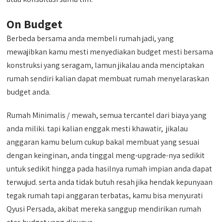
On Budget
Berbeda bersama anda membeli rumah jadi, yang
mewajibkan kamu mesti menyediakan budget mesti bersama
konstruksi yang seragam, lamun jikalau anda menciptakan
rumah sendiri kalian dapat membuat rumah menyelaraskan
budget anda.
Rumah Minimalis / mewah, semua tercantel dari biaya yang
anda miliki. tapi kalian enggak mesti khawatir, jikalau
anggaran kamu belum cukup bakal membuat yang sesuai
dengan keinginan, anda tinggal meng-upgrade-nya sedikit
untuk sedikit hingga pada hasilnya rumah impian anda dapat
terwujud. serta anda tidak butuh resah jika hendak kepunyaan
tegak rumah tapi anggaran terbatas, kamu bisa menyurati
Qyusi Persada, akibat mereka sanggup mendirikan rumah