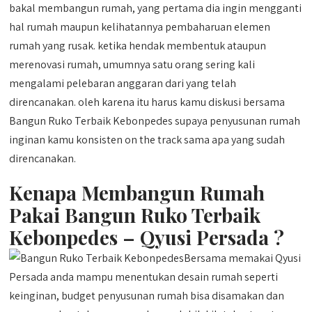
bakal membangun rumah, yang pertama dia ingin mengganti
hal rumah maupun kelihatannya pembaharuan elemen
rumah yang rusak. ketika hendak membentuk ataupun
merenovasi rumah, umumnya satu orang sering kali
mengalami pelebaran anggaran dari yang telah
direncanakan. oleh karena itu harus kamu diskusi bersama
Bangun Ruko Terbaik Kebonpedes supaya penyusunan rumah
inginan kamu konsisten on the track sama apa yang sudah
direncanakan.
Kenapa Membangun Rumah
Pakai Bangun Ruko Terbaik
Kebonpedes – Qyusi Persada ?
Bersama memakai Qyusi
Persada anda mampu menentukan desain rumah seperti
keinginan, budget penyusunan rumah bisa disamakan dan