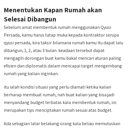
Menentukan Kapan Rumah akan
Selesai Dibangun
Sebelum amat membentuk rumah menggunakan Qyusi
Persada, kamu harus tatap muka kepada kontraktor serupa
qyusi persada, kira taksir bilamana rumah kamu itu dapat lalu
dibangun, 1, 2, atau 3 bulan. keadaan tersebut dapat
mengagih dorongan buat kamu bakal mencari aturan paling
efisien dan diplomatis dalam mencapai target mengembang
rumah yang kalian inginkan.
itu ialah kondisi situasi yang perlu diamati ketika kalian
berharap membuat rumah, nah buat kalian yang bisa jadi
menyandang budget terbatas kala membentuk rumah, ini
merupakan tips menciptakan rumah sesuai atas budget.
Ada sebagian latar belakang orang kala beliau memutuskan