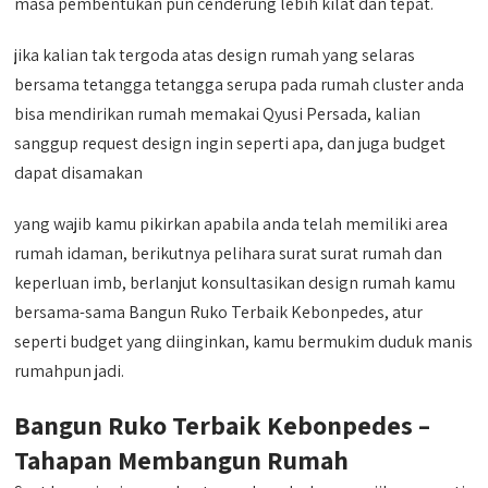
masa pembentukan pun cenderung lebih kilat dan tepat.
jika kalian tak tergoda atas design rumah yang selaras
bersama tetangga tetangga serupa pada rumah cluster anda
bisa mendirikan rumah memakai Qyusi Persada, kalian
sanggup request design ingin seperti apa, dan juga budget
dapat disamakan
yang wajib kamu pikirkan apabila anda telah memiliki area
rumah idaman, berikutnya pelihara surat surat rumah dan
keperluan imb, berlanjut konsultasikan design rumah kamu
bersama-sama Bangun Ruko Terbaik Kebonpedes, atur
seperti budget yang diinginkan, kamu bermukim duduk manis
rumahpun jadi.
Bangun Ruko Terbaik Kebonpedes –
Tahapan Membangun Rumah