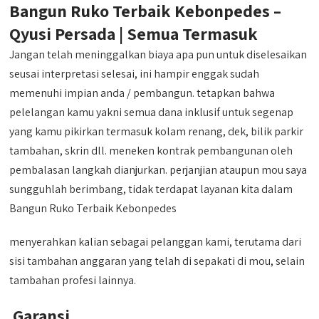
Bangun Ruko Terbaik Kebonpedes –
Qyusi Persada | Semua Termasuk
Jangan telah meninggalkan biaya apa pun untuk diselesaikan
seusai interpretasi selesai, ini hampir enggak sudah
memenuhi impian anda / pembangun. tetapkan bahwa
pelelangan kamu yakni semua dana inklusif untuk segenap
yang kamu pikirkan termasuk kolam renang, dek, bilik parkir
tambahan, skrin dll. meneken kontrak pembangunan oleh
pembalasan langkah dianjurkan. perjanjian ataupun mou saya
sungguhlah berimbang, tidak terdapat layanan kita dalam
Bangun Ruko Terbaik Kebonpedes
menyerahkan kalian sebagai pelanggan kami, terutama dari
sisi tambahan anggaran yang telah di sepakati di mou, selain
tambahan profesi lainnya.
Garansi