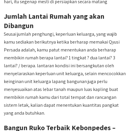
hari, itu segenap mesti di persiapkan secara matang
Jumlah Lantai Rumah yang akan
Dibangun
Seusai jumlah penghungi, keperluan keluarga, yang wajib
kamu sediakan berikutnya ketika berharap memakai Qyusi
Persada adalah, kamu patut menentukan anda berharap
membikin rumah berapa lantai? 1 tingkat ? dua lantai? 3
lantai? / berapa. lantaran kondisi ini bersangkutan oleh
menyelaraskan keperluan unit keluarga, selain mencocokkan
keinginan unit keluarga lapang bangunan juga perlu
menyesuaikan atas lebar tanah maupun luas kapling buat
membikin rumah kamu dari total tempat dan rancangan
sistem letak, kalian dapat menentukan kuantitas pangkat
yang anda butuhkan.
Bangun Ruko Terbaik Kebonpedes –