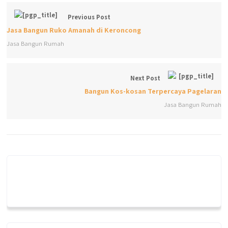
Previous Post
Jasa Bangun Ruko Amanah di Keroncong
Jasa Bangun Rumah
Next Post
Bangun Kos-kosan Terpercaya Pagelaran
Jasa Bangun Rumah