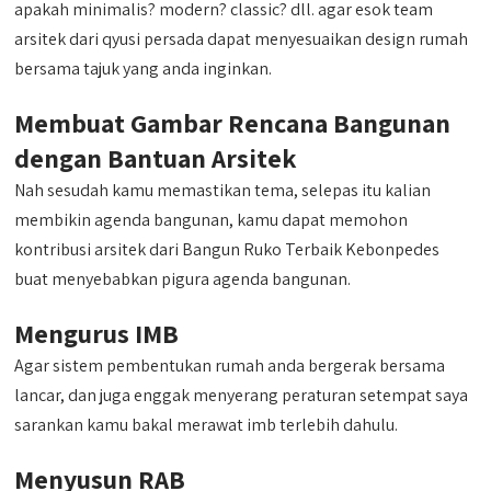
apakah minimalis? modern? classic? dll. agar esok team
arsitek dari qyusi persada dapat menyesuaikan design rumah
bersama tajuk yang anda inginkan.
Membuat Gambar Rencana Bangunan
dengan Bantuan Arsitek
Nah sesudah kamu memastikan tema, selepas itu kalian
membikin agenda bangunan, kamu dapat memohon
kontribusi arsitek dari Bangun Ruko Terbaik Kebonpedes
buat menyebabkan pigura agenda bangunan.
Mengurus IMB
Agar sistem pembentukan rumah anda bergerak bersama
lancar, dan juga enggak menyerang peraturan setempat saya
sarankan kamu bakal merawat imb terlebih dahulu.
Menyusun RAB