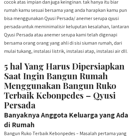
cocok atas impian dan juga keinginan. tak hanya itu biar
rumah kamu sesuai bersama yang anda harapkan kamu pun
bisa menggunakan Qyusi Persada/ anemer serupa qyusi
persada untuk meminimalisir keluputan kesalahan, lantaran
Qyusi Persada atau anemer serupa kami telah digenapi
bersama orang orang yang ahli di sisi siuman rumah, dari
mulai tukang, instalasi listrik, instalasi atap, instalasi air dll.
5 hal Yang Harus Dipersiapkan
Saat Ingin Bangun Rumah
Menggunakan Bangun Ruko
Terbaik Kebonpedes – Qyusi
Persada
Banyaknya Anggota Keluarga yang Ada
di Rumah
Bangun Ruko Terbaik Kebonpedes – Masalah pertama yang