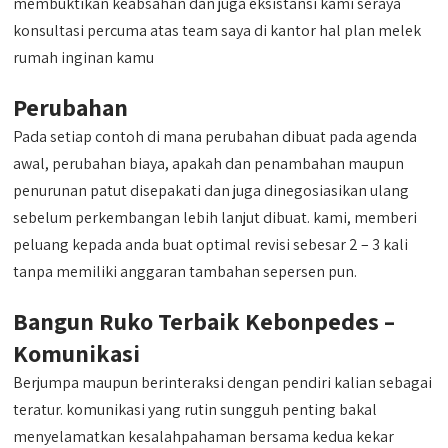
membuktikan keabsahan dan juga eksistansi kami seraya
konsultasi percuma atas team saya di kantor hal plan melek
rumah inginan kamu
Perubahan
Pada setiap contoh di mana perubahan dibuat pada agenda
awal, perubahan biaya, apakah dan penambahan maupun
penurunan patut disepakati dan juga dinegosiasikan ulang
sebelum perkembangan lebih lanjut dibuat. kami, memberi
peluang kepada anda buat optimal revisi sebesar 2 – 3 kali
tanpa memiliki anggaran tambahan sepersen pun.
Bangun Ruko Terbaik Kebonpedes –
Komunikasi
Berjumpa maupun berinteraksi dengan pendiri kalian sebagai
teratur. komunikasi yang rutin sungguh penting bakal
menyelamatkan kesalahpahaman bersama kedua kekar