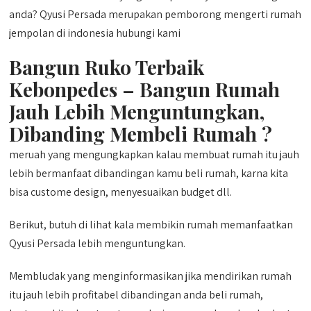
anda? Qyusi Persada merupakan pemborong mengerti rumah
jempolan di indonesia hubungi kami
Bangun Ruko Terbaik
Kebonpedes – Bangun Rumah
Jauh Lebih Menguntungkan,
Dibanding Membeli Rumah ?
meruah yang mengungkapkan kalau membuat rumah itu jauh
lebih bermanfaat dibandingan kamu beli rumah, karna kita
bisa custome design, menyesuaikan budget dll.
Berikut, butuh di lihat kala membikin rumah memanfaatkan
Qyusi Persada lebih menguntungkan.
Membludak yang menginformasikan jika mendirikan rumah
itu jauh lebih profitabel dibandingan anda beli rumah,