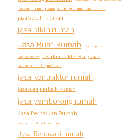
jasa bangun rumah jakarta
Jasa Bangun Rumah Jakarta Timur
jasa betulin rumah
jasa bikin rumah
Jasa Buat Rumah
jasa design fasad
Jasa Kontraktor Bangunan
Jasa Kontraktor
Jasa Kontraktor Bangun Rumah
jasa kontraktor rumah
jasa memperbaiki rumah
jasa pemborong rumah
Jasa Perbaikan Rumah
Jasa Renovasi Fasad Indonesia
Jasa Renovasi rumah