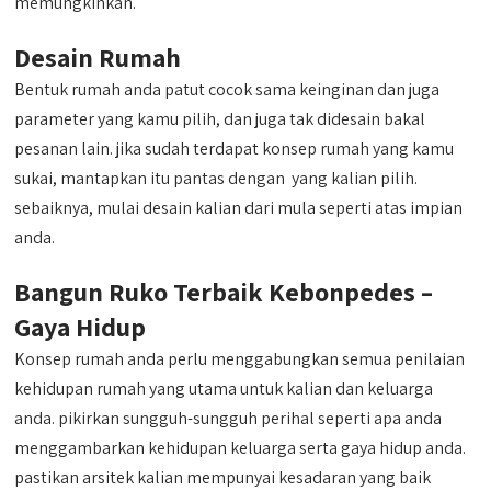
memungkinkan.
Desain Rumah
Bentuk rumah anda patut cocok sama keinginan dan juga
parameter yang kamu pilih, dan juga tak didesain bakal
pesanan lain. jika sudah terdapat konsep rumah yang kamu
sukai, mantapkan itu pantas dengan yang kalian pilih.
sebaiknya, mulai desain kalian dari mula seperti atas impian
anda.
Bangun Ruko Terbaik Kebonpedes –
Gaya Hidup
Konsep rumah anda perlu menggabungkan semua penilaian
kehidupan rumah yang utama untuk kalian dan keluarga
anda. pikirkan sungguh-sungguh perihal seperti apa anda
menggambarkan kehidupan keluarga serta gaya hidup anda.
pastikan arsitek kalian mempunyai kesadaran yang baik