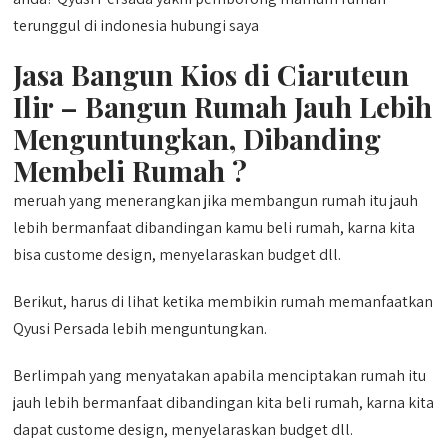
terunggul di indonesia hubungi saya
Jasa Bangun Kios di Ciaruteun
Ilir – Bangun Rumah Jauh Lebih
Menguntungkan, Dibanding
Membeli Rumah ?
meruah yang menerangkan jika membangun rumah itu jauh
lebih bermanfaat dibandingan kamu beli rumah, karna kita
bisa custome design, menyelaraskan budget dll.
Berikut, harus di lihat ketika membikin rumah memanfaatkan
Qyusi Persada lebih menguntungkan.
Berlimpah yang menyatakan apabila menciptakan rumah itu
jauh lebih bermanfaat dibandingan kita beli rumah, karna kita
dapat custome design, menyelaraskan budget dll.