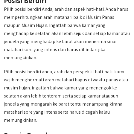
Posisi Berdiri
Pilih posisi berdiri Anda, arah dan aspek hati-hati. Anda harus
memperhitungkan arah matahari baik di Musim Panas
maupun Musim Hujan. Ingatlah bahwa kamar yang
menghadap ke selatan akan lebih sejuk dan setiap kamar atau
jendela yang menghadap ke barat akan menerima sinar
matahari sore yang intens dan harus dihindari jika
memungkinkan.
Pilih posisi berdiri anda, arah dan perspektif hati-hati. kamu
wajib menghormati arah matahari bagus di waktu panas atau
musim hujan. ingatlah bahwa kamar yang menengok ke
selatan akan lebih tenteram serta setiap kamar ataupun
jendela yang mengarah ke barat tentu menampung kirana
matahari sore yang intens serta harus dicegah kalau
memungkinkan.