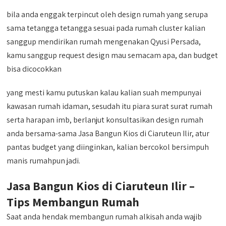
bila anda enggak terpincut oleh design rumah yang serupa
sama tetangga tetangga sesuai pada rumah cluster kalian
sanggup mendirikan rumah mengenakan Qyusi Persada,
kamu sanggup request design mau semacam apa, dan budget
bisa dicocokkan
yang mesti kamu putuskan kalau kalian suah mempunyai
kawasan rumah idaman, sesudah itu piara surat surat rumah
serta harapan imb, berlanjut konsultasikan design rumah
anda bersama-sama Jasa Bangun Kios di Ciaruteun Ilir, atur
pantas budget yang diinginkan, kalian bercokol bersimpuh
manis rumahpun jadi.
Jasa Bangun Kios di Ciaruteun Ilir –
Tips Membangun Rumah
Saat anda hendak membangun rumah alkisah anda wajib