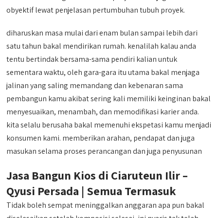
obyektif lewat penjelasan pertumbuhan tubuh proyek.
diharuskan masa mulai dari enam bulan sampai lebih dari
satu tahun bakal mendirikan rumah. kenalilah kalau anda
tentu bertindak bersama-sama pendiri kalian untuk
sementara waktu, oleh gara-gara itu utama bakal menjaga
jalinan yang saling memandang dan kebenaran sama
pembangun kamu akibat sering kali memiliki keinginan bakal
menyesuaikan, menambah, dan memodifikasi karier anda.
kita selalu berusaha bakal memenuhi ekspetasi kamu menjadi
konsumen kami. memberikan arahan, pendapat dan juga
masukan selama proses perancangan dan juga penyusunan
Jasa Bangun Kios di Ciaruteun Ilir –
Qyusi Persada | Semua Termasuk
Tidak boleh sempat meninggalkan anggaran apa pun bakal