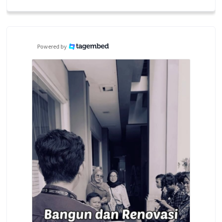
Powered by