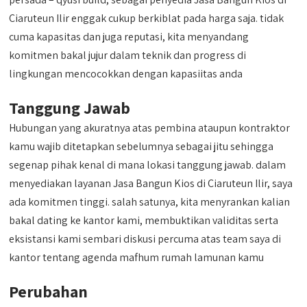
Ciaruteun Ilir enggak cukup berkiblat pada harga saja. tidak
cuma kapasitas dan juga reputasi, kita menyandang
komitmen bakal jujur dalam teknik dan progress di
lingkungan mencocokkan dengan kapasiitas anda
Tanggung Jawab
Hubungan yang akuratnya atas pembina ataupun kontraktor
kamu wajib ditetapkan sebelumnya sebagai jitu sehingga
segenap pihak kenal di mana lokasi tanggung jawab. dalam
menyediakan layanan Jasa Bangun Kios di Ciaruteun Ilir, saya
ada komitmen tinggi. salah satunya, kita menyrankan kalian
bakal dating ke kantor kami, membuktikan validitas serta
eksistansi kami sembari diskusi percuma atas team saya di
kantor tentang agenda mafhum rumah lamunan kamu
Perubahan