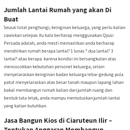
Jumlah Lantai Rumah yang akan Di
Buat
Seusai total penghungi, keinginan keluarga, yang perlu kalian
cawiskan selepas itu kala berharap menggunakan Qyusi
Persada adalah, anda mesti memastikan anda berharap
mendirikan rumah berapa lantai? 1 lunas ? dua lantai? 3
lantai? atau berapa. karena kondisi ini bersangkutan atas
mencocokkan kebutuhan personel keluarga, selain
menyelaraskan keinginan badan keluarga lebar gedung pula
patut menyelaraskan atas besar tanah maupun lapang lahan
bakal membangun rumah kalian dari jumlah ruang dan
bentuk tata letak, anda mampu memutuskan jumlah lantai
yang kalian butuhkan.
Jasa Bangun Kios di Ciaruteun Ilir –
Tentukan Anggaran Membangun