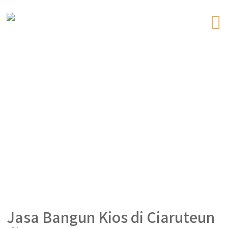
Jasa Bangun Kios di Ciaruteun