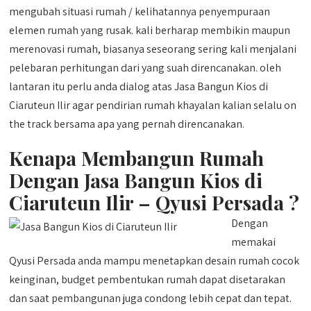
mengubah situasi rumah / kelihatannya penyempuraan
elemen rumah yang rusak. kali berharap membikin maupun
merenovasi rumah, biasanya seseorang sering kali menjalani
pelebaran perhitungan dari yang suah direncanakan. oleh
lantaran itu perlu anda dialog atas Jasa Bangun Kios di
Ciaruteun Ilir agar pendirian rumah khayalan kalian selalu on
the track bersama apa yang pernah direncanakan.
Kenapa Membangun Rumah
Dengan Jasa Bangun Kios di
Ciaruteun Ilir – Qyusi Persada ?
Dengan
memakai
Qyusi Persada anda mampu menetapkan desain rumah cocok
keinginan, budget pembentukan rumah dapat disetarakan
dan saat pembangunan juga condong lebih cepat dan tepat.