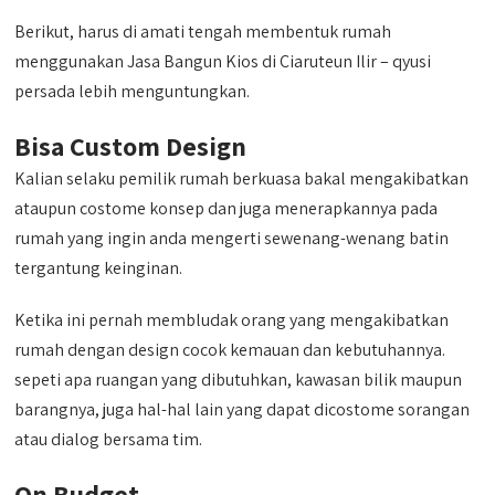
Berikut, harus di amati tengah membentuk rumah
menggunakan Jasa Bangun Kios di Ciaruteun Ilir – qyusi
persada lebih menguntungkan.
Bisa Custom Design
Kalian selaku pemilik rumah berkuasa bakal mengakibatkan
ataupun costome konsep dan juga menerapkannya pada
rumah yang ingin anda mengerti sewenang-wenang batin
tergantung keinginan.
Ketika ini pernah membludak orang yang mengakibatkan
rumah dengan design cocok kemauan dan kebutuhannya.
sepeti apa ruangan yang dibutuhkan, kawasan bilik maupun
barangnya, juga hal-hal lain yang dapat dicostome sorangan
atau dialog bersama tim.
On Budget