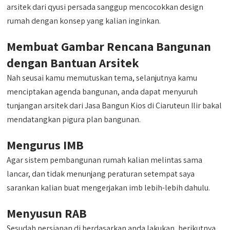
arsitek dari qyusi persada sanggup mencocokkan design
rumah dengan konsep yang kalian inginkan.
Membuat Gambar Rencana Bangunan
dengan Bantuan Arsitek
Nah seusai kamu memutuskan tema, selanjutnya kamu
menciptakan agenda bangunan, anda dapat menyuruh
tunjangan arsitek dari Jasa Bangun Kios di Ciaruteun Ilir bakal
mendatangkan pigura plan bangunan.
Mengurus IMB
Agar sistem pembangunan rumah kalian melintas sama
lancar, dan tidak menunjang peraturan setempat saya
sarankan kalian buat mengerjakan imb lebih-lebih dahulu.
Menyusun RAB
Sesudah persiapan di berdasarkan anda lakukan, berikutnya