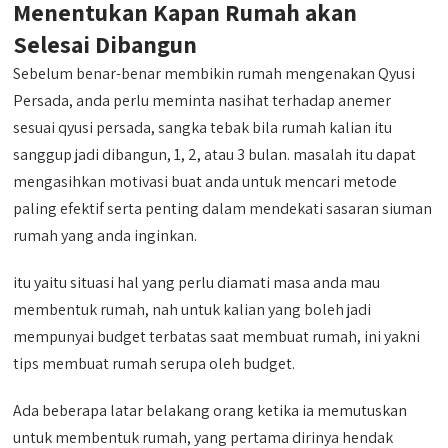
Menentukan Kapan Rumah akan
Selesai Dibangun
Sebelum benar-benar membikin rumah mengenakan Qyusi
Persada, anda perlu meminta nasihat terhadap anemer
sesuai qyusi persada, sangka tebak bila rumah kalian itu
sanggup jadi dibangun, 1, 2, atau 3 bulan. masalah itu dapat
mengasihkan motivasi buat anda untuk mencari metode
paling efektif serta penting dalam mendekati sasaran siuman
rumah yang anda inginkan.
itu yaitu situasi hal yang perlu diamati masa anda mau
membentuk rumah, nah untuk kalian yang boleh jadi
mempunyai budget terbatas saat membuat rumah, ini yakni
tips membuat rumah serupa oleh budget.
Ada beberapa latar belakang orang ketika ia memutuskan
untuk membentuk rumah, yang pertama dirinya hendak