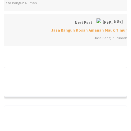
Jasa Bangun Rumah
Next Post
Jasa Bangun Kosan Amanah Mauk Timur
Jasa Bangun Rumah