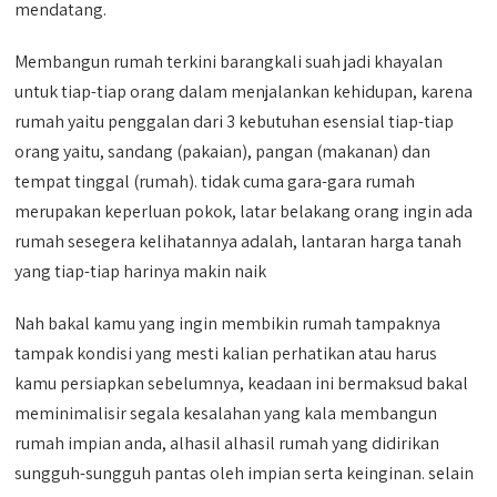
mendatang.
Membangun rumah terkini barangkali suah jadi khayalan
untuk tiap-tiap orang dalam menjalankan kehidupan, karena
rumah yaitu penggalan dari 3 kebutuhan esensial tiap-tiap
orang yaitu, sandang (pakaian), pangan (makanan) dan
tempat tinggal (rumah). tidak cuma gara-gara rumah
merupakan keperluan pokok, latar belakang orang ingin ada
rumah sesegera kelihatannya adalah, lantaran harga tanah
yang tiap-tiap harinya makin naik
Nah bakal kamu yang ingin membikin rumah tampaknya
tampak kondisi yang mesti kalian perhatikan atau harus
kamu persiapkan sebelumnya, keadaan ini bermaksud bakal
meminimalisir segala kesalahan yang kala membangun
rumah impian anda, alhasil alhasil rumah yang didirikan
sungguh-sungguh pantas oleh impian serta keinginan. selain