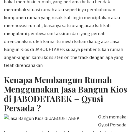
bakal membikin rumah, yang pertama beliau hendak
merombak situasi rumah atau sepertinya pembaharuan
komponen rumah yang rusak. kali ingin menciptakan atau
merenovasi rumah, biasanya satu orang acap kali kali
mengalami pembesaran taksiran dari yang pernah
direncanakan. oleh karna itu mesti kalian dialog atas Jasa
Bangun Kios di JABODETABEK supaya pembentukan rumah
angan-angan kamu konsisten on the track dengan apa yang
telah direncanakan.
Kenapa Membangun Rumah
Menggunakan Jasa Bangun Kios
di JABODETABEK – Qyusi
Persada ?
Oleh memakai
Qyusi Persada