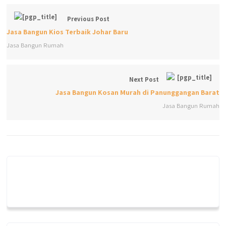
Previous Post
Jasa Bangun Kios Terbaik Johar Baru
Jasa Bangun Rumah
Next Post
Jasa Bangun Kosan Murah di Panunggangan Barat
Jasa Bangun Rumah