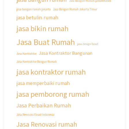
Jasa Bangun Rumah jabodetabek
jasa bangun rumah jakarta
Jasa Bangun Rumah Jakarta Timur
jasa betulin rumah
jasa bikin rumah
Jasa Buat Rumah
jasa design fasad
Jasa Kontraktor Bangunan
Jasa Kontraktor
Jasa Kontraktor Bangun Rumah
jasa kontraktor rumah
jasa memperbaiki rumah
jasa pemborong rumah
Jasa Perbaikan Rumah
Jasa Renovasi Fasad Indonesia
Jasa Renovasi rumah