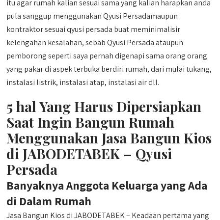
itu agar rumah kalian sesuai sama yang kalian harapkan anda
pula sanggup menggunakan Qyusi Persadamaupun
kontraktor sesuai qyusi persada buat meminimalisir
kelengahan kesalahan, sebab Qyusi Persada ataupun
pemborong seperti saya pernah digenapi sama orang orang
yang pakar di aspek terbuka berdiri rumah, dari mulai tukang,
instalasi listrik, instalasi atap, instalasi air dll.
5 hal Yang Harus Dipersiapkan
Saat Ingin Bangun Rumah
Menggunakan Jasa Bangun Kios
di JABODETABEK – Qyusi
Persada
Banyaknya Anggota Keluarga yang Ada
di Dalam Rumah
Jasa Bangun Kios di JABODETABEK – Keadaan pertama yang