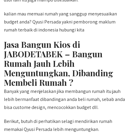
kalian mau memuai rumah yang sanggup menyesuaikan
budget anda? Qyusi Persada yakni pemborong maklum
rumah terbaik di indonesia hubungi kita
Jasa Bangun Kios di
JABODETABEK – Bangun
Rumah Jauh Lebih
Menguntungkan, Dibanding
Membeli Rumah ?
Banyak yang menjelaskan jika membangun rumah itu jauh
lebih bermanfaat dibandingan anda beli rumah, sebab anda
bisa custome design, mencocokkan budget dll.
Berikut, butuh di perhatikan selagi mendirikan rumah
memakai Qyusi Persada lebih menguntungkan.