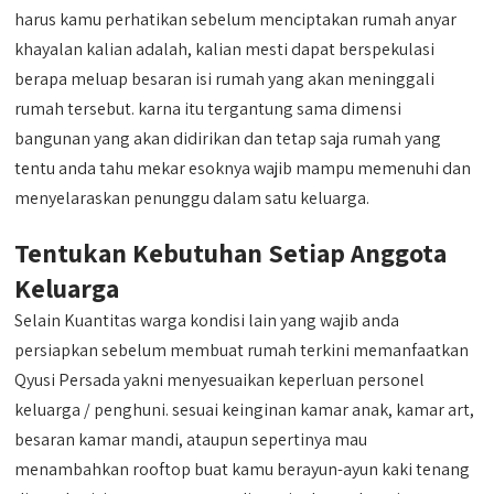
harus kamu perhatikan sebelum menciptakan rumah anyar
khayalan kalian adalah, kalian mesti dapat berspekulasi
berapa meluap besaran isi rumah yang akan meninggali
rumah tersebut. karna itu tergantung sama dimensi
bangunan yang akan didirikan dan tetap saja rumah yang
tentu anda tahu mekar esoknya wajib mampu memenuhi dan
menyelaraskan penunggu dalam satu keluarga.
Tentukan Kebutuhan Setiap Anggota
Keluarga
Selain Kuantitas warga kondisi lain yang wajib anda
persiapkan sebelum membuat rumah terkini memanfaatkan
Qyusi Persada yakni menyesuaikan keperluan personel
keluarga / penghuni. sesuai keinginan kamar anak, kamar art,
besaran kamar mandi, ataupun sepertinya mau
menambahkan rooftop buat kamu berayun-ayun kaki tenang