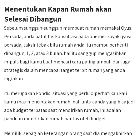
Menentukan Kapan Rumah akan
Selesai Dibangun
Sebelum sungguh-sungguh membuat rumah memakai Qyusi
Persada, anda patut berkonsultasi pada anemer kayak qyusi
persada, taksir tebak bila rumah anda itu mampu berhenti
dibangun, 1, 2, atau 3 bulan. hal itu sanggup mengasihkan
impuls bagi kamu buat mencari cara paling ampuh dan juga
strategis dalam mencapai target terbit rumah yang anda
inginkan.
itu merupakan kondisi situasi yang perlu diperhatikan kali
kamu mau menciptakan rumah, nah untuk anda yang bisa jadi
ada budget terbatas saat mendirikan rumah, ini adalah
panduan mendirikan rumah pantas oleh budget.
Memiliki sebagian keterangan orang saat dia mengakhirkan