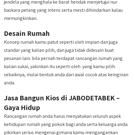
jendela yang menghala ke barat hendak menyetujui nur
baskara petang yang intens serta mesti dihindarkan kalau
memungkinkan.
Desain Rumah
Konsep rumah kamu patut seperti oleh impian dan juga
standar yang kalian pilih, dan juga tidak didesain buat
pesanan lain. bila pernah terdapat rancangan rumah yang
kalian sukai, yakinkan itu seperti oleh yang kamu pilih.
sebaiknya, mulai bentuk anda dari awal cocok atas keinginan
anda.
Jasa Bangun Kios di JABODETABEK –
Gaya Hidup
Rancangan rumah anda harus menyatukan seluruh aspek
kehidupan rumah yang pokok bagi anda serta keluarga anda.
pikirkan serius mengenai gimana kamu mengangankan