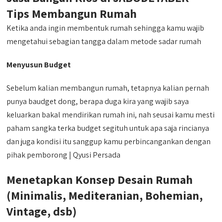
Tips Membangun Rumah
Ketika anda ingin membentuk rumah sehingga kamu wajib
mengetahui sebagian tangga dalam metode sadar rumah
Menyusun Budget
Sebelum kalian membangun rumah, tetapnya kalian pernah
punya baudget dong, berapa duga kira yang wajib saya
keluarkan bakal mendirikan rumah ini, nah seusai kamu mesti
paham sangka terka budget segituh untuk apa saja rincianya
dan juga kondisi itu sanggup kamu perbincangankan dengan
pihak pemborong | Qyusi Persada
Menetapkan Konsep Desain Rumah
(Minimalis, Mediteranian, Bohemian,
Vintage, dsb)