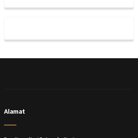
Alamat