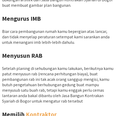
buat membuat gambar plan bangunan.
Mengurus IMB
Biar cara pembangunan rumah kamu bepergian atas lancar,
dan tidak menyelap peraturan setempat kami sarankan anda
untuk menangani imb lebih-lebih dahulu.
Menyusun RAB
Setelah planing di sehubungan kamu lakukan, berikutnya kamu
patut menyusun rab (rencana perhitungan biaya), buat
pembangunan rab ini tak acak orang sanggup mengisi, kamu
butuh pengetahuan berhubungan gedung buat mampu
menyusub satu buah rab, tetapi kamu enggak perlu cemas
lantaran anda bakal dibantu oleh Jasa Bangun Kontrakan
Syariah di Bogor untuk mengatur rab tersebut
Memilih
Kontraktor