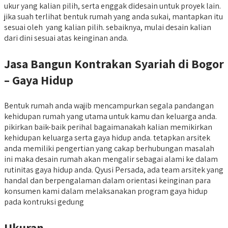
ukur yang kalian pilih, serta enggak didesain untuk proyek lain.
jika suah terlihat bentuk rumah yang anda sukai, mantapkan itu
sesuai oleh yang kalian pilih. sebaiknya, mulai desain kalian
dari dini sesuai atas keinginan anda.
Jasa Bangun Kontrakan Syariah di Bogor
– Gaya Hidup
Bentuk rumah anda wajib mencampurkan segala pandangan
kehidupan rumah yang utama untuk kamu dan keluarga anda.
pikirkan baik-baik perihal bagaimanakah kalian memikirkan
kehidupan keluarga serta gaya hidup anda. tetapkan arsitek
anda memiliki pengertian yang cakap berhubungan masalah
ini maka desain rumah akan mengalir sebagai alami ke dalam
rutinitas gaya hidup anda. Qyusi Persada, ada team arsitek yang
handal dan berpengalaman dalam orientasi keinginan para
konsumen kami dalam melaksanakan program gaya hidup
pada kontruksi gedung
Ukuran