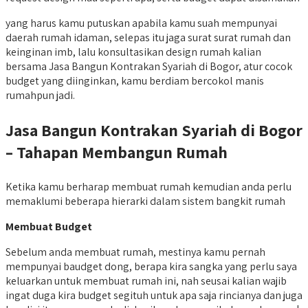
yang harus kamu putuskan apabila kamu suah mempunyai
daerah rumah idaman, selepas itu jaga surat surat rumah dan
keinginan imb, lalu konsultasikan design rumah kalian
bersama Jasa Bangun Kontrakan Syariah di Bogor, atur cocok
budget yang diinginkan, kamu berdiam bercokol manis
rumahpun jadi.
Jasa Bangun Kontrakan Syariah di Bogor
– Tahapan Membangun Rumah
Ketika kamu berharap membuat rumah kemudian anda perlu
memaklumi beberapa hierarki dalam sistem bangkit rumah
Membuat Budget
Sebelum anda membuat rumah, mestinya kamu pernah
mempunyai baudget dong, berapa kira sangka yang perlu saya
keluarkan untuk membuat rumah ini, nah seusai kalian wajib
ingat duga kira budget segituh untuk apa saja rincianya dan juga