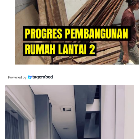
Powered by