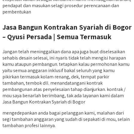
pendapat dan masukan selagi prosedur perencanaan dan
pembentukan
Jasa Bangun Kontrakan Syariah di Bogor
– Qyusi Persada | Semua Termasuk
Jangan telah meninggalkan dana apa juga buat diselesaikan
sehabis desain selesai, ini nyaris tidak telah mengisi harapan
kamu ataupun pembangun. tetapkan kalau permohonan kamu
yaitu semua anggaran inklusif bakal seluruh yang kamu
pikirkan termasuk kolam renang, dek, tempat parkir
tambahan, tembok dll. menandatangani kontrak
pembangunan atas penyelesaian tahap dianjurkan. kontrak /
mou saya benarlah berimbang, tak ada layanan kami dalam
Jasa Bangun Kontrakan Syariah di Bogor
mengedepankan anda bagai pelanggan kami, malahan dari
segi tambahan anggaran yang sudah di sepakati di mou, selain
tambahan profesi lainnya.