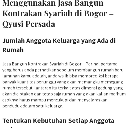
Menggunakan Jasa Bangun
Kontrakan Syariah di Bogor –
Qyusi Persada
Jumlah Anggota Keluarga yang Ada di
Rumah
Jasa Bangun Kontrakan Syariah di Bogor – Perihal pertama
yang harus anda perhatikan sebelum membangun rumah baru
lamunan kamu adalah, anda wajib bisa memprediksi berapa
banyak kuantitas penunggu yang akan memangku memegang
rumah tersebut. lantaran itu terkait atas dimensi gedung yang
akan diciptakan dan tetap saja rumah yang akan kalian mafhum
esoknya harus mampu mencukupi dan menyelaraskan
penduduk dalam satu keluarga.
Tentukan Kebutuhan Setiap Anggota