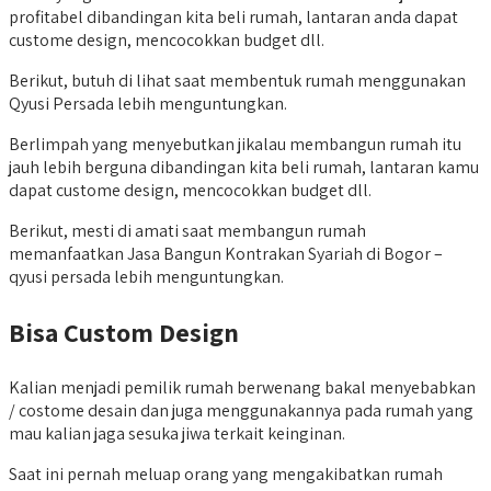
profitabel dibandingan kita beli rumah, lantaran anda dapat
custome design, mencocokkan budget dll.
Berikut, butuh di lihat saat membentuk rumah menggunakan
Qyusi Persada lebih menguntungkan.
Berlimpah yang menyebutkan jikalau membangun rumah itu
jauh lebih berguna dibandingan kita beli rumah, lantaran kamu
dapat custome design, mencocokkan budget dll.
Berikut, mesti di amati saat membangun rumah
memanfaatkan Jasa Bangun Kontrakan Syariah di Bogor –
qyusi persada lebih menguntungkan.
Bisa Custom Design
Kalian menjadi pemilik rumah berwenang bakal menyebabkan
/ costome desain dan juga menggunakannya pada rumah yang
mau kalian jaga sesuka jiwa terkait keinginan.
Saat ini pernah meluap orang yang mengakibatkan rumah