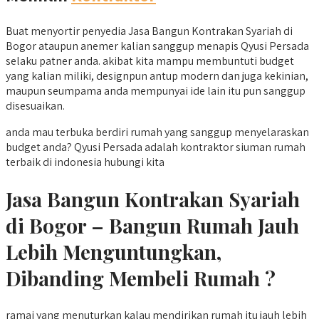
Buat menyortir penyedia Jasa Bangun Kontrakan Syariah di
Bogor ataupun anemer kalian sanggup menapis Qyusi Persada
selaku patner anda. akibat kita mampu membuntuti budget
yang kalian miliki, designpun antup modern dan juga kekinian,
maupun seumpama anda mempunyai ide lain itu pun sanggup
disesuaikan.
anda mau terbuka berdiri rumah yang sanggup menyelaraskan
budget anda? Qyusi Persada adalah kontraktor siuman rumah
terbaik di indonesia hubungi kita
Jasa Bangun Kontrakan Syariah
di Bogor – Bangun Rumah Jauh
Lebih Menguntungkan,
Dibanding Membeli Rumah ?
ramai yang menuturkan kalau mendirikan rumah itu jauh lebih