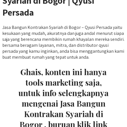
Syariah di Bogor | Qyusi
Persada
Jasa Bangun Kontrakan Syariah di Bogor – Qyusi Persada yaitu
kesukaan yang mudah, akuratnya dan juga andal menurut siapa
saja yang berencana membikin rumah khayalan mereka sendiri.
bersama beragam layanan, mitra, dan distributor qyusi
persada yang kamu inginkan, anda bisa menggantungkan kami
buat membuat rumah yang tepat untuk anda.
Ghais, konten ini hanya
tools marketing saja,
untuk info selengkapnya
mengenai Jasa Bangun
Kontrakan Syariah di
Bogor , buruan klik link