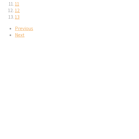
11
12
13
Previous
Next