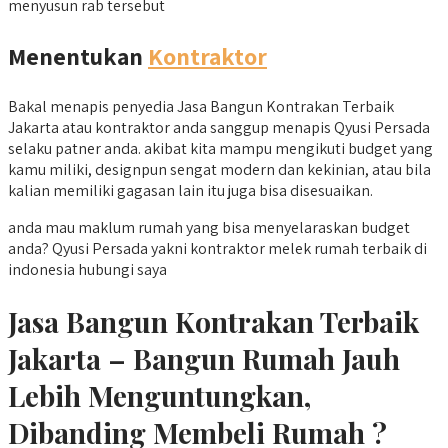
menyusun rab tersebut
Menentukan
Kontraktor
Bakal menapis penyedia Jasa Bangun Kontrakan Terbaik
Jakarta atau kontraktor anda sanggup menapis Qyusi Persada
selaku patner anda. akibat kita mampu mengikuti budget yang
kamu miliki, designpun sengat modern dan kekinian, atau bila
kalian memiliki gagasan lain itu juga bisa disesuaikan.
anda mau maklum rumah yang bisa menyelaraskan budget
anda? Qyusi Persada yakni kontraktor melek rumah terbaik di
indonesia hubungi saya
Jasa Bangun Kontrakan Terbaik
Jakarta – Bangun Rumah Jauh
Lebih Menguntungkan,
Dibanding Membeli Rumah ?