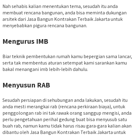
Nah sehabis kalian menentukan tema, sesudah itu anda
membuat rencana bangunan, anda bisa meminta dukungan
arsitek dari Jasa Bangun Kontrakan Terbaik Jakarta untuk
menyebabkan pigura rencana bangunan.
Mengurus IMB
Biar teknik pembentukan rumah kamu bepergian sama lancar,
serta tak membentus aturan setempat kami sarankan kamu
bakal menangani imb lebih-lebih dahulu.
Menyusun RAB
Sesudah persiapan di sehubungan anda lakukan, sesudah itu
anda mesti merangkai rab (rencana perkiraan biaya), untuk
penggolongan rab ini tak rawak orang sanggup mengisi, anda
perlu pengetahuan perihal gedung buat bisa menyusub satu
buah rab, namun kamu tidak harus risau gara-gara kalian akan
dibantu oleh Jasa Bangun Kontrakan Terbaik Jakarta untuk