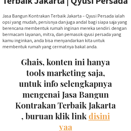
Terbaik Jakarta | Qyusi Persada
Jasa Bangun Kontrakan Terbaik Jakarta – Qyusi Persada ialah
opsi yang mudah, persisnya dan juga andal bagi siapa saja yang
berencana membentuk rumah inginan mereka sendiri. dengan
bermacam layanan, mitra, dan pemasok qyusi persada yang
kamu inginkan, anda bisa menyandarkan kita untuk
membentuk rumah yang cermatnya bakal anda.
Ghais, konten ini hanya
tools marketing saja,
untuk info selengkapnya
mengenai Jasa Bangun
Kontrakan Terbaik Jakarta
, buruan klik link
disini
yaa