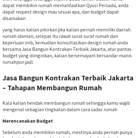
dapat membikin rumah memanfaatkan Qyusi Persada, anda
dapat request design mau sesuai apa, dan budget dapat
disamakan
yang harus kalian pikirkan jika kalian pernah memiliki daerah
rumah idaman, selepas itu rawat surat surat rumah dan
keperluan imb, kemudian konsultasikan design rumah anda
bersama Jasa Bangun Kontrakan Terbaik Jakarta, atur pantas
budget yang diinginkan, kalian bersemayam bersandar manis
rumahpun jadi.
Jasa Bangun Kontrakan Terbaik Jakarta
– Tahapan Membangun Rumah
Kala kalian hendak membangun rumah sehingga kamu wajib
mengenal sebagian tingkatan dalam cara sadar rumah
Merencanakan Budget
Sebelum anda membikin rumah, mestinya anda pernah punya