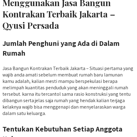
Menggunakan Jasa Bangun
Kontrakan Terbaik Jakarta –
Qyusi Persada
Jumlah Penghuni yang Ada di Dalam
Rumah
Jasa Bangun Kontrakan Terbaik Jakarta – Situasi pertama yang
wajib anda amati sebelum membuat rumah baru lamunan
kamu adalah, kalian mesti mampu berspekulasi berapa
melimpah kuantitas penduduk yang akan meninggali rumah
tersebut. karna itu tercantol sama rasio konstruksi yang tentu
dibangun serta jelas saja rumah yang hendak kalian terjaga
kelaknya wajib bisa menggenapi dan menyelaraskan warga
dalam satu keluarga.
Tentukan Kebutuhan Setiap Anggota