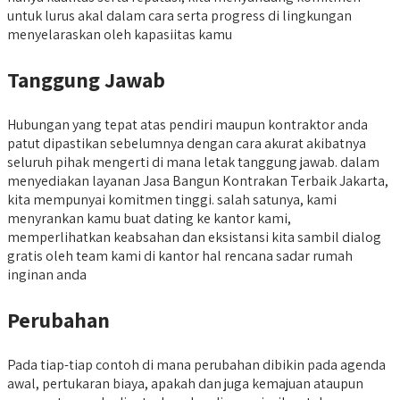
untuk lurus akal dalam cara serta progress di lingkungan
menyelaraskan oleh kapasiitas kamu
Tanggung Jawab
Hubungan yang tepat atas pendiri maupun kontraktor anda
patut dipastikan sebelumnya dengan cara akurat akibatnya
seluruh pihak mengerti di mana letak tanggung jawab. dalam
menyediakan layanan Jasa Bangun Kontrakan Terbaik Jakarta,
kita mempunyai komitmen tinggi. salah satunya, kami
menyrankan kamu buat dating ke kantor kami,
memperlihatkan keabsahan dan eksistansi kita sambil dialog
gratis oleh team kami di kantor hal rencana sadar rumah
inginan anda
Perubahan
Pada tiap-tiap contoh di mana perubahan dibikin pada agenda
awal, pertukaran biaya, apakah dan juga kemajuan ataupun