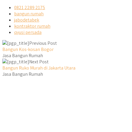
0821 2289 2175
bangun rumah
jabodetabek
kontraktor rumah
qyusi persada
Previous Post
Bangun Kos-kosan Bogor
Jasa Bangun Rumah
Next Post
Bangun Ruko Murah di Jakarta Utara
Jasa Bangun Rumah