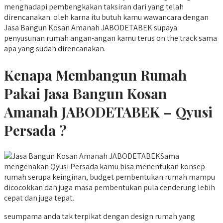
menghadapi pembengkakan taksiran dari yang telah
direncanakan. oleh karna itu butuh kamu wawancara dengan
Jasa Bangun Kosan Amanah JABODETABEK supaya
penyusunan rumah angan-angan kamu terus on the track sama
apa yang sudah direncanakan.
Kenapa Membangun Rumah
Pakai Jasa Bangun Kosan
Amanah JABODETABEK – Qyusi
Persada ?
Sama
mengenakan Qyusi Persada kamu bisa menentukan konsep
rumah serupa keinginan, budget pembentukan rumah mampu
dicocokkan dan juga masa pembentukan pula cenderung lebih
cepat dan juga tepat.
seumpama anda tak terpikat dengan design rumah yang