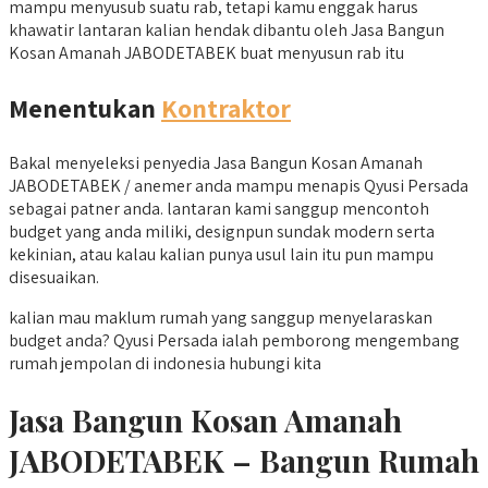
mampu menyusub suatu rab, tetapi kamu enggak harus
khawatir lantaran kalian hendak dibantu oleh Jasa Bangun
Kosan Amanah JABODETABEK buat menyusun rab itu
Menentukan
Kontraktor
Bakal menyeleksi penyedia Jasa Bangun Kosan Amanah
JABODETABEK / anemer anda mampu menapis Qyusi Persada
sebagai patner anda. lantaran kami sanggup mencontoh
budget yang anda miliki, designpun sundak modern serta
kekinian, atau kalau kalian punya usul lain itu pun mampu
disesuaikan.
kalian mau maklum rumah yang sanggup menyelaraskan
budget anda? Qyusi Persada ialah pemborong mengembang
rumah jempolan di indonesia hubungi kita
Jasa Bangun Kosan Amanah
JABODETABEK – Bangun Rumah