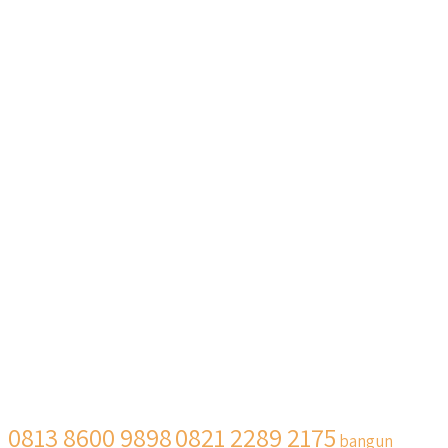
0813 8600 9898
0821 2289 2175
bangun