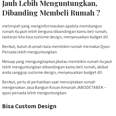
Jauh Lebih Menguntungkan,
Dibanding Membeli Rumah ?
melimpah yang menginformasikan apabila membangun
rumah itu jauh lebih berguna dibandingan kamu beli rumah,
lantaran kita bisa custome design, menyesuaikan budget dll.
Berikut, butuh di amati kala membikin rumah memakai Qyusi
Persada lebih menguntungkan.
Meluap yang mengungkapkan jikalau membikin rumah itu jauh
lebih menguntungkan dibandingan kamu beli rumah, akibat
anda sanggup custome design, menyesuaikan budget dll.
Berikut, perlu di perhatikan saat menciptakan rumah
mengenakan Jasa Bangun Kosan Amanah JABODETABEK –
qyusi persada lebih menguntungkan.
Bisa Custom Design