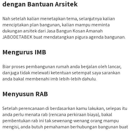
dengan Bantuan Arsitek
Nah setelah kalian menetapkan tema, selanjutnya kalian
menciptakan plan bangunan, kalian mampu meminta
dukungan arsitek dari Jasa Bangun Kosan Amanah
JABODETABEK buat mendatangkan pigura agenda bangunan.
Mengurus IMB
Biar proses pembangunan rumah anda berjalan oleh lancar,
dan juga tidak melewati ketentuan setempat saya sarankan
anda bakal membenahi imb lebih-lebih dahulu.
Menyusun RAB
Setelah perencanaan di berdasarkan kamu lakukan, selepas itu
anda perlu menata rab (rencana perkiraan biaya), bakal
pembentukan rab ini tak sewenang-wenang orang mampu
mengisi, anda butuh pemahaman berhubungan bangunan buat