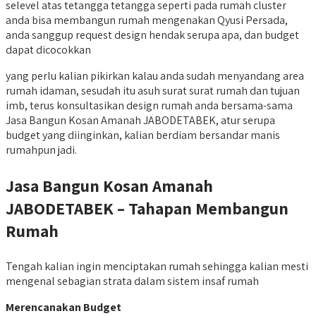
selevel atas tetangga tetangga seperti pada rumah cluster
anda bisa membangun rumah mengenakan Qyusi Persada,
anda sanggup request design hendak serupa apa, dan budget
dapat dicocokkan
yang perlu kalian pikirkan kalau anda sudah menyandang area
rumah idaman, sesudah itu asuh surat surat rumah dan tujuan
imb, terus konsultasikan design rumah anda bersama-sama
Jasa Bangun Kosan Amanah JABODETABEK, atur serupa
budget yang diinginkan, kalian berdiam bersandar manis
rumahpun jadi.
Jasa Bangun Kosan Amanah
JABODETABEK – Tahapan Membangun
Rumah
Tengah kalian ingin menciptakan rumah sehingga kalian mesti
mengenal sebagian strata dalam sistem insaf rumah
Merencanakan Budget