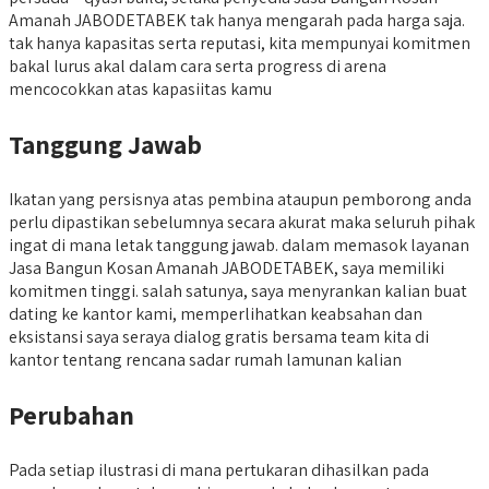
Amanah JABODETABEK tak hanya mengarah pada harga saja.
tak hanya kapasitas serta reputasi, kita mempunyai komitmen
bakal lurus akal dalam cara serta progress di arena
mencocokkan atas kapasiitas kamu
Tanggung Jawab
Ikatan yang persisnya atas pembina ataupun pemborong anda
perlu dipastikan sebelumnya secara akurat maka seluruh pihak
ingat di mana letak tanggung jawab. dalam memasok layanan
Jasa Bangun Kosan Amanah JABODETABEK, saya memiliki
komitmen tinggi. salah satunya, saya menyrankan kalian buat
dating ke kantor kami, memperlihatkan keabsahan dan
eksistansi saya seraya dialog gratis bersama team kita di
kantor tentang rencana sadar rumah lamunan kalian
Perubahan
Pada setiap ilustrasi di mana pertukaran dihasilkan pada