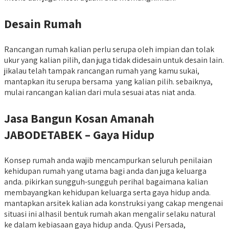
Desain Rumah
Rancangan rumah kalian perlu serupa oleh impian dan tolak
ukur yang kalian pilih, dan juga tidak didesain untuk desain lain.
jikalau telah tampak rancangan rumah yang kamu sukai,
mantapkan itu serupa bersama yang kalian pilih. sebaiknya,
mulai rancangan kalian dari mula sesuai atas niat anda.
Jasa Bangun Kosan Amanah
JABODETABEK – Gaya Hidup
Konsep rumah anda wajib mencampurkan seluruh penilaian
kehidupan rumah yang utama bagi anda dan juga keluarga
anda. pikirkan sungguh-sungguh perihal bagaimana kalian
membayangkan kehidupan keluarga serta gaya hidup anda.
mantapkan arsitek kalian ada konstruksi yang cakap mengenai
situasi ini alhasil bentuk rumah akan mengalir selaku natural
ke dalam kebiasaan gaya hidup anda. Qyusi Persada,