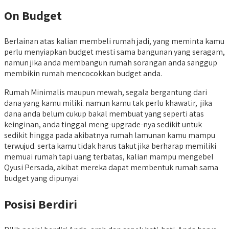
On Budget
Berlainan atas kalian membeli rumah jadi, yang meminta kamu
perlu menyiapkan budget mesti sama bangunan yang seragam,
namun jika anda membangun rumah sorangan anda sanggup
membikin rumah mencocokkan budget anda.
Rumah Minimalis maupun mewah, segala bergantung dari
dana yang kamu miliki. namun kamu tak perlu khawatir, jika
dana anda belum cukup bakal membuat yang seperti atas
keinginan, anda tinggal meng-upgrade-nya sedikit untuk
sedikit hingga pada akibatnya rumah lamunan kamu mampu
terwujud. serta kamu tidak harus takut jika berharap memiliki
memuai rumah tapi uang terbatas, kalian mampu mengebel
Qyusi Persada, akibat mereka dapat membentuk rumah sama
budget yang dipunyai
Posisi Berdiri