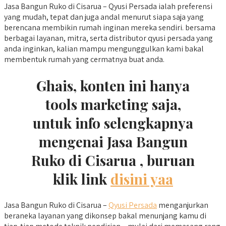
Jasa Bangun Ruko di Cisarua – Qyusi Persada ialah preferensi
yang mudah, tepat dan juga andal menurut siapa saja yang
berencana membikin rumah inginan mereka sendiri. bersama
berbagai layanan, mitra, serta distributor qyusi persada yang
anda inginkan, kalian mampu mengunggulkan kami bakal
membentuk rumah yang cermatnya buat anda.
Ghais, konten ini hanya
tools marketing saja,
untuk info selengkapnya
mengenai Jasa Bangun
Ruko di Cisarua , buruan
klik link
disini yaa
Jasa Bangun Ruko di Cisarua –
Qyusi Persada
menganjurkan
beraneka layanan yang dikonsep bakal menunjang kamu di