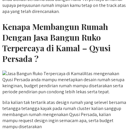
supaya penyusunan rumah impian kamu tetap on the track atas
apa yang telah direncanakan.
Kenapa Membangun Rumah
Dengan Jasa Bangun Ruko
Terpercaya di Kamal – Qyusi
Persada ?
Atas mengenakan
Qyusi Persada anda mampu menetapkan desain rumah serupa
keinginan, budget pendirian rumah mampu disetarakan serta
periode pendirian pun condong lebih lekas serta tepat.
bila kalian tak tertarik atas design rumah yang selevel bersama
tetangga tetangga kayak pada rumah cluster kalian sanggup
membangun rumah mengenakan Qyusi Persada, kalian
mampu request design ingin semacam apa, serta budget
mampu disetarakan