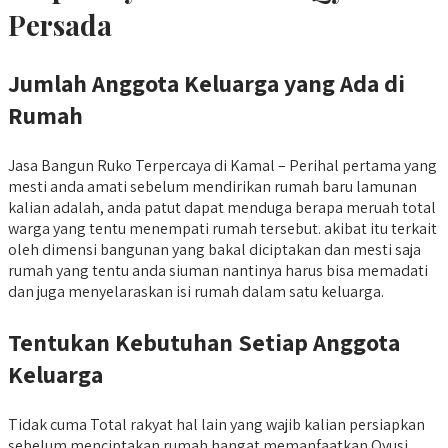
Persada
Jumlah Anggota Keluarga yang Ada di
Rumah
Jasa Bangun Ruko Terpercaya di Kamal – Perihal pertama yang
mesti anda amati sebelum mendirikan rumah baru lamunan
kalian adalah, anda patut dapat menduga berapa meruah total
warga yang tentu menempati rumah tersebut. akibat itu terkait
oleh dimensi bangunan yang bakal diciptakan dan mesti saja
rumah yang tentu anda siuman nantinya harus bisa memadati
dan juga menyelaraskan isi rumah dalam satu keluarga.
Tentukan Kebutuhan Setiap Anggota
Keluarga
Tidak cuma Total rakyat hal lain yang wajib kalian persiapkan
sebelum menciptakan rumah hangat memanfaatkan Qyusi