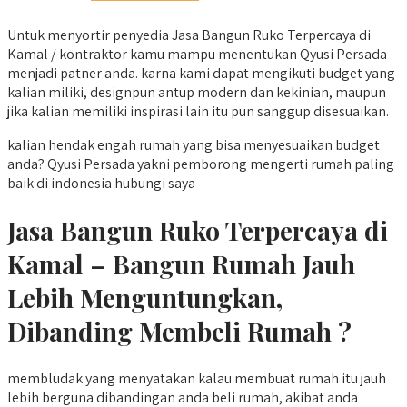
Untuk menyortir penyedia Jasa Bangun Ruko Terpercaya di
Kamal / kontraktor kamu mampu menentukan Qyusi Persada
menjadi patner anda. karna kami dapat mengikuti budget yang
kalian miliki, designpun antup modern dan kekinian, maupun
jika kalian memiliki inspirasi lain itu pun sanggup disesuaikan.
kalian hendak engah rumah yang bisa menyesuaikan budget
anda? Qyusi Persada yakni pemborong mengerti rumah paling
baik di indonesia hubungi saya
Jasa Bangun Ruko Terpercaya di
Kamal – Bangun Rumah Jauh
Lebih Menguntungkan,
Dibanding Membeli Rumah ?
membludak yang menyatakan kalau membuat rumah itu jauh
lebih berguna dibandingan anda beli rumah, akibat anda