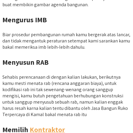
buat membikin gambar agenda bangunan.
Mengurus IMB
Biar prosedur pembangunan rumah kamu bergerak atas lancar,
dan tidak mengantuk peraturan setempat kami sarankan kamu
bakal memeriksa imb lebih-lebih dahulu.
Menyusun RAB
Sehabis perencanaan di dengan kalian lakukan, berikutnya
kamu mesti menata rab (rencana anggaran biaya), untuk
kodifikasi rab ini tak sewenang-wenang orang sanggup
mengisi, kamu butuh pengetahuan berhubungan konstruksi
untuk sanggup menyusub sebuah rab, namun kalian enggak
harus resah karna kalian tentu dibantu oleh Jasa Bangun Ruko
Terpercaya di Kamal bakal menata rab itu
Memilih
Kontraktor