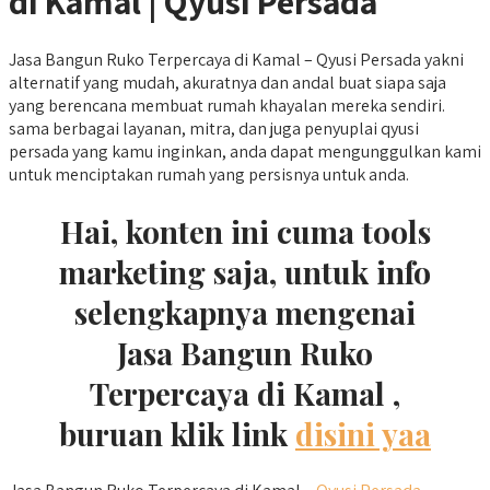
di Kamal | Qyusi Persada
Jasa Bangun Ruko Terpercaya di Kamal – Qyusi Persada yakni
alternatif yang mudah, akuratnya dan andal buat siapa saja
yang berencana membuat rumah khayalan mereka sendiri.
sama berbagai layanan, mitra, dan juga penyuplai qyusi
persada yang kamu inginkan, anda dapat mengunggulkan kami
untuk menciptakan rumah yang persisnya untuk anda.
Hai, konten ini cuma tools
marketing saja, untuk info
selengkapnya mengenai
Jasa Bangun Ruko
Terpercaya di Kamal ,
buruan klik link
disini yaa