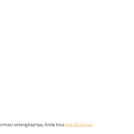
ormasi selengkapnya, Anda bisa
klik disini yaa