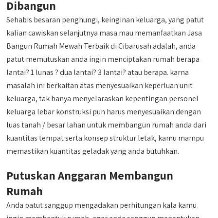
Dibangun
Sehabis besaran penghungi, keinginan keluarga, yang patut
kalian cawiskan selanjutnya masa mau memanfaatkan Jasa
Bangun Rumah Mewah Terbaik di Cibarusah adalah, anda
patut memutuskan anda ingin menciptakan rumah berapa
lantai? 1 lunas ? dua lantai? 3 lantai? atau berapa. karna
masalah ini berkaitan atas menyesuaikan keperluan unit
keluarga, tak hanya menyelaraskan kepentingan personel
keluarga lebar konstruksi pun harus menyesuaikan dengan
luas tanah / besar lahan untuk membangun rumah anda dari
kuantitas tempat serta konsep struktur letak, kamu mampu
memastikan kuantitas geladak yang anda butuhkan.
Putuskan Anggaran Membangun
Rumah
Anda patut sanggup mengadakan perhitungan kala kamu