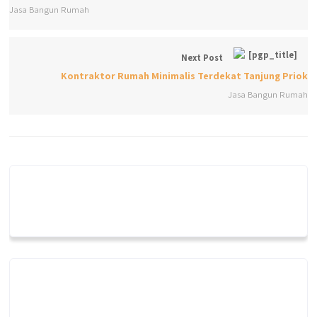
Jasa Bangun Rumah
Next Post
Kontraktor Rumah Minimalis Terdekat Tanjung Priok
Jasa Bangun Rumah