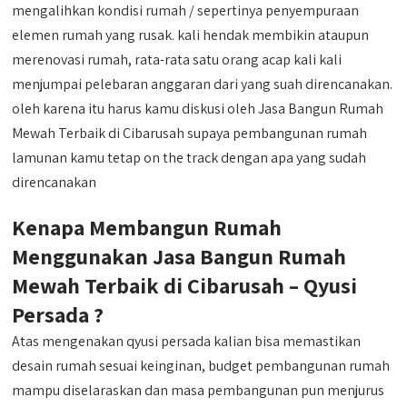
mengalihkan kondisi rumah / sepertinya penyempuraan
elemen rumah yang rusak. kali hendak membikin ataupun
merenovasi rumah, rata-rata satu orang acap kali kali
menjumpai pelebaran anggaran dari yang suah direncanakan.
oleh karena itu harus kamu diskusi oleh Jasa Bangun Rumah
Mewah Terbaik di Cibarusah supaya pembangunan rumah
lamunan kamu tetap on the track dengan apa yang sudah
direncanakan
Kenapa Membangun Rumah
Menggunakan Jasa Bangun Rumah
Mewah Terbaik di Cibarusah – Qyusi
Persada ?
Atas mengenakan qyusi persada kalian bisa memastikan
desain rumah sesuai keinginan, budget pembangunan rumah
mampu diselaraskan dan masa pembangunan pun menjurus