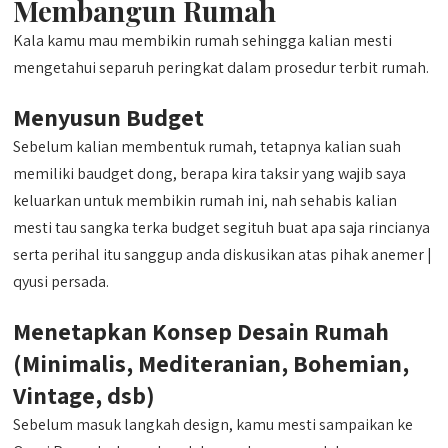
Membangun Rumah
Kala kamu mau membikin rumah sehingga kalian mesti
mengetahui separuh peringkat dalam prosedur terbit rumah.
Menyusun Budget
Sebelum kalian membentuk rumah, tetapnya kalian suah
memiliki baudget dong, berapa kira taksir yang wajib saya
keluarkan untuk membikin rumah ini, nah sehabis kalian
mesti tau sangka terka budget segituh buat apa saja rincianya
serta perihal itu sanggup anda diskusikan atas pihak anemer |
qyusi persada.
Menetapkan Konsep Desain Rumah
(Minimalis, Mediteranian, Bohemian,
Vintage, dsb)
Sebelum masuk langkah design, kamu mesti sampaikan ke