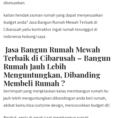
disesuaikan.
kalian hendak siuman rumah yang dapat menyesuaikan
budget anda? Jasa Bangun Rumah Mewah Terbaik di
Cibarusah yaitu kontraktor ingat rumah terunggul di
indonesia hubungi saya
Jasa Bangun Rumah Mewah
Terbaik di Cibarusah – Bangun
Rumah Jauh Lebih
Menguntungkan, Dibanding
Membeli Rumah ?
berlimpah yang menjelaskan kalau membangun rumah itu
jauh lebih menguntungkan dibandingan anda beli rumah,
akibat kamu bisa custome design, mencocokkan budget dll.
Berikut, perlu di amati saat membangun rumah