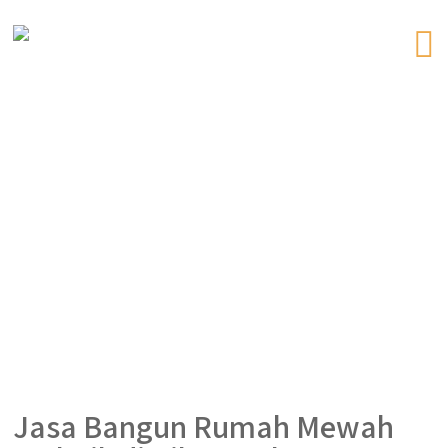
Jasa Bangun Rumah Mewah