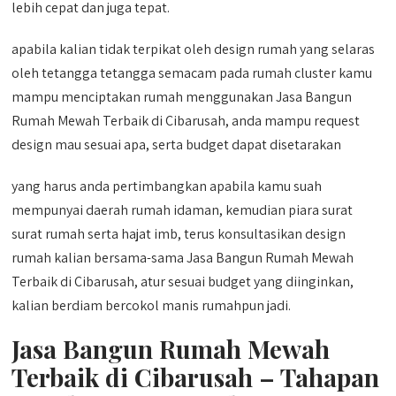
lebih cepat dan juga tepat.
apabila kalian tidak terpikat oleh design rumah yang selaras
oleh tetangga tetangga semacam pada rumah cluster kamu
mampu menciptakan rumah menggunakan Jasa Bangun
Rumah Mewah Terbaik di Cibarusah, anda mampu request
design mau sesuai apa, serta budget dapat disetarakan
yang harus anda pertimbangkan apabila kamu suah
mempunyai daerah rumah idaman, kemudian piara surat
surat rumah serta hajat imb, terus konsultasikan design
rumah kalian bersama-sama Jasa Bangun Rumah Mewah
Terbaik di Cibarusah, atur sesuai budget yang diinginkan,
kalian berdiam bercokol manis rumahpun jadi.
Jasa Bangun Rumah Mewah
Terbaik di Cibarusah – Tahapan