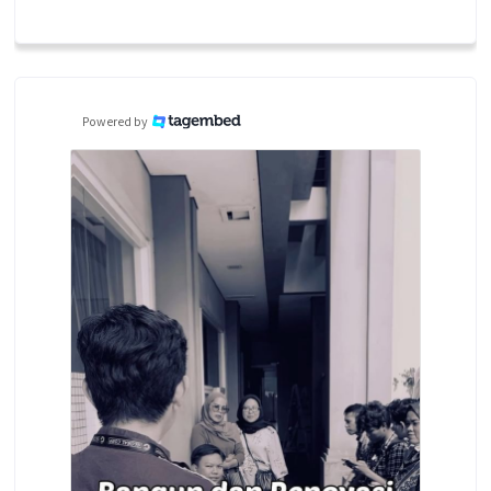
Powered by