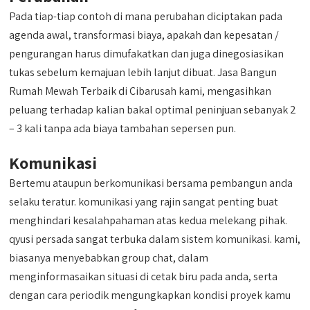
Pada tiap-tiap contoh di mana perubahan diciptakan pada
agenda awal, transformasi biaya, apakah dan kepesatan /
pengurangan harus dimufakatkan dan juga dinegosiasikan
tukas sebelum kemajuan lebih lanjut dibuat. Jasa Bangun
Rumah Mewah Terbaik di Cibarusah kami, mengasihkan
peluang terhadap kalian bakal optimal peninjuan sebanyak 2
– 3 kali tanpa ada biaya tambahan sepersen pun.
Komunikasi
Bertemu ataupun berkomunikasi bersama pembangun anda
selaku teratur. komunikasi yang rajin sangat penting buat
menghindari kesalahpahaman atas kedua melekang pihak.
qyusi persada sangat terbuka dalam sistem komunikasi. kami,
biasanya menyebabkan group chat, dalam
menginformasaikan situasi di cetak biru pada anda, serta
dengan cara periodik mengungkapkan kondisi proyek kamu