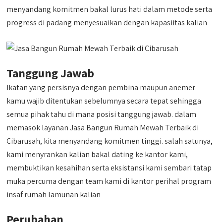
menyandang komitmen bakal lurus hati dalam metode serta
progress di padang menyesuaikan dengan kapasiitas kalian
Tanggung Jawab
Ikatan yang persisnya dengan pembina maupun anemer
kamu wajib ditentukan sebelumnya secara tepat sehingga
semua pihak tahu di mana posisi tanggung jawab. dalam
memasok layanan Jasa Bangun Rumah Mewah Terbaik di
Cibarusah, kita menyandang komitmen tinggi. salah satunya,
kami menyrankan kalian bakal dating ke kantor kami,
membuktikan kesahihan serta eksistansi kami sembari tatap
muka percuma dengan team kami di kantor perihal program
insaf rumah lamunan kalian
Perubahan