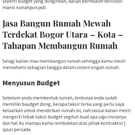
seperti budget yang diinginkan, kalian bermukim bercokol
manis rumahpun jadi.
Jasa Bangun Rumah Mewah
Terdekat Bogor Utara – Kota –
Tahapan Membangun Rumah
Selagi kalian mau membangun rumah sehingga kamu mesti
memahami sebagian tangga dalam sistem engah rumah.
Menyusun Budget
Sebelum anda membentuk rumah, tentunya anda sudah
memiliki baudget dong, berapa taksir terka yang perlu saya
keluarkan untuk mendirikan rumah ini, nah seusai kalian mesti
mengerti tebak taksir budget segituh buat apa saja rincianya
dan hal itu mampu kamu rembukkan atas pihak kontraktor |
qyusi persada.