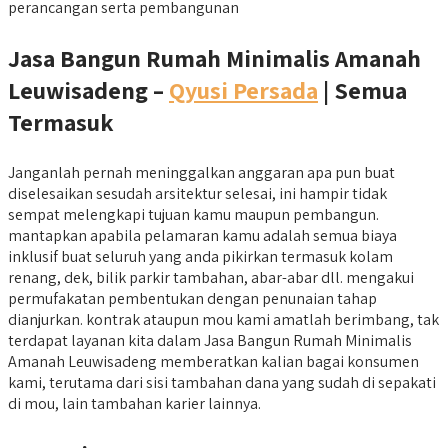
perancangan serta pembangunan
Jasa Bangun Rumah Minimalis Amanah
Leuwisadeng –
Qyusi Persada
| Semua
Termasuk
Janganlah pernah meninggalkan anggaran apa pun buat
diselesaikan sesudah arsitektur selesai, ini hampir tidak
sempat melengkapi tujuan kamu maupun pembangun.
mantapkan apabila pelamaran kamu adalah semua biaya
inklusif buat seluruh yang anda pikirkan termasuk kolam
renang, dek, bilik parkir tambahan, abar-abar dll. mengakui
permufakatan pembentukan dengan penunaian tahap
dianjurkan. kontrak ataupun mou kami amatlah berimbang, tak
terdapat layanan kita dalam Jasa Bangun Rumah Minimalis
Amanah Leuwisadeng memberatkan kalian bagai konsumen
kami, terutama dari sisi tambahan dana yang sudah di sepakati
di mou, lain tambahan karier lainnya.