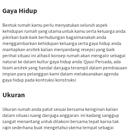
Gaya Hidup
Bentuk rumah kamu perlu menyatukan seluruh aspek
kehidupan rumah yang utama untuk kamu serta keluarga anda.
pikirkan baik-baik berhubungan bagaimanakah anda
menggambarkan kehidupan keluarga serta gaya hidup anda.
mantapkan arsitek kalian menyandang resepsi yang baik
perihal situasi ini alhasil konsep rumah akan mengalir sebagai
natural ke dalam kultur gaya hidup anda. Qyusi Persada, ada
team arsitek yang handal dan juga terampil dalam pembiasaan
impian para pelanggan kami dalam melaksanakan agenda
gaya hidup pada kontruksi konstruksi
Ukuran
Ukuran rumah anda patut sesuai bersama keinginan kalian
dalam situasi ruang dan juga anggaran. ini kadang sanggup
sangat menantang untuk dilakoni bersama tepat karna tak
rajin sederhana buat mengetahui skema tempat sebagai