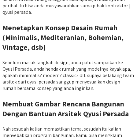
perihal itu bisa anda musyawarahkan sama pihak kontraktor |
qyusi persada.
Menetapkan Konsep Desain Rumah
(Minimalis, Mediteranian, Bohemian,
Vintage, dsb)
Sebelum masuk langkah design, anda patut sampaikan ke
Qyusi Persada, anda hendak rumah yang modelnya kayak apa,
apakah minimalis? modern? classic? dll. supaya belakang team
arsitek dari qyusi persada sanggup menyesuaikan design
rumah bersama konsep yang anda inginkan.
Membuat Gambar Rencana Bangunan
Dengan Bantuan Arsitek Qyusi Persada
Nah sesudah kalian memastikan tema, sesudah itu kalian
menyebabkan program bangunan, kamu bisa mengklaim