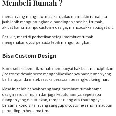
Membeli Rumah ?
meruah yang menginformasikan kalau membikin rumah itu
jauh lebih menguntungkan dibandingan anda beli rumah,
akibat kamu mampu custome design, mencocokkan budget dll.
Berikut, mesti di perhatikan selagi membuat rumah
mengenakan qyusi persada lebih menguntungkan.
Bisa Custom Design
Kamu selaku pemilik rumah mempunyai hak buat menciptakan
/ costome desain serta mengaplikasikannya pada rumah yang
berharap anda melek sesuka perasaan tersangkut keinginan.
Masa ini telah banyak orang yang membuat rumah sama
design serupa impian dan juga kebutuhannya. sepeti apa
ruangan yang dibutuhkan, tempat ruang atau barangnya,
bersama kondisi lain yang sanggup dicostome sendiri maupun
perundingan bersama tim.