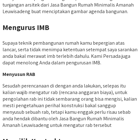
tunjangan arsitek dari Jasa Bangun Rumah Minimalis Amanah
Leuwisadeng buat menciptakan gambar agenda bangunan.
Mengurus IMB
Supaya teknik pembangunan rumah kamu bepergian atas
lancar, serta tidak menimpa ketentuan setempat saya sarankan
anda bakal merawat imb terlebih dahulu. Kami Persada juga
dapat menolong Anda dalam pengurusan IMB.
Menyusun RAB
Sesudah perencanaan di dengan anda lakukan, selepas itu
kalian wajib mengatur rab (rencana anggaran biaya), untuk
pengolahan rab ini tidak sembarang orang bisa mengisi, kalian
mesti pengetahuan perihal konstruksi bakal sanggup
menyusub sebuah rab, tetapi kamu enggak perlu risau sebab
anda hendak dibantu oleh Jasa Bangun Rumah Minimalis
Amanah Leuwisadeng untuk mengatur rab tersebut