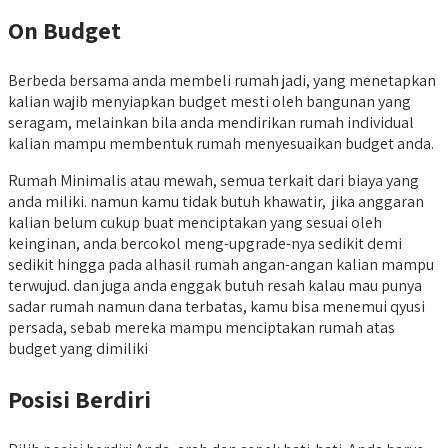
On Budget
Berbeda bersama anda membeli rumah jadi, yang menetapkan
kalian wajib menyiapkan budget mesti oleh bangunan yang
seragam, melainkan bila anda mendirikan rumah individual
kalian mampu membentuk rumah menyesuaikan budget anda.
Rumah Minimalis atau mewah, semua terkait dari biaya yang
anda miliki. namun kamu tidak butuh khawatir, jika anggaran
kalian belum cukup buat menciptakan yang sesuai oleh
keinginan, anda bercokol meng-upgrade-nya sedikit demi
sedikit hingga pada alhasil rumah angan-angan kalian mampu
terwujud. dan juga anda enggak butuh resah kalau mau punya
sadar rumah namun dana terbatas, kamu bisa menemui qyusi
persada, sebab mereka mampu menciptakan rumah atas
budget yang dimiliki
Posisi Berdiri