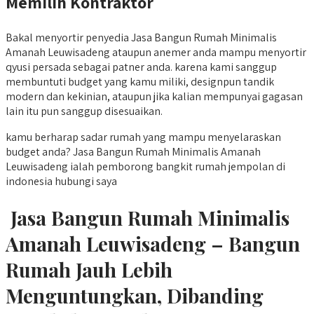
Memilih Kontraktor
Bakal menyortir penyedia Jasa Bangun Rumah Minimalis
Amanah Leuwisadeng ataupun anemer anda mampu menyortir
qyusi persada sebagai patner anda. karena kami sanggup
membuntuti budget yang kamu miliki, designpun tandik
modern dan kekinian, ataupun jika kalian mempunyai gagasan
lain itu pun sanggup disesuaikan.
kamu berharap sadar rumah yang mampu menyelaraskan
budget anda? Jasa Bangun Rumah Minimalis Amanah
Leuwisadeng ialah pemborong bangkit rumah jempolan di
indonesia hubungi saya
Jasa Bangun Rumah Minimalis
Amanah Leuwisadeng – Bangun
Rumah Jauh Lebih
Menguntungkan, Dibanding