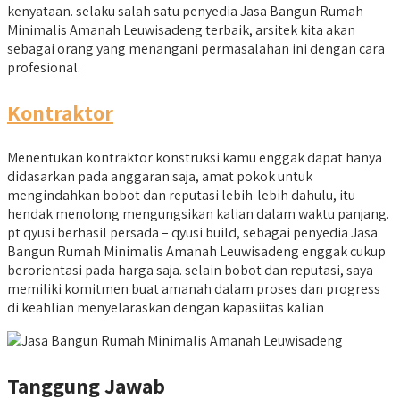
kenyataan. selaku salah satu penyedia Jasa Bangun Rumah
Minimalis Amanah Leuwisadeng terbaik, arsitek kita akan
sebagai orang yang menangani permasalahan ini dengan cara
profesional.
Kontraktor
Menentukan kontraktor konstruksi kamu enggak dapat hanya
didasarkan pada anggaran saja, amat pokok untuk
mengindahkan bobot dan reputasi lebih-lebih dahulu, itu
hendak menolong mengungsikan kalian dalam waktu panjang.
pt qyusi berhasil persada – qyusi build, sebagai penyedia Jasa
Bangun Rumah Minimalis Amanah Leuwisadeng enggak cukup
berorientasi pada harga saja. selain bobot dan reputasi, saya
memiliki komitmen buat amanah dalam proses dan progress
di keahlian menyelaraskan dengan kapasiitas kalian
Tanggung Jawab