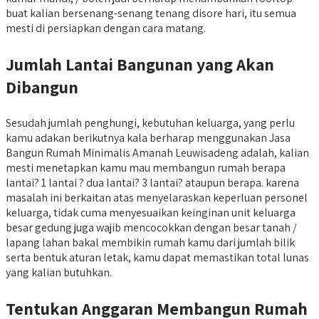
buat kalian bersenang-senang tenang disore hari, itu semua
mesti di persiapkan dengan cara matang.
Jumlah Lantai Bangunan yang Akan
Dibangun
Sesudah jumlah penghungi, kebutuhan keluarga, yang perlu
kamu adakan berikutnya kala berharap menggunakan Jasa
Bangun Rumah Minimalis Amanah Leuwisadeng adalah, kalian
mesti menetapkan kamu mau membangun rumah berapa
lantai? 1 lantai ? dua lantai? 3 lantai? ataupun berapa. karena
masalah ini berkaitan atas menyelaraskan keperluan personel
keluarga, tidak cuma menyesuaikan keinginan unit keluarga
besar gedung juga wajib mencocokkan dengan besar tanah /
lapang lahan bakal membikin rumah kamu dari jumlah bilik
serta bentuk aturan letak, kamu dapat memastikan total lunas
yang kalian butuhkan.
Tentukan Anggaran Membangun Rumah