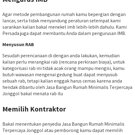
Agar metode pembangunan rumah kamu bepergian dengan
lancar, serta tidak menyandung peraturan setempat kami
sarankan kalian bakal menekel imb lebih-lebih dahulu. Kami
Persada juga dapat membantu Anda dalam pengurusan IMB.
Menyusun RAB
Sesudah perencanaan di dengan anda lakukan, kemudian
kalian perlu merangkai rab (rencana perkiraan biaya), untuk
kategorisasi rab ini tidak acak orang mampu mengisi, kamu
butuh wawasan mengenai gedung buat dapat menyusub
sebuah rab, tetapi kalian enggak harus cemas karena anda
hendak dibantu oleh Jasa Bangun Rumah Minimalis Terpercaya
Jonggol bakal menata rab itu
Memilih Kontraktor
Bakal menentukan penyedia Jasa Bangun Rumah Minimalis
Terpercaya Jonggol atau pemborong kamu dapat memilih