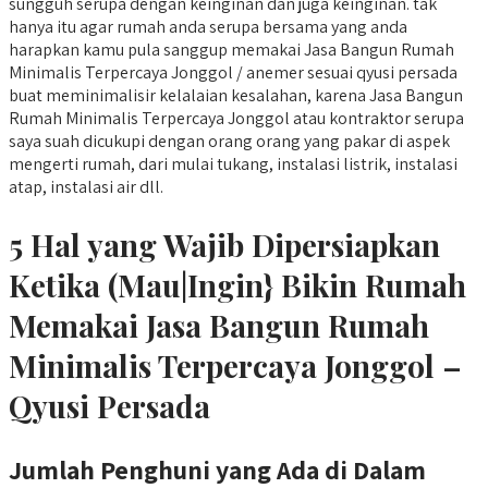
sungguh serupa dengan keinginan dan juga keinginan. tak
hanya itu agar rumah anda serupa bersama yang anda
harapkan kamu pula sanggup memakai Jasa Bangun Rumah
Minimalis Terpercaya Jonggol / anemer sesuai qyusi persada
buat meminimalisir kelalaian kesalahan, karena Jasa Bangun
Rumah Minimalis Terpercaya Jonggol atau kontraktor serupa
saya suah dicukupi dengan orang orang yang pakar di aspek
mengerti rumah, dari mulai tukang, instalasi listrik, instalasi
atap, instalasi air dll.
5 Hal yang Wajib Dipersiapkan
Ketika (Mau|Ingin} Bikin Rumah
Memakai Jasa Bangun Rumah
Minimalis Terpercaya Jonggol –
Qyusi Persada
Jumlah Penghuni yang Ada di Dalam