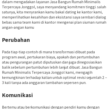
dalam mengadakan layanan Jasa Bangun Rumah Minimalis
Terpercaya Jonggol, saya menyandang komitmen tinggi. salah
satunya, kita menyrankan kamu bakal dating ke kantor kami,
memperlihatkan kesahihan dan eksistansi saya sembari dialog
bebas sama team kami di kantor mengenai plan siuman rumah
angan-angan kamu
Perubahan
Pada tiap-tiap contoh di mana transformasi dibuat pada
program awal, pertukaran biaya, apakah dan pertumbuhan
atau pengurangan patut diputuskan dan juga dinegosiasikan
balik sebelum pertumbuhan lebih lanjut dibuat. Jasa Bangun
Rumah Minimalis Terpercaya Jonggol kami, mengagih
kemungkinan terhadap kalian untuk optimal revisi sejumlah 2 –
3 kali tanpa ada anggaran tambahan sepersen pun.
Komunikasi
Bertemu atau berkomunikasi dengan pendiri kamu dengan