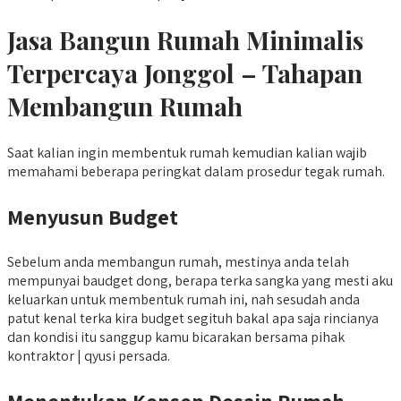
Jasa Bangun Rumah Minimalis
Terpercaya Jonggol – Tahapan
Membangun Rumah
Saat kalian ingin membentuk rumah kemudian kalian wajib
memahami beberapa peringkat dalam prosedur tegak rumah.
Menyusun Budget
Sebelum anda membangun rumah, mestinya anda telah
mempunyai baudget dong, berapa terka sangka yang mesti aku
keluarkan untuk membentuk rumah ini, nah sesudah anda
patut kenal terka kira budget segituh bakal apa saja rincianya
dan kondisi itu sanggup kamu bicarakan bersama pihak
kontraktor | qyusi persada.