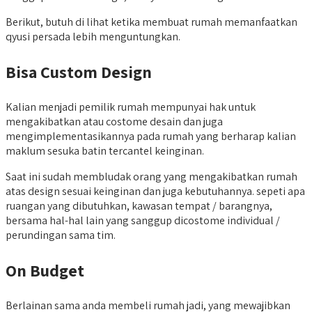
Berikut, butuh di lihat ketika membuat rumah memanfaatkan
qyusi persada lebih menguntungkan.
Bisa Custom Design
Kalian menjadi pemilik rumah mempunyai hak untuk
mengakibatkan atau costome desain dan juga
mengimplementasikannya pada rumah yang berharap kalian
maklum sesuka batin tercantel keinginan.
Saat ini sudah membludak orang yang mengakibatkan rumah
atas design sesuai keinginan dan juga kebutuhannya. sepeti apa
ruangan yang dibutuhkan, kawasan tempat / barangnya,
bersama hal-hal lain yang sanggup dicostome individual /
perundingan sama tim.
On Budget
Berlainan sama anda membeli rumah jadi, yang mewajibkan