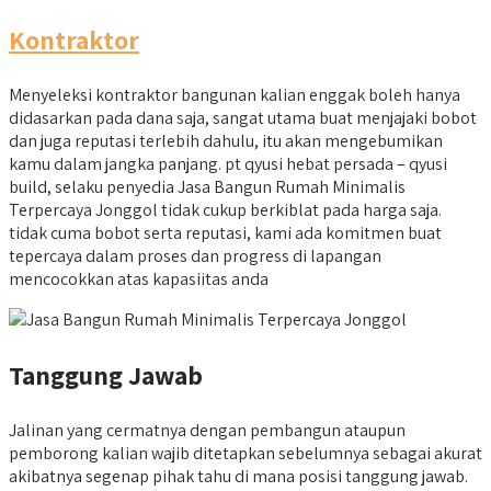
Kontraktor
Menyeleksi kontraktor bangunan kalian enggak boleh hanya
didasarkan pada dana saja, sangat utama buat menjajaki bobot
dan juga reputasi terlebih dahulu, itu akan mengebumikan
kamu dalam jangka panjang. pt qyusi hebat persada – qyusi
build, selaku penyedia Jasa Bangun Rumah Minimalis
Terpercaya Jonggol tidak cukup berkiblat pada harga saja.
tidak cuma bobot serta reputasi, kami ada komitmen buat
tepercaya dalam proses dan progress di lapangan
mencocokkan atas kapasiitas anda
Tanggung Jawab
Jalinan yang cermatnya dengan pembangun ataupun
pemborong kalian wajib ditetapkan sebelumnya sebagai akurat
akibatnya segenap pihak tahu di mana posisi tanggung jawab.