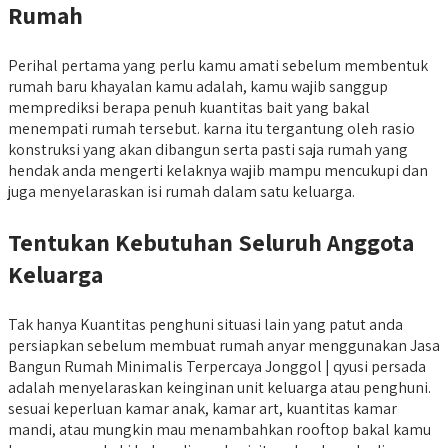
Rumah
Perihal pertama yang perlu kamu amati sebelum membentuk
rumah baru khayalan kamu adalah, kamu wajib sanggup
memprediksi berapa penuh kuantitas bait yang bakal
menempati rumah tersebut. karna itu tergantung oleh rasio
konstruksi yang akan dibangun serta pasti saja rumah yang
hendak anda mengerti kelaknya wajib mampu mencukupi dan
juga menyelaraskan isi rumah dalam satu keluarga.
Tentukan Kebutuhan Seluruh Anggota
Keluarga
Tak hanya Kuantitas penghuni situasi lain yang patut anda
persiapkan sebelum membuat rumah anyar menggunakan Jasa
Bangun Rumah Minimalis Terpercaya Jonggol | qyusi persada
adalah menyelaraskan keinginan unit keluarga atau penghuni.
sesuai keperluan kamar anak, kamar art, kuantitas kamar
mandi, atau mungkin mau menambahkan rooftop bakal kamu