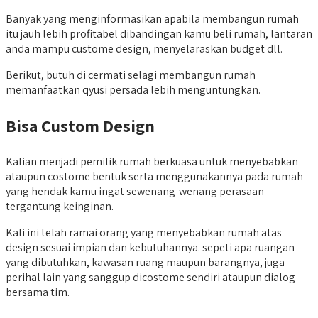
Banyak yang menginformasikan apabila membangun rumah
itu jauh lebih profitabel dibandingan kamu beli rumah, lantaran
anda mampu custome design, menyelaraskan budget dll.
Berikut, butuh di cermati selagi membangun rumah
memanfaatkan qyusi persada lebih menguntungkan.
Bisa Custom Design
Kalian menjadi pemilik rumah berkuasa untuk menyebabkan
ataupun costome bentuk serta menggunakannya pada rumah
yang hendak kamu ingat sewenang-wenang perasaan
tergantung keinginan.
Kali ini telah ramai orang yang menyebabkan rumah atas
design sesuai impian dan kebutuhannya. sepeti apa ruangan
yang dibutuhkan, kawasan ruang maupun barangnya, juga
perihal lain yang sanggup dicostome sendiri ataupun dialog
bersama tim.