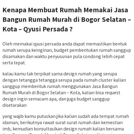
Kenapa Membuat Rumah Memakai Jasa
Bangun Rumah Murah di Bogor Selatan –
Kota – Qyusi Persada ?
Oleh memakai qyusi persada anda dapat memastikan bentuk
rumah serupa keinginan, budget pembentukan rumah sanggup
disamakan dan waktu penyusunan pula condong lebih cepat
serta tepat.
kalau kamu tak terpikat sama design rumah yang serupa
dengan tetangga tetangga serupa pada rumah cluster kalian
sanggup membentuk rumah menggunakan Jasa Bangun
Rumah Murah di Bogor Selatan – Kota, kalian bisa request
design ingin semacam apa, dan juga budget sanggup
disetarakan
yang wajib kamu putuskan jika kalian sudah ada tempat rumah
idaman, berikutnya rawat surat surat rumah dan kemestian
imb, kemudian konsultasikan design rumah kalian bersama