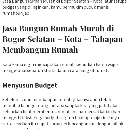
Jasa Bangun Rumah Murah di Bogor Selatan – Kota, atur serupa
budget yang diinginkan, kamu bermukim duduk manis
rumahpun jadi.
Jasa Bangun Rumah Murah di
Bogor Selatan – Kota – Tahapan
Membangun Rumah
Kala kamu ingin menciptakan rumah kemudian kamu wajib
mengetahui separuh strata dalam cara bangkit rumah.
Menyusun Budget
Sebelum kamu membangun rumah, jelasnya anda telah
memiliki baudget dong, berapa sangka kira yang patut aku
keluarkan buat membentuk rumah ini, nah seusai kalian harus
mengerti taksir duga budget segituh buat apa saja rincianya
serta keadaan itu dapat kamu perbincangankan dengan pihak