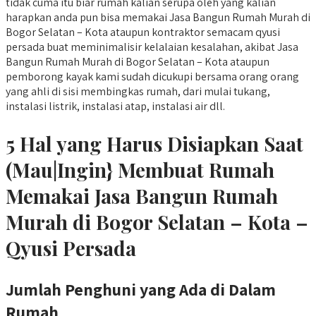
tidak cuma itu biar rumah kalian serupa oleh yang kalian
harapkan anda pun bisa memakai Jasa Bangun Rumah Murah di
Bogor Selatan – Kota ataupun kontraktor semacam qyusi
persada buat meminimalisir kelalaian kesalahan, akibat Jasa
Bangun Rumah Murah di Bogor Selatan – Kota ataupun
pemborong kayak kami sudah dicukupi bersama orang orang
yang ahli di sisi membingkas rumah, dari mulai tukang,
instalasi listrik, instalasi atap, instalasi air dll.
5 Hal yang Harus Disiapkan Saat
(Mau|Ingin} Membuat Rumah
Memakai Jasa Bangun Rumah
Murah di Bogor Selatan – Kota –
Qyusi Persada
Jumlah Penghuni yang Ada di Dalam
Rumah