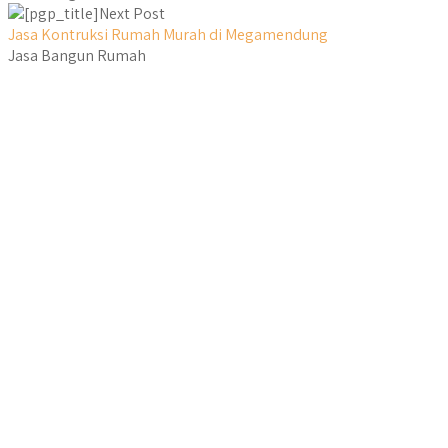
Next Post
Jasa Kontruksi Rumah Murah di Megamendung
Jasa Bangun Rumah