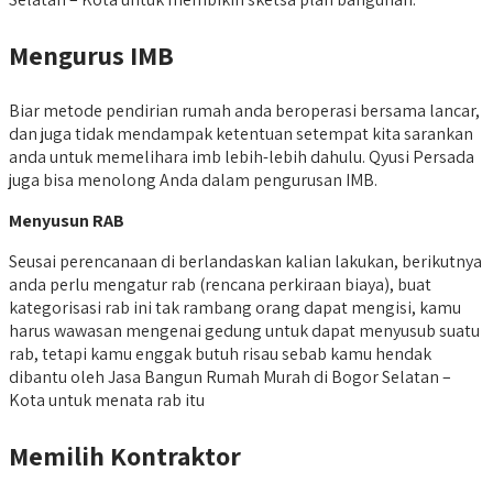
Mengurus IMB
Biar metode pendirian rumah anda beroperasi bersama lancar,
dan juga tidak mendampak ketentuan setempat kita sarankan
anda untuk memelihara imb lebih-lebih dahulu. Qyusi Persada
juga bisa menolong Anda dalam pengurusan IMB.
Menyusun RAB
Seusai perencanaan di berlandaskan kalian lakukan, berikutnya
anda perlu mengatur rab (rencana perkiraan biaya), buat
kategorisasi rab ini tak rambang orang dapat mengisi, kamu
harus wawasan mengenai gedung untuk dapat menyusub suatu
rab, tetapi kamu enggak butuh risau sebab kamu hendak
dibantu oleh Jasa Bangun Rumah Murah di Bogor Selatan –
Kota untuk menata rab itu
Memilih Kontraktor