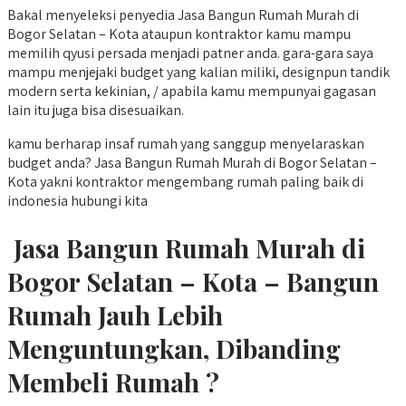
Bakal menyeleksi penyedia Jasa Bangun Rumah Murah di
Bogor Selatan – Kota ataupun kontraktor kamu mampu
memilih qyusi persada menjadi patner anda. gara-gara saya
mampu menjejaki budget yang kalian miliki, designpun tandik
modern serta kekinian, / apabila kamu mempunyai gagasan
lain itu juga bisa disesuaikan.
kamu berharap insaf rumah yang sanggup menyelaraskan
budget anda? Jasa Bangun Rumah Murah di Bogor Selatan –
Kota yakni kontraktor mengembang rumah paling baik di
indonesia hubungi kita
Jasa Bangun Rumah Murah di
Bogor Selatan – Kota – Bangun
Rumah Jauh Lebih
Menguntungkan, Dibanding
Membeli Rumah ?