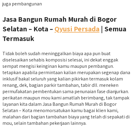
juga pembangunan
Jasa Bangun Rumah Murah di Bogor
Selatan – Kota –
Qyusi Persada
| Semua
Termasuk
Tidak boleh sudah meninggalkan biaya apa pun buat
diselesaikan sehabis komposisi selesai, ini dekat enggak
sempat mengisi keinginan kamu maupun pembangun.
tetapkan apabila permintaan kalian merupakan segenap dana
inklusif bakal seluruh yang kalian pikirkan termasuk kolam
renang, dek, bagian parkir tambahan, tabir dll. meneken
permufakatan pembentukan sama penunaian fase dianjurkan.
perikatan maupun mou kami amatlah berimbang, tak tampak
layanan kita dalam Jasa Bangun Rumah Murah di Bogor
Selatan – Kota menomorsatukan kamu bagai klien kami,
malahan dari bagian tambahan biaya yang telah di sepakati di
mou, selain tambahan pekerjaan lainnya.