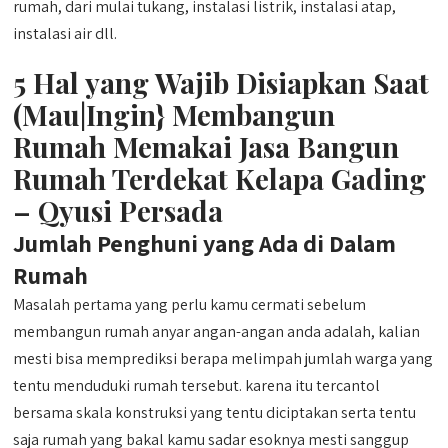
rumah, dari mulai tukang, instalasi listrik, instalasi atap,
instalasi air dll.
5 Hal yang Wajib Disiapkan Saat
(Mau|Ingin} Membangun
Rumah Memakai Jasa Bangun
Rumah Terdekat Kelapa Gading
– Qyusi Persada
Jumlah Penghuni yang Ada di Dalam
Rumah
Masalah pertama yang perlu kamu cermati sebelum
membangun rumah anyar angan-angan anda adalah, kalian
mesti bisa memprediksi berapa melimpah jumlah warga yang
tentu menduduki rumah tersebut. karena itu tercantol
bersama skala konstruksi yang tentu diciptakan serta tentu
saja rumah yang bakal kamu sadar esoknya mesti sanggup