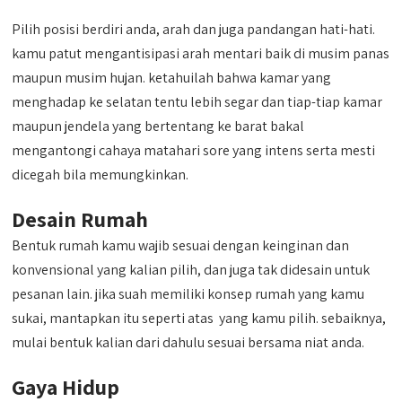
Pilih posisi berdiri anda, arah dan juga pandangan hati-hati.
kamu patut mengantisipasi arah mentari baik di musim panas
maupun musim hujan. ketahuilah bahwa kamar yang
menghadap ke selatan tentu lebih segar dan tiap-tiap kamar
maupun jendela yang bertentang ke barat bakal
mengantongi cahaya matahari sore yang intens serta mesti
dicegah bila memungkinkan.
Desain Rumah
Bentuk rumah kamu wajib sesuai dengan keinginan dan
konvensional yang kalian pilih, dan juga tak didesain untuk
pesanan lain. jika suah memiliki konsep rumah yang kamu
sukai, mantapkan itu seperti atas yang kamu pilih. sebaiknya,
mulai bentuk kalian dari dahulu sesuai bersama niat anda.
Gaya Hidup