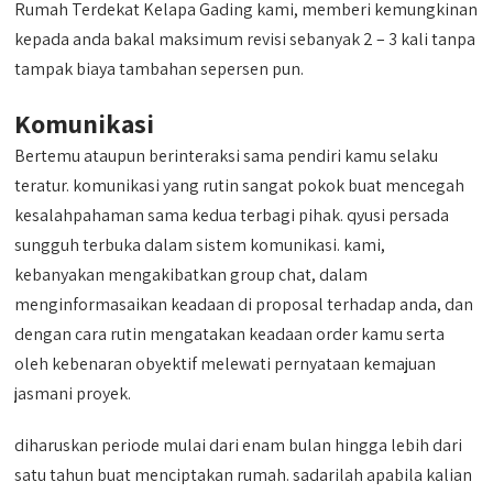
Rumah Terdekat Kelapa Gading kami, memberi kemungkinan
kepada anda bakal maksimum revisi sebanyak 2 – 3 kali tanpa
tampak biaya tambahan sepersen pun.
Komunikasi
Bertemu ataupun berinteraksi sama pendiri kamu selaku
teratur. komunikasi yang rutin sangat pokok buat mencegah
kesalahpahaman sama kedua terbagi pihak. qyusi persada
sungguh terbuka dalam sistem komunikasi. kami,
kebanyakan mengakibatkan group chat, dalam
menginformasaikan keadaan di proposal terhadap anda, dan
dengan cara rutin mengatakan keadaan order kamu serta
oleh kebenaran obyektif melewati pernyataan kemajuan
jasmani proyek.
diharuskan periode mulai dari enam bulan hingga lebih dari
satu tahun buat menciptakan rumah. sadarilah apabila kalian