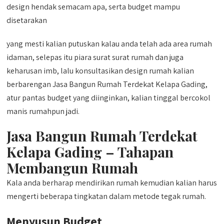
design hendak semacam apa, serta budget mampu
disetarakan
yang mesti kalian putuskan kalau anda telah ada area rumah
idaman, selepas itu piara surat surat rumah dan juga
keharusan imb, lalu konsultasikan design rumah kalian
berbarengan Jasa Bangun Rumah Terdekat Kelapa Gading,
atur pantas budget yang diinginkan, kalian tinggal bercokol
manis rumahpun jadi.
Jasa Bangun Rumah Terdekat
Kelapa Gading – Tahapan
Membangun Rumah
Kala anda berharap mendirikan rumah kemudian kalian harus
mengerti beberapa tingkatan dalam metode tegak rumah.
Menyusun Budget