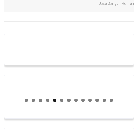
Jasa Bangun Rumah