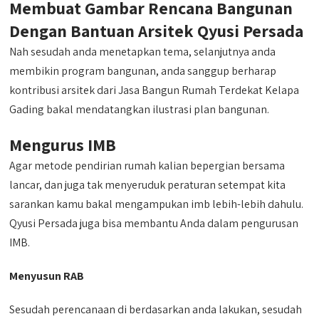
Membuat Gambar Rencana Bangunan
Dengan Bantuan Arsitek Qyusi Persada
Nah sesudah anda menetapkan tema, selanjutnya anda
membikin program bangunan, anda sanggup berharap
kontribusi arsitek dari Jasa Bangun Rumah Terdekat Kelapa
Gading bakal mendatangkan ilustrasi plan bangunan.
Mengurus IMB
Agar metode pendirian rumah kalian bepergian bersama
lancar, dan juga tak menyeruduk peraturan setempat kita
sarankan kamu bakal mengampukan imb lebih-lebih dahulu.
Qyusi Persada juga bisa membantu Anda dalam pengurusan
IMB.
Menyusun RAB
Sesudah perencanaan di berdasarkan anda lakukan, sesudah