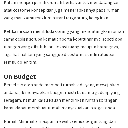
Kalian menjadi pemilik rumah berhak untuk mendatangkan
atau costome konsep dan juga menerapkannya pada rumah
yang mau kamu maklum nurani tergantung keinginan.
Ketika ini suah membludak orang yang mendatangkan rumah
sama design serupa kemauan serta kebutuhannya. sepeti apa
ruangan yang dibutuhkan, lokasi ruang maupun barangnya,
juga hal-hal lain yang sanggup dicostome sendiri ataupun
rembuk oleh tim.
On Budget
Berselisih oleh anda membeli rumah jadi, yang mewajibkan
anda wajib menyiapkan budget mesti bersama gedung yang
seragam, namun kalau kalian mendirikan rumah sorangan
kamu dapat membuat rumah menyesuaikan budget anda.
Rumah Minimalis maupun mewah, semua tergantung dari