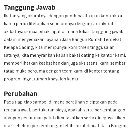
Tanggung Jawab
Ikatan yang akuratnya dengan pembina ataupun kontraktor
kamu perlu ditetapkan sebelumnya dengan cara akurat
akibatnya semua pihak ingat di mana lokasi tanggung jawab.
dalam menyediakan layanan Jasa Bangun Rumah Terdekat
Kelapa Gading, kita mempunyai komitmen tinggi. salah
satunya, kita menyrankan kalian bakal dating ke kantor kami,
memperlihatkan keabsahan dan juga eksistansi kami sembari
tatap muka percuma dengan team kami di kantor tentang
program ingat rumah khayalan kamu
Perubahan
Pada tiap-tiap sampel di mana peralihan diciptakan pada
rencana awal, pertukaran biaya, apakah serta perkembangan
ataupun penurunan patut dimufakatkan serta dinegosiasikan
olak sebelum perkembangan lebih lanjut dibuat. Jasa Bangun