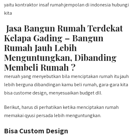
yaitu kontraktor insaf rumah jempolan di indonesia hubungi
kita
Jasa Bangun Rumah Terdekat
Kelapa Gading – Bangun
Rumah Jauh Lebih
Menguntungkan, Dibanding
Membeli Rumah ?
meruah yang menyebutkan bila menciptakan rumah itu jauh
lebih berguna dibandingan kamu beli rumah, gara-gara kita
bisa custome design, menyesuaikan budget dll.
Berikut, harus di perhatikan ketika menciptakan rumah
memakai qyusi persada lebih menguntungkan.
Bisa Custom Design