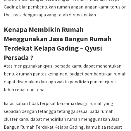
Gading biar pembentukan rumah angan-angan kamu terus on
the track dengan apa yang telah direncanakan
Kenapa Membikin Rumah
Menggunakan Jasa Bangun Rumah
Terdekat Kelapa Gading – Qyusi
Persada ?
Atas menggunakan qyusi persada kamu dapat menentukan
bentuk rumah pantas keinginan, budget pembentukan rumah
dapat disamakan dan juga waktu pendirian pun menjurus
lebih cepat dan tepat.
kalau kalian tidak terpikat bersama design rumah yang
sepadan dengan tetangga tetangga sesuai pada rumah
cluster kamu dapat mendirikan rumah menggunakan Jasa
Bangun Rumah Terdekat Kelapa Gading, kamu bisa request