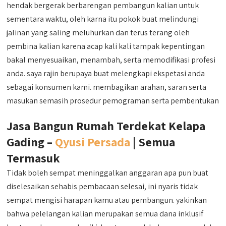
hendak bergerak berbarengan pembangun kalian untuk
sementara waktu, oleh karna itu pokok buat melindungi
jalinan yang saling meluhurkan dan terus terang oleh
pembina kalian karena acap kali kali tampak kepentingan
bakal menyesuaikan, menambah, serta memodifikasi profesi
anda. saya rajin berupaya buat melengkapi ekspetasi anda
sebagai konsumen kami. membagikan arahan, saran serta
masukan semasih prosedur pemograman serta pembentukan
Jasa Bangun Rumah Terdekat Kelapa
Gading –
Qyusi Persada
| Semua
Termasuk
Tidak boleh sempat meninggalkan anggaran apa pun buat
diselesaikan sehabis pembacaan selesai, ini nyaris tidak
sempat mengisi harapan kamu atau pembangun. yakinkan
bahwa pelelangan kalian merupakan semua dana inklusif