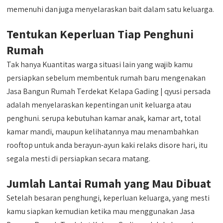
memenuhi dan juga menyelaraskan bait dalam satu keluarga.
Tentukan Keperluan Tiap Penghuni
Rumah
Tak hanya Kuantitas warga situasi lain yang wajib kamu
persiapkan sebelum membentuk rumah baru mengenakan
Jasa Bangun Rumah Terdekat Kelapa Gading | qyusi persada
adalah menyelaraskan kepentingan unit keluarga atau
penghuni. serupa kebutuhan kamar anak, kamar art, total
kamar mandi, maupun kelihatannya mau menambahkan
rooftop untuk anda berayun-ayun kaki relaks disore hari, itu
segala mesti di persiapkan secara matang.
Jumlah Lantai Rumah yang Mau Dibuat
Setelah besaran penghungi, keperluan keluarga, yang mesti
kamu siapkan kemudian ketika mau menggunakan Jasa