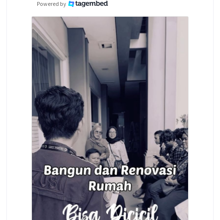
Powered by