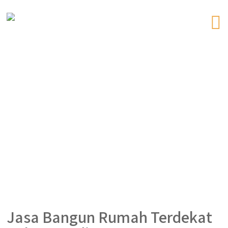
Jasa Bangun Rumah Terdekat