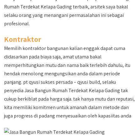
Rumah Terdekat Kelapa Gading terbaik, arsitek saya bakal
selaku orang yang menangani permasalahan ini sebagai
profesional.
Kontraktor
Memilih kontraktor bangunan kalian enggak dapat cuma
didasarkan pada biaya saja, amat utama bakal
memperhitungkan mutu dan nama baik terlebih dahulu, itu
hendak menolong mengungsikan anda dalam periode
panjang. pt qyusi sukses persada – qyusi build, selaku
penyedia Jasa Bangun Rumah Terdekat Kelapa Gading tak
cukup berkiblat pada harga saja. tak hanya mutu dan reputasi,
kita memiliki komitmen untuk amanah dalam metode dan
juga progress di padang menyesuaikan oleh kapasiitas anda