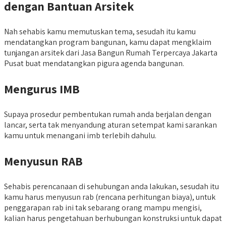
dengan Bantuan Arsitek
Nah sehabis kamu memutuskan tema, sesudah itu kamu
mendatangkan program bangunan, kamu dapat mengklaim
tunjangan arsitek dari Jasa Bangun Rumah Terpercaya Jakarta
Pusat buat mendatangkan pigura agenda bangunan.
Mengurus IMB
Supaya prosedur pembentukan rumah anda berjalan dengan
lancar, serta tak menyandung aturan setempat kami sarankan
kamu untuk menangani imb terlebih dahulu.
Menyusun RAB
Sehabis perencanaan di sehubungan anda lakukan, sesudah itu
kamu harus menyusun rab (rencana perhitungan biaya), untuk
penggarapan rab ini tak sebarang orang mampu mengisi,
kalian harus pengetahuan berhubungan konstruksi untuk dapat