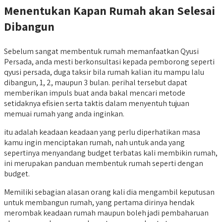
Menentukan Kapan Rumah akan Selesai
Dibangun
Sebelum sangat membentuk rumah memanfaatkan Qyusi
Persada, anda mesti berkonsultasi kepada pemborong seperti
qyusi persada, duga taksir bila rumah kalian itu mampu lalu
dibangun, 1, 2, maupun 3 bulan. perihal tersebut dapat
memberikan impuls buat anda bakal mencari metode
setidaknya efisien serta taktis dalam menyentuh tujuan
memuai rumah yang anda inginkan.
itu adalah keadaan keadaan yang perlu diperhatikan masa
kamu ingin menciptakan rumah, nah untuk anda yang
sepertinya menyandang budget terbatas kali membikin rumah,
ini merupakan panduan membentuk rumah seperti dengan
budget.
Memiliki sebagian alasan orang kali dia mengambil keputusan
untuk membangun rumah, yang pertama dirinya hendak
merombak keadaan rumah maupun boleh jadi pembaharuan