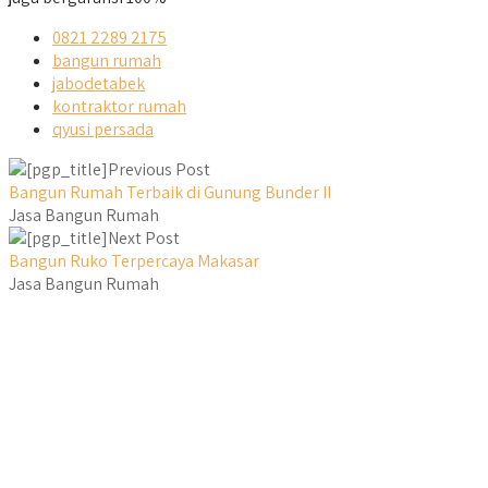
0821 2289 2175
bangun rumah
jabodetabek
kontraktor rumah
qyusi persada
Previous Post
Bangun Rumah Terbaik di Gunung Bunder II
Jasa Bangun Rumah
Next Post
Bangun Ruko Terpercaya Makasar
Jasa Bangun Rumah