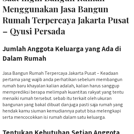
Menggunakan Jasa Bangun
Rumah Terpercaya Jakarta Pusat
– Qyusi Persada
Jumlah Anggota Keluarga yang Ada di
Dalam Rumah
Jasa Bangun Rumah Terpercaya Jakarta Pusat – Keadaan
pertama yang wajib anda perhatikan sebelum membangun
rumah baru khayalan kalian adalah, kalian harus sanggup
memprediksi berapa melimpah kuantitas rakyat yang tentu
menaiki rumah tersebut. sebab itu terkait oleh ukuran
bangunan yang bakal dibuat dan juga pasti saja rumah yang
hendak kamu siuman kemudiannya patut bisa melengkapi
serta mencocokkan isi rumah dalam satu keluarga.
Tentukan Kebutuhan Setiap Anggota