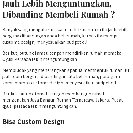
Jauh Lebih Menguntungkan,
Dibanding Membeli Rumah ?
Banyak yang mengatakan jika mendirikan rumah itu jauh lebih
berguna dibandingan anda beli rumah, karna kita mampu
custome design, menyesuaikan budget dll.
Berikut, butuh di amati tengah mendirikan rumah memakai
Qyusi Persada lebih menguntungkan.
Membludak yang menerangkan apabila membentuk rumah itu
jauh lebih berguna dibandingan kita beli rumah, gara-gara
kamu mampu custome design, menyesuaikan budget dll.
Berikut, butuh di amati tengah membangun rumah
mengenakan Jasa Bangun Rumah Terpercaya Jakarta Pusat –
qyusi persada lebih menguntungkan.
Bisa Custom Design