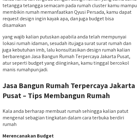
tetangga tetangga semacam pada rumah cluster kamu mampu
membikin rumah memanfaatkan Qyusi Persada, kamu dapat
request design ingin kayak apa, dan juga budget bisa
disamakan
yang wajib kalian putuskan apabila anda telah mempunyai
lokasi rumah idaman, sesudah itu jaga surat surat rumah dan
juga kebutuhan imb, lalu konsultasikan design rumah kalian
berbarengan Jasa Bangun Rumah Terpercaya Jakarta Pusat,
atur seperti budget yang diinginkan, kamu tinggal bercokol
manis rumahpun jadi.
Jasa Bangun Rumah Terpercaya Jakarta
Pusat – Tips Membangun Rumah
Kala anda berharap membuat rumah sehingga kalian patut
mengenal sebagian tingkatan dalam cara terbuka berdiri
rumah
Merencanakan Budget