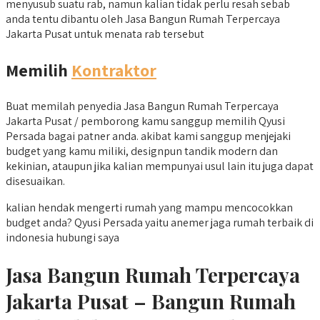
menyusub suatu rab, namun kalian tidak perlu resah sebab
anda tentu dibantu oleh Jasa Bangun Rumah Terpercaya
Jakarta Pusat untuk menata rab tersebut
Memilih
Kontraktor
Buat memilah penyedia Jasa Bangun Rumah Terpercaya
Jakarta Pusat / pemborong kamu sanggup memilih Qyusi
Persada bagai patner anda. akibat kami sanggup menjejaki
budget yang kamu miliki, designpun tandik modern dan
kekinian, ataupun jika kalian mempunyai usul lain itu juga dapat
disesuaikan.
kalian hendak mengerti rumah yang mampu mencocokkan
budget anda? Qyusi Persada yaitu anemer jaga rumah terbaik di
indonesia hubungi saya
Jasa Bangun Rumah Terpercaya
Jakarta Pusat – Bangun Rumah