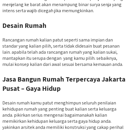
menjelang ke barat akan menampung binar surya senja yang
intens serta wajib dicegah jika memungkinkan.
Desain Rumah
Rancangan rumah kalian patut seperti sama impian dan
standar yang kalian pilih, serta tidak didesain buat pesanan
lain. apabila telah ada rancangan rumah yang kalian sukai,
mantapkan itu serupa dengan yang kamu pilih. sebaiknya,
mulai konsep kalian dari awal sesuai bersama kemauan anda.
Jasa Bangun Rumah Terpercaya Jakarta
Pusat – Gaya Hidup
Desain rumah kamu patut menghimpun seluruh penilaian
kehidupan rumah yang penting buat kalian serta keluarga
anda. pikirkan serius mengenai bagaimanakah kalian
memikirkan kehidupan keluarga serta gaya hidup anda.
yakinkan arsitek anda memiliki konstruksi yang cakap perihal