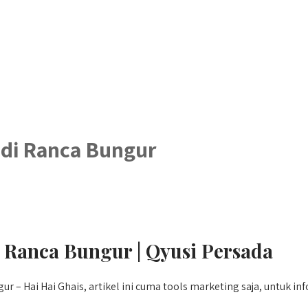
di Ranca Bungur
Ranca Bungur | Qyusi Persada
– Hai Hai Ghais, artikel ini cuma tools marketing saja, untuk in