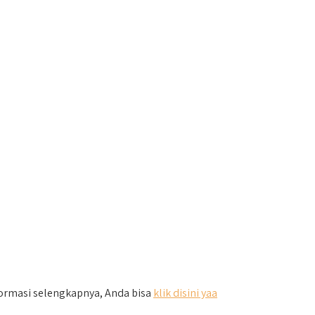
formasi selengkapnya, Anda bisa
klik disini yaa