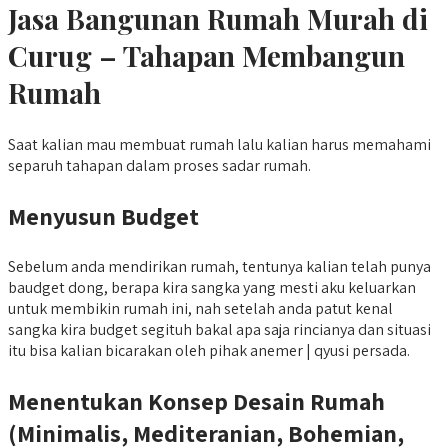
Jasa Bangunan Rumah Murah di
Curug – Tahapan Membangun
Rumah
Saat kalian mau membuat rumah lalu kalian harus memahami
separuh tahapan dalam proses sadar rumah.
Menyusun Budget
Sebelum anda mendirikan rumah, tentunya kalian telah punya
baudget dong, berapa kira sangka yang mesti aku keluarkan
untuk membikin rumah ini, nah setelah anda patut kenal
sangka kira budget segituh bakal apa saja rincianya dan situasi
itu bisa kalian bicarakan oleh pihak anemer | qyusi persada.
Menentukan Konsep Desain Rumah
(Minimalis, Mediteranian, Bohemian,