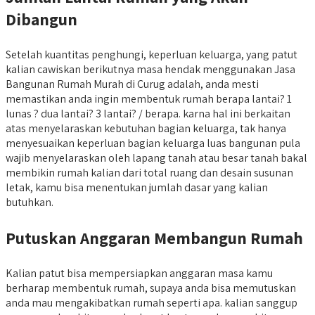
Dibangun
Setelah kuantitas penghungi, keperluan keluarga, yang patut
kalian cawiskan berikutnya masa hendak menggunakan Jasa
Bangunan Rumah Murah di Curug adalah, anda mesti
memastikan anda ingin membentuk rumah berapa lantai? 1
lunas ? dua lantai? 3 lantai? / berapa. karna hal ini berkaitan
atas menyelaraskan kebutuhan bagian keluarga, tak hanya
menyesuaikan keperluan bagian keluarga luas bangunan pula
wajib menyelaraskan oleh lapang tanah atau besar tanah bakal
membikin rumah kalian dari total ruang dan desain susunan
letak, kamu bisa menentukan jumlah dasar yang kalian
butuhkan.
Putuskan Anggaran Membangun Rumah
Kalian patut bisa mempersiapkan anggaran masa kamu
berharap membentuk rumah, supaya anda bisa memutuskan
anda mau mengakibatkan rumah seperti apa. kalian sanggup