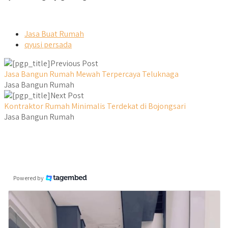
Jasa Buat Rumah
qyusi persada
Previous Post
Jasa Bangun Rumah Mewah Terpercaya Teluknaga
Jasa Bangun Rumah
Next Post
Kontraktor Rumah Minimalis Terdekat di Bojongsari
Jasa Bangun Rumah
Powered by