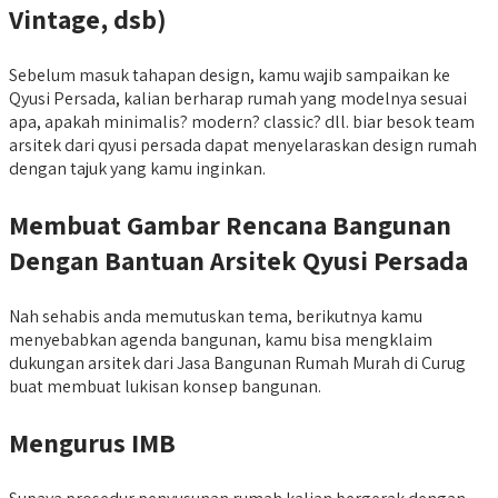
Vintage, dsb)
Sebelum masuk tahapan design, kamu wajib sampaikan ke
Qyusi Persada, kalian berharap rumah yang modelnya sesuai
apa, apakah minimalis? modern? classic? dll. biar besok team
arsitek dari qyusi persada dapat menyelaraskan design rumah
dengan tajuk yang kamu inginkan.
Membuat Gambar Rencana Bangunan
Dengan Bantuan Arsitek Qyusi Persada
Nah sehabis anda memutuskan tema, berikutnya kamu
menyebabkan agenda bangunan, kamu bisa mengklaim
dukungan arsitek dari Jasa Bangunan Rumah Murah di Curug
buat membuat lukisan konsep bangunan.
Mengurus IMB