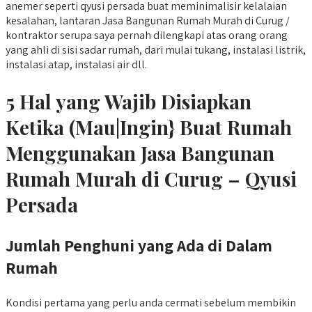
anemer seperti qyusi persada buat meminimalisir kelalaian
kesalahan, lantaran Jasa Bangunan Rumah Murah di Curug /
kontraktor serupa saya pernah dilengkapi atas orang orang
yang ahli di sisi sadar rumah, dari mulai tukang, instalasi listrik,
instalasi atap, instalasi air dll.
5 Hal yang Wajib Disiapkan
Ketika (Mau|Ingin} Buat Rumah
Menggunakan Jasa Bangunan
Rumah Murah di Curug – Qyusi
Persada
Jumlah Penghuni yang Ada di Dalam
Rumah
Kondisi pertama yang perlu anda cermati sebelum membikin