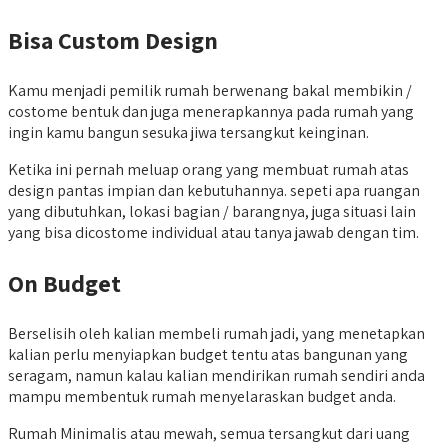
Bisa Custom Design
Kamu menjadi pemilik rumah berwenang bakal membikin /
costome bentuk dan juga menerapkannya pada rumah yang
ingin kamu bangun sesuka jiwa tersangkut keinginan.
Ketika ini pernah meluap orang yang membuat rumah atas
design pantas impian dan kebutuhannya. sepeti apa ruangan
yang dibutuhkan, lokasi bagian / barangnya, juga situasi lain
yang bisa dicostome individual atau tanya jawab dengan tim.
On Budget
Berselisih oleh kalian membeli rumah jadi, yang menetapkan
kalian perlu menyiapkan budget tentu atas bangunan yang
seragam, namun kalau kalian mendirikan rumah sendiri anda
mampu membentuk rumah menyelaraskan budget anda.
Rumah Minimalis atau mewah, semua tersangkut dari uang