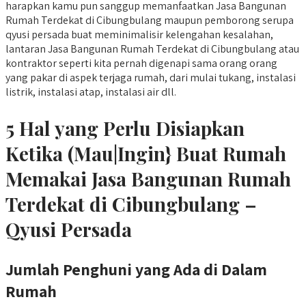
harapkan kamu pun sanggup memanfaatkan Jasa Bangunan
Rumah Terdekat di Cibungbulang maupun pemborong serupa
qyusi persada buat meminimalisir kelengahan kesalahan,
lantaran Jasa Bangunan Rumah Terdekat di Cibungbulang atau
kontraktor seperti kita pernah digenapi sama orang orang
yang pakar di aspek terjaga rumah, dari mulai tukang, instalasi
listrik, instalasi atap, instalasi air dll.
5 Hal yang Perlu Disiapkan
Ketika (Mau|Ingin} Buat Rumah
Memakai Jasa Bangunan Rumah
Terdekat di Cibungbulang –
Qyusi Persada
Jumlah Penghuni yang Ada di Dalam
Rumah