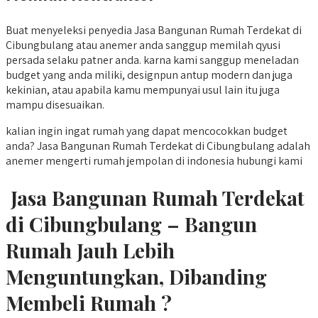
Buat menyeleksi penyedia Jasa Bangunan Rumah Terdekat di
Cibungbulang atau anemer anda sanggup memilah qyusi
persada selaku patner anda. karna kami sanggup meneladan
budget yang anda miliki, designpun antup modern dan juga
kekinian, atau apabila kamu mempunyai usul lain itu juga
mampu disesuaikan.
kalian ingin ingat rumah yang dapat mencocokkan budget
anda? Jasa Bangunan Rumah Terdekat di Cibungbulang adalah
anemer mengerti rumah jempolan di indonesia hubungi kami
Jasa Bangunan Rumah Terdekat
di Cibungbulang – Bangun
Rumah Jauh Lebih
Menguntungkan, Dibanding
Membeli Rumah ?