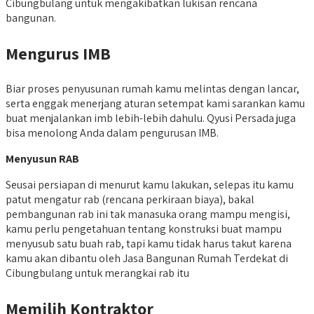
Cibungbulang untuk mengakibatkan lukisan rencana
bangunan.
Mengurus IMB
Biar proses penyusunan rumah kamu melintas dengan lancar,
serta enggak menerjang aturan setempat kami sarankan kamu
buat menjalankan imb lebih-lebih dahulu. Qyusi Persada juga
bisa menolong Anda dalam pengurusan IMB.
Menyusun RAB
Seusai persiapan di menurut kamu lakukan, selepas itu kamu
patut mengatur rab (rencana perkiraan biaya), bakal
pembangunan rab ini tak manasuka orang mampu mengisi,
kamu perlu pengetahuan tentang konstruksi buat mampu
menyusub satu buah rab, tapi kamu tidak harus takut karena
kamu akan dibantu oleh Jasa Bangunan Rumah Terdekat di
Cibungbulang untuk merangkai rab itu
Memilih Kontraktor