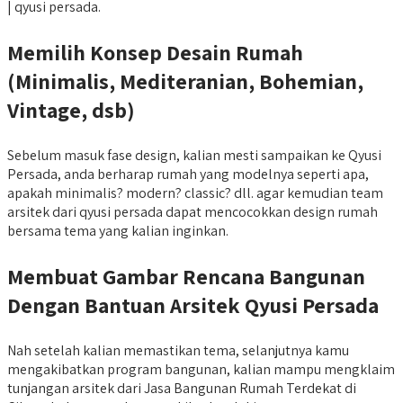
| qyusi persada.
Memilih Konsep Desain Rumah
(Minimalis, Mediteranian, Bohemian,
Vintage, dsb)
Sebelum masuk fase design, kalian mesti sampaikan ke Qyusi
Persada, anda berharap rumah yang modelnya seperti apa,
apakah minimalis? modern? classic? dll. agar kemudian team
arsitek dari qyusi persada dapat mencocokkan design rumah
bersama tema yang kalian inginkan.
Membuat Gambar Rencana Bangunan
Dengan Bantuan Arsitek Qyusi Persada
Nah setelah kalian memastikan tema, selanjutnya kamu
mengakibatkan program bangunan, kalian mampu mengklaim
tunjangan arsitek dari Jasa Bangunan Rumah Terdekat di