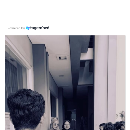
Powered by