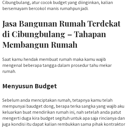
Cibungbulang, atur cocok budget yang diinginkan, kalian
bersemayam bercokol manis rumahpun jadi.
Jasa Bangunan Rumah Terdekat
di Cibungbulang – Tahapan
Membangun Rumah
Saat kamu hendak membuat rumah maka kamu wajib
mengenal beberapa tangga dalam prosedur tahu mekar
rumah.
Menyusun Budget
Sebelum anda menciptakan rumah, tetapnya kamu telah
mempunyai baudget dong, berapa terka sangka yang wajib aku
keluarkan buat mendirikan rumah ini, nah setelah anda patut
mengerti duga kira budget segituh untuk apa saja rincianya dan
juga kondisi itu dapat kalian rembukkan sama pihak kontraktor