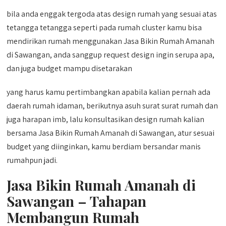
bila anda enggak tergoda atas design rumah yang sesuai atas
tetangga tetangga seperti pada rumah cluster kamu bisa
mendirikan rumah menggunakan Jasa Bikin Rumah Amanah
di Sawangan, anda sanggup request design ingin serupa apa,
dan juga budget mampu disetarakan
yang harus kamu pertimbangkan apabila kalian pernah ada
daerah rumah idaman, berikutnya asuh surat surat rumah dan
juga harapan imb, lalu konsultasikan design rumah kalian
bersama Jasa Bikin Rumah Amanah di Sawangan, atur sesuai
budget yang diinginkan, kamu berdiam bersandar manis
rumahpun jadi.
Jasa Bikin Rumah Amanah di
Sawangan – Tahapan
Membangun Rumah