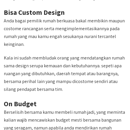
Bisa Custom Design
Anda bagai pemilik rumah berkuasa bakal membikin maupun
costome rancangan serta mengimplementasikannya pada
rumah yang mau kamu engah sesukanya nurani tercantel
keinginan.
Kala ini sudah membludak orang yang mendatangkan rumah
sama design serupa kemauan dan kebutuhannya. sepeti apa
ruangan yang dibutuhkan, daerah tempat atau barangnya,
bersama perihal lain yang mampu dicostome sendiri atau
silang pendapat bersama tim.
On Budget
Berselisih bersama kamu membeli rumah jadi, yang meminta
kalian wajib mencawiskan budget mesti bersama bangunan
yang seragam, namun apabila anda mendirikan rumah