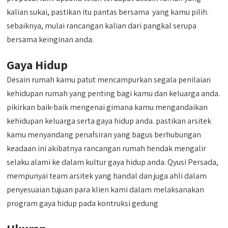
kalian sukai, pastikan itu pantas bersama yang kamu pilih.
sebaiknya, mulai rancangan kalian dari pangkal serupa
bersama keinginan anda.
Gaya Hidup
Desain rumah kamu patut mencampurkan segala penilaian
kehidupan rumah yang penting bagi kamu dan keluarga anda.
pikirkan baik-baik mengenai gimana kamu mengandaikan
kehidupan keluarga serta gaya hidup anda. pastikan arsitek
kamu menyandang penafsiran yang bagus berhubungan
keadaan ini akibatnya rancangan rumah hendak mengalir
selaku alami ke dalam kultur gaya hidup anda. Qyusi Persada,
mempunyai team arsitek yang handal dan juga ahli dalam
penyesuaian tujuan para klien kami dalam melaksanakan
program gaya hidup pada kontruksi gedung