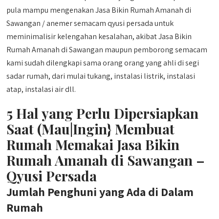
pula mampu mengenakan Jasa Bikin Rumah Amanah di
Sawangan / anemer semacam qyusi persada untuk
meminimalisir kelengahan kesalahan, akibat Jasa Bikin
Rumah Amanah di Sawangan maupun pemborong semacam
kami sudah dilengkapi sama orang orang yang ahli di segi
sadar rumah, dari mulai tukang, instalasi listrik, instalasi
atap, instalasi air dll.
5 Hal yang Perlu Dipersiapkan
Saat (Mau|Ingin} Membuat
Rumah Memakai Jasa Bikin
Rumah Amanah di Sawangan –
Qyusi Persada
Jumlah Penghuni yang Ada di Dalam
Rumah