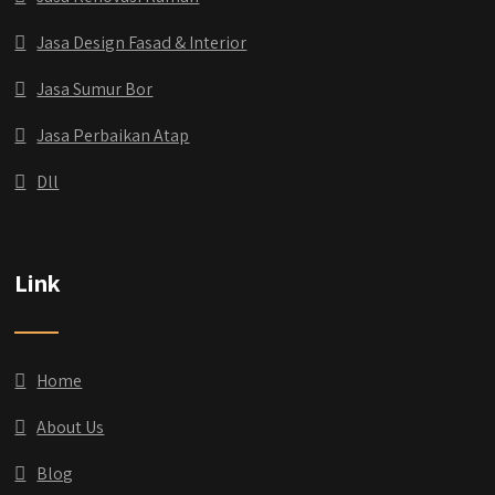
Jasa Design Fasad & Interior
Jasa Sumur Bor
Jasa Perbaikan Atap
Dll
Link
Home
About Us
Blog