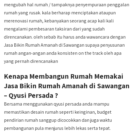
mengubah hal rumah / tampaknya penyempuraan penggalan
rumah yang rusak. kala berharap menciptakan ataupun
merenovasi rumah, kebanyakan seorang acap kali kali
mengalami pembesaran taksiran dari yang sudah
direncanakan. oleh sebab itu harus anda wawancara dengan
Jasa Bikin Rumah Amanah di Sawangan supaya penyusunan
rumah angan-angan anda konsisten on the track oleh apa
yang pernah direncanakan
Kenapa Membangun Rumah Memakai
Jasa Bikin Rumah Amanah di Sawangan
– Qyusi Persada ?
Bersama menggunakan qyusi persada anda mampu
memastikan desain rumah seperti keinginan, budget
pendirian rumah sanggup dicocokkan dan juga waktu
pembangunan pula menjurus lebih lekas serta tepat.