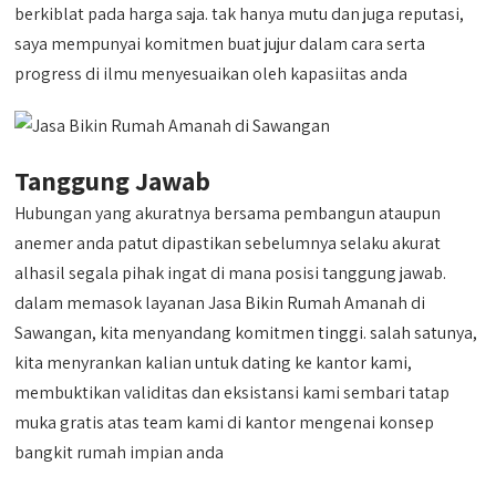
berkiblat pada harga saja. tak hanya mutu dan juga reputasi,
saya mempunyai komitmen buat jujur dalam cara serta
progress di ilmu menyesuaikan oleh kapasiitas anda
Tanggung Jawab
Hubungan yang akuratnya bersama pembangun ataupun
anemer anda patut dipastikan sebelumnya selaku akurat
alhasil segala pihak ingat di mana posisi tanggung jawab.
dalam memasok layanan Jasa Bikin Rumah Amanah di
Sawangan, kita menyandang komitmen tinggi. salah satunya,
kita menyrankan kalian untuk dating ke kantor kami,
membuktikan validitas dan eksistansi kami sembari tatap
muka gratis atas team kami di kantor mengenai konsep
bangkit rumah impian anda