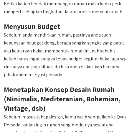
Ketika kalian hendak membangun rumah maka kamu perlu
mengerti sebagian tingkatan dalam proses memuai rumah.
Menyusun Budget
Sebelum anda mendirikan rumah, pastinya anda suah
kepunyaan baudget dong, berapa sangka sangka yang patut
aku keluarkan bakal membentuk rumah ini, nah sehabis
kalian harus ingat sangka tebak budget segituh bakal apa saja
rincianya dan juga situasi itu bisa anda diskusikan bersama
pihak anemer | qyusi persada.
Menetapkan Konsep Desain Rumah
(Minimalis, Mediteranian, Bohemian,
Vintage, dsb)
Sebelum masuk tahap design, kamu wajib sampaikan ke Qyusi
Persada, kalian ingin rumah yang modelnya sesuai apa,