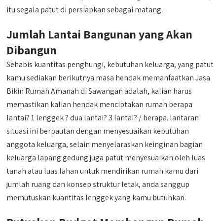
itu segala patut di persiapkan sebagai matang.
Jumlah Lantai Bangunan yang Akan
Dibangun
Sehabis kuantitas penghungi, kebutuhan keluarga, yang patut
kamu sediakan berikutnya masa hendak memanfaatkan Jasa
Bikin Rumah Amanah di Sawangan adalah, kalian harus
memastikan kalian hendak menciptakan rumah berapa
lantai? 1 lenggek ? dua lantai? 3 lantai? / berapa. lantaran
situasi ini berpautan dengan menyesuaikan kebutuhan
anggota keluarga, selain menyelaraskan keinginan bagian
keluarga lapang gedung juga patut menyesuaikan oleh luas
tanah atau luas lahan untuk mendirikan rumah kamu dari
jumlah ruang dan konsep struktur letak, anda sanggup
memutuskan kuantitas lenggek yang kamu butuhkan.