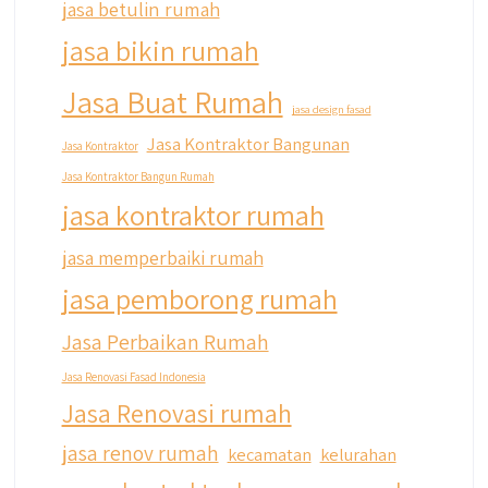
jasa betulin rumah
jasa bikin rumah
Jasa Buat Rumah
jasa design fasad
Jasa Kontraktor Bangunan
Jasa Kontraktor
Jasa Kontraktor Bangun Rumah
jasa kontraktor rumah
jasa memperbaiki rumah
jasa pemborong rumah
Jasa Perbaikan Rumah
Jasa Renovasi Fasad Indonesia
Jasa Renovasi rumah
jasa renov rumah
kecamatan
kelurahan