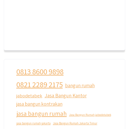
0813 8600 9898
0821 2289 2175
bangun rumah
Jasa Bangun Kantor
jabodetabek
jasa bangun kontrakan
jasa bangun rumah
Jasa Bangun Rumah jabodetabek
jasa bangun rumah jakarta
Jasa Bangun Rumah Jakarta Timur