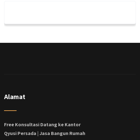
Alamat
Free Konsultasi Datang ke Kantor
Qyusi Persada | Jasa Bangun Rumah