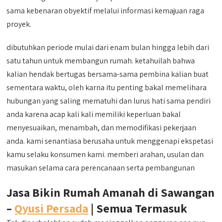
sama kebenaran obyektif melalui informasi kemajuan raga
proyek.
dibutuhkan periode mulai dari enam bulan hingga lebih dari
satu tahun untuk membangun rumah. ketahuilah bahwa
kalian hendak bertugas bersama-sama pembina kalian buat
sementara waktu, oleh karna itu penting bakal memelihara
hubungan yang saling mematuhi dan lurus hati sama pendiri
anda karena acap kali kali memiliki keperluan bakal
menyesuaikan, menambah, dan memodifikasi pekerjaan
anda. kami senantiasa berusaha untuk menggenapi ekspetasi
kamu selaku konsumen kami. memberi arahan, usulan dan
masukan selama cara perencanaan serta pembangunan
Jasa Bikin Rumah Amanah di Sawangan
–
Qyusi Persada
| Semua Termasuk