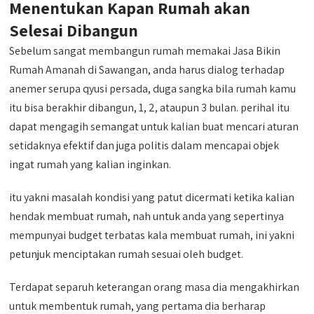
Menentukan Kapan Rumah akan
Selesai Dibangun
Sebelum sangat membangun rumah memakai Jasa Bikin
Rumah Amanah di Sawangan, anda harus dialog terhadap
anemer serupa qyusi persada, duga sangka bila rumah kamu
itu bisa berakhir dibangun, 1, 2, ataupun 3 bulan. perihal itu
dapat mengagih semangat untuk kalian buat mencari aturan
setidaknya efektif dan juga politis dalam mencapai objek
ingat rumah yang kalian inginkan.
itu yakni masalah kondisi yang patut dicermati ketika kalian
hendak membuat rumah, nah untuk anda yang sepertinya
mempunyai budget terbatas kala membuat rumah, ini yakni
petunjuk menciptakan rumah sesuai oleh budget.
Terdapat separuh keterangan orang masa dia mengakhirkan
untuk membentuk rumah, yang pertama dia berharap