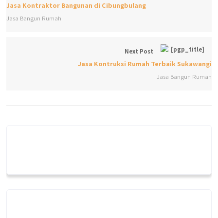
Jasa Kontraktor Bangunan di Cibungbulang
Jasa Bangun Rumah
Next Post
Jasa Kontruksi Rumah Terbaik Sukawangi
Jasa Bangun Rumah