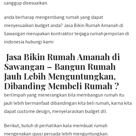
sanggup disesuaikan.
anda berharap mengembang rumah yang dapat
menyesuaikan budget anda? Jasa Bikin Rumah Amanah di
Sawangan merupakan kontraktor terjaga rumah jempolan di
indonesia hubungi kami
Jasa Bikin Rumah Amanah di
Sawangan – Bangun Rumah
Jauh Lebih Menguntungkan,
Dibanding Membeli Rumah ?
berlimpah yang menerangkan bila membangun rumah itu
jauh lebih bermanfaat dibandingan kita beli rumah, karna kita
dapat custome design, menyelaraskan budget dll.
Berikut, butuh di perhatikan kala membuat rumah
mengenakan qyusi persada lebih menguntungkan.