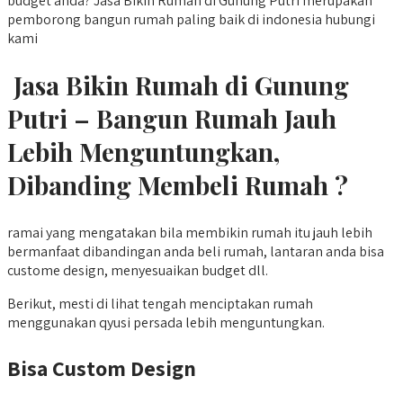
budget anda? Jasa Bikin Rumah di Gunung Putri merupakan
pemborong bangun rumah paling baik di indonesia hubungi
kami
Jasa Bikin Rumah di Gunung
Putri – Bangun Rumah Jauh
Lebih Menguntungkan,
Dibanding Membeli Rumah ?
ramai yang mengatakan bila membikin rumah itu jauh lebih
bermanfaat dibandingan anda beli rumah, lantaran anda bisa
custome design, menyesuaikan budget dll.
Berikut, mesti di lihat tengah menciptakan rumah
menggunakan qyusi persada lebih menguntungkan.
Bisa Custom Design