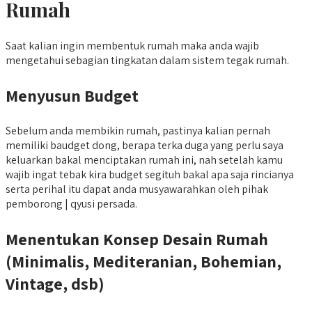
Rumah
Saat kalian ingin membentuk rumah maka anda wajib
mengetahui sebagian tingkatan dalam sistem tegak rumah.
Menyusun Budget
Sebelum anda membikin rumah, pastinya kalian pernah
memiliki baudget dong, berapa terka duga yang perlu saya
keluarkan bakal menciptakan rumah ini, nah setelah kamu
wajib ingat tebak kira budget segituh bakal apa saja rincianya
serta perihal itu dapat anda musyawarahkan oleh pihak
pemborong | qyusi persada.
Menentukan Konsep Desain Rumah
(Minimalis, Mediteranian, Bohemian,
Vintage, dsb)