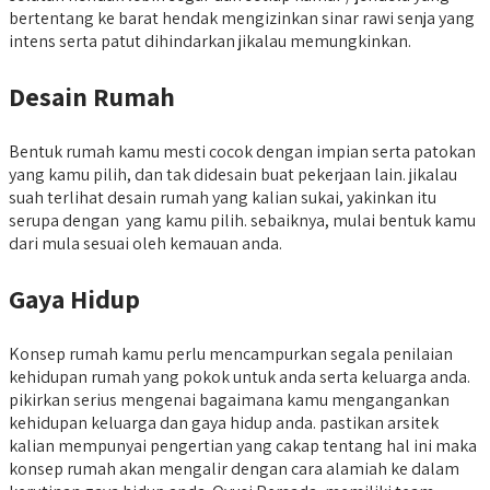
bertentang ke barat hendak mengizinkan sinar rawi senja yang
intens serta patut dihindarkan jikalau memungkinkan.
Desain Rumah
Bentuk rumah kamu mesti cocok dengan impian serta patokan
yang kamu pilih, dan tak didesain buat pekerjaan lain. jikalau
suah terlihat desain rumah yang kalian sukai, yakinkan itu
serupa dengan yang kamu pilih. sebaiknya, mulai bentuk kamu
dari mula sesuai oleh kemauan anda.
Gaya Hidup
Konsep rumah kamu perlu mencampurkan segala penilaian
kehidupan rumah yang pokok untuk anda serta keluarga anda.
pikirkan serius mengenai bagaimana kamu mengangankan
kehidupan keluarga dan gaya hidup anda. pastikan arsitek
kalian mempunyai pengertian yang cakap tentang hal ini maka
konsep rumah akan mengalir dengan cara alamiah ke dalam