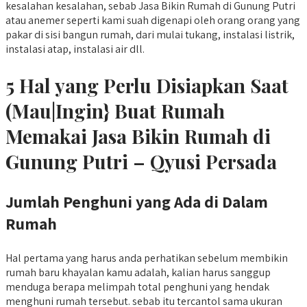
kesalahan kesalahan, sebab Jasa Bikin Rumah di Gunung Putri
atau anemer seperti kami suah digenapi oleh orang orang yang
pakar di sisi bangun rumah, dari mulai tukang, instalasi listrik,
instalasi atap, instalasi air dll.
5 Hal yang Perlu Disiapkan Saat
(Mau|Ingin} Buat Rumah
Memakai Jasa Bikin Rumah di
Gunung Putri – Qyusi Persada
Jumlah Penghuni yang Ada di Dalam
Rumah
Hal pertama yang harus anda perhatikan sebelum membikin
rumah baru khayalan kamu adalah, kalian harus sanggup
menduga berapa melimpah total penghuni yang hendak
menghuni rumah tersebut. sebab itu tercantol sama ukuran