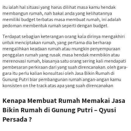
itu ialah hal situasi yang harus dilihat masa kamu hendak
membangun rumah, nah bakal anda yang kelihatannya
memiliki budget terbatas masa membuat rumah, ini adalah
pedoman membentuk rumah seperti dengan budget.
Terdapat sebagian keterangan orang kala dirinya mengakhiri
untuk menciptakan rumah, yang pertama dia berharap
mengalihkan keadaan rumah atau mungkin penyempuraan
penggalan rumah yang rusak. masa hendak membikin atau
merenovasi rumah, biasanya satu orang sering kali mendapati
pembesaran perkiraan dari yang suah direncanakan. oleh gara-
gara itu perlu kalian konsultasi oleh Jasa Bikin Rumah di
Gunung Putri biar pembangunan rumah angan-angan kamu
konsisten on the track atas apa yang suah direncanakan
Kenapa Membuat Rumah Memakai Jasa
Bikin Rumah di Gunung Putri – Qyusi
Persada ?