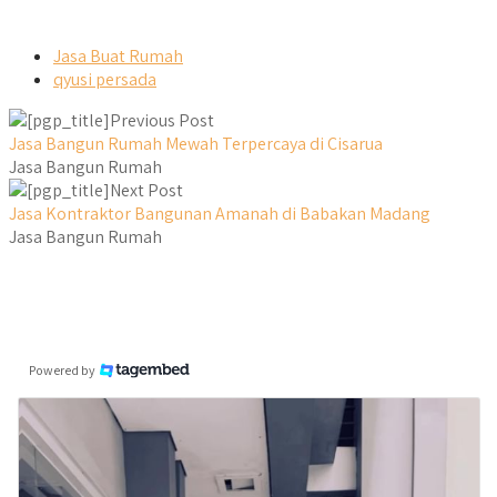
Jasa Buat Rumah
qyusi persada
Previous Post
Jasa Bangun Rumah Mewah Terpercaya di Cisarua
Jasa Bangun Rumah
Next Post
Jasa Kontraktor Bangunan Amanah di Babakan Madang
Jasa Bangun Rumah
Powered by