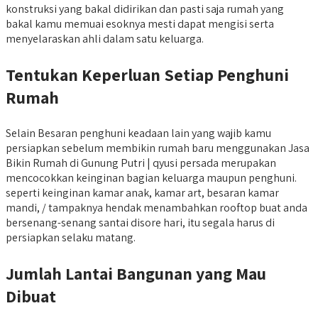
konstruksi yang bakal didirikan dan pasti saja rumah yang
bakal kamu memuai esoknya mesti dapat mengisi serta
menyelaraskan ahli dalam satu keluarga.
Tentukan Keperluan Setiap Penghuni
Rumah
Selain Besaran penghuni keadaan lain yang wajib kamu
persiapkan sebelum membikin rumah baru menggunakan Jasa
Bikin Rumah di Gunung Putri | qyusi persada merupakan
mencocokkan keinginan bagian keluarga maupun penghuni.
seperti keinginan kamar anak, kamar art, besaran kamar
mandi, / tampaknya hendak menambahkan rooftop buat anda
bersenang-senang santai disore hari, itu segala harus di
persiapkan selaku matang.
Jumlah Lantai Bangunan yang Mau
Dibuat