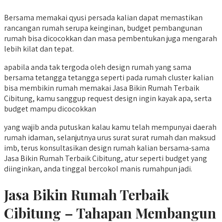
Bersama memakai qyusi persada kalian dapat memastikan
rancangan rumah serupa keinginan, budget pembangunan
rumah bisa dicocokkan dan masa pembentukan juga mengarah
lebih kilat dan tepat.
apabila anda tak tergoda oleh design rumah yang sama
bersama tetangga tetangga seperti pada rumah cluster kalian
bisa membikin rumah memakai Jasa Bikin Rumah Terbaik
Cibitung, kamu sanggup request design ingin kayak apa, serta
budget mampu dicocokkan
yang wajib anda putuskan kalau kamu telah mempunyai daerah
rumah idaman, selanjutnya urus surat surat rumah dan maksud
imb, terus konsultasikan design rumah kalian bersama-sama
Jasa Bikin Rumah Terbaik Cibitung, atur seperti budget yang
diinginkan, anda tinggal bercokol manis rumahpun jadi.
Jasa Bikin Rumah Terbaik
Cibitung – Tahapan Membangun