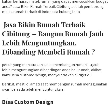
kalian berharap melek rumah yang dapat mencocokkan budget
anda? Jasa Bikin Rumah Terbaik Cibitung adalah pemborong
melek rumah terbaik di indonesia hubungi kita
Jasa Bikin Rumah Terbaik
Cibitung – Bangun Rumah Jauh
Lebih Menguntungkan,
Dibanding Membeli Rumah ?
penuh yang menuturkan kalau membangun rumah itu jauh
lebih menguntungkan dibandingan anda beli rumah, akibat
kamu bisa custome design, menyelaraskan budget dll.
Berikut, mesti di amati saat membangun rumah menggunakan
qyusi persada lebih menguntungkan.
Bisa Custom Design