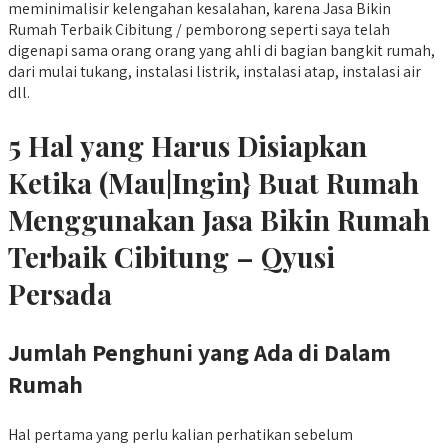
meminimalisir kelengahan kesalahan, karena Jasa Bikin
Rumah Terbaik Cibitung / pemborong seperti saya telah
digenapi sama orang orang yang ahli di bagian bangkit rumah,
dari mulai tukang, instalasi listrik, instalasi atap, instalasi air
dll.
5 Hal yang Harus Disiapkan
Ketika (Mau|Ingin} Buat Rumah
Menggunakan Jasa Bikin Rumah
Terbaik Cibitung – Qyusi
Persada
Jumlah Penghuni yang Ada di Dalam
Rumah
Hal pertama yang perlu kalian perhatikan sebelum