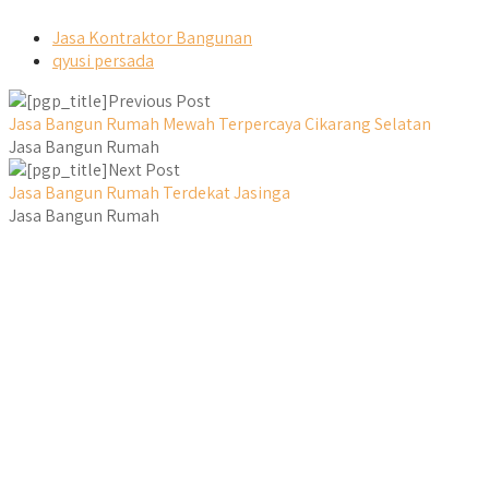
Jasa Kontraktor Bangunan
qyusi persada
Previous Post
Jasa Bangun Rumah Mewah Terpercaya Cikarang Selatan
Jasa Bangun Rumah
Next Post
Jasa Bangun Rumah Terdekat Jasinga
Jasa Bangun Rumah