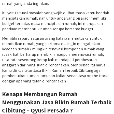
rumah yang anda inginkan.
itu yaitu situasi masalah yang wajib dilihat masa kamu hendak
menciptakan rumah, nah untuk anda yang bisa jadi memiliki
budget terbatas masa menciptakan rumah, ini merupakan
panduan membentuk rumah serupa bersama budget.
Memiliki separuh alasan orang kala ia memutuskan untuk
mendirikan rumah, yang pertama dia ingin mengalihkan
keadaan rumah / mungkin renovasi komponen rumah yang
rusak. kali berharap membikin maupun merenovasi rumah,
rata-rata seseorang kerap kali mendapati pembesaran
anggaran dari yang suah direncanakan. oleh sebab itu harus
kamu diskusi atas Jasa Bikin Rumah Terbaik Cibitung agar
pembentukan rumah lamunan kalian senantiasa on the track
dengan apa yang telah direncanakan
Kenapa Membangun Rumah
Menggunakan Jasa Bikin Rumah Terbaik
Cibitung – Qyusi Persada ?