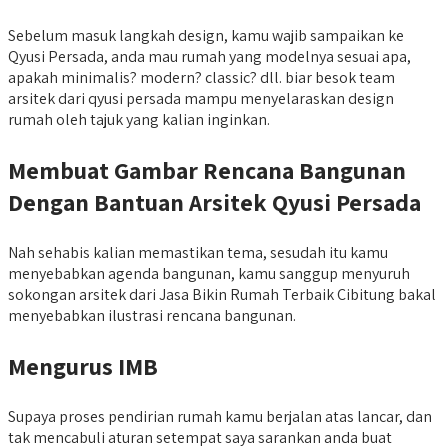
Sebelum masuk langkah design, kamu wajib sampaikan ke
Qyusi Persada, anda mau rumah yang modelnya sesuai apa,
apakah minimalis? modern? classic? dll. biar besok team
arsitek dari qyusi persada mampu menyelaraskan design
rumah oleh tajuk yang kalian inginkan.
Membuat Gambar Rencana Bangunan
Dengan Bantuan Arsitek Qyusi Persada
Nah sehabis kalian memastikan tema, sesudah itu kamu
menyebabkan agenda bangunan, kamu sanggup menyuruh
sokongan arsitek dari Jasa Bikin Rumah Terbaik Cibitung bakal
menyebabkan ilustrasi rencana bangunan.
Mengurus IMB
Supaya proses pendirian rumah kamu berjalan atas lancar, dan
tak mencabuli aturan setempat saya sarankan anda buat