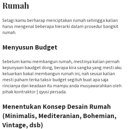
Rumah
Selagi kamu berharap menciptakan rumah sehingga kalian
harus mengenal beberapa hierarki dalam prosedur bangkit
rumah.
Menyusun Budget
Sebelum kamu membangun rumah, mestinya kalian pernah
kepunyaan baudget dong, berapa kira sangka yang mesti aku
keluarkan bakal membangun rumah ini, nah seusai kalian
mesti paham terka taksir budget segituh buat apa saja
rincianya dan keadaan itu mampu anda musyawarahkan oleh
pihak kontraktor | qyusi persada.
Menentukan Konsep Desain Rumah
(Minimalis, Mediteranian, Bohemian,
Vintage, dsb)