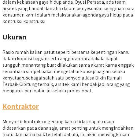
dalam kebiasaan gaya hidup anda. Qyusi Persada, ada team
arsitek yang handal dan ahli dalam penyesuaian keinginan para
konsumen kami dalam melaksanakan agenda gaya hidup pada
kontruksi konstruksi
Ukuran
Rasio rumah kalian patut seperti bersama kepentingan kamu
dalam kondisi bagian serta anggaran. ini adakala dapat
sungguh menantang buat dilakukan sama akurat karna enggak
senantiasa simpel bakal mengetahui konsep bagian selaku
kenyataan. sebagai salah satu penyedia Jasa Bikin Rumah
Terbaik Cibitung terbaik, arsitek kami hendak jadi orang yang
mengurus persoalan ini selaku profesional.
Kontraktor
Menyortir kontraktor gedung kamu tidak dapat cukup
didasarkan pada dana saja, amat penting untuk mengindahkan
mutu dan nama baik terlebih dahulu, itu akan menyingkirkan