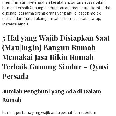
meminimalisir kelengahan kesalahan, lantaran Jasa Bikin
Rumah Terbaik Gunung Sindur atau anemer sesuai kami sudah
digenapi bersama orang orang yang ahli di aspek melek
rumah, dari mulai tukang, instalasi listrik, instalasi atap,
instalasi air dll.
5 Hal yang Wajib Disiapkan Saat
(Mau|Ingin} Bangun Rumah
Memakai Jasa Bikin Rumah
Terbaik Gunung Sindur – Qyusi
Persada
Jumlah Penghuni yang Ada di Dalam
Rumah
Perihal pertama yang wajib anda perhatikan sebelum