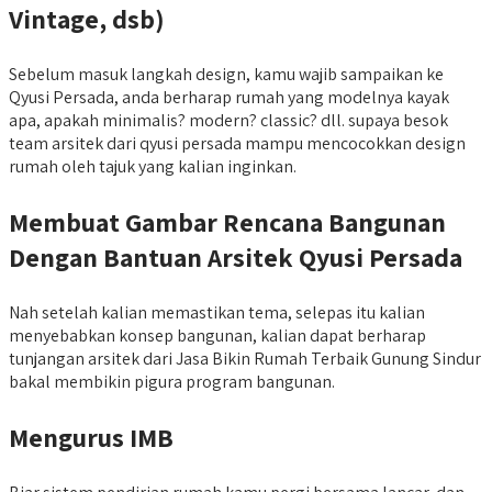
Vintage, dsb)
Sebelum masuk langkah design, kamu wajib sampaikan ke
Qyusi Persada, anda berharap rumah yang modelnya kayak
apa, apakah minimalis? modern? classic? dll. supaya besok
team arsitek dari qyusi persada mampu mencocokkan design
rumah oleh tajuk yang kalian inginkan.
Membuat Gambar Rencana Bangunan
Dengan Bantuan Arsitek Qyusi Persada
Nah setelah kalian memastikan tema, selepas itu kalian
menyebabkan konsep bangunan, kalian dapat berharap
tunjangan arsitek dari Jasa Bikin Rumah Terbaik Gunung Sindur
bakal membikin pigura program bangunan.
Mengurus IMB