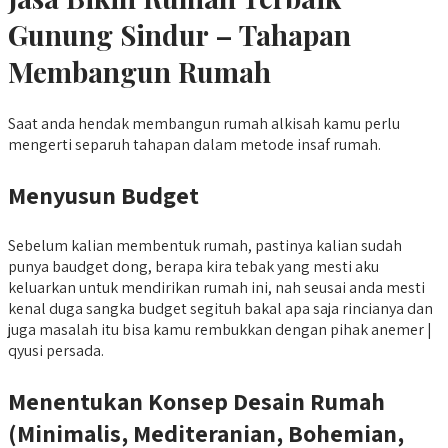
Gunung Sindur – Tahapan
Membangun Rumah
Saat anda hendak membangun rumah alkisah kamu perlu
mengerti separuh tahapan dalam metode insaf rumah.
Menyusun Budget
Sebelum kalian membentuk rumah, pastinya kalian sudah
punya baudget dong, berapa kira tebak yang mesti aku
keluarkan untuk mendirikan rumah ini, nah seusai anda mesti
kenal duga sangka budget segituh bakal apa saja rincianya dan
juga masalah itu bisa kamu rembukkan dengan pihak anemer |
qyusi persada.
Menentukan Konsep Desain Rumah
(Minimalis, Mediteranian, Bohemian,