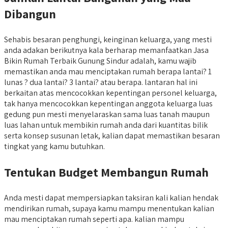
Dibangun
Sehabis besaran penghungi, keinginan keluarga, yang mesti
anda adakan berikutnya kala berharap memanfaatkan Jasa
Bikin Rumah Terbaik Gunung Sindur adalah, kamu wajib
memastikan anda mau menciptakan rumah berapa lantai? 1
lunas ? dua lantai? 3 lantai? atau berapa. lantaran hal ini
berkaitan atas mencocokkan kepentingan personel keluarga,
tak hanya mencocokkan kepentingan anggota keluarga luas
gedung pun mesti menyelaraskan sama luas tanah maupun
luas lahan untuk membikin rumah anda dari kuantitas bilik
serta konsep susunan letak, kalian dapat memastikan besaran
tingkat yang kamu butuhkan.
Tentukan Budget Membangun Rumah
Anda mesti dapat mempersiapkan taksiran kali kalian hendak
mendirikan rumah, supaya kamu mampu menentukan kalian
mau menciptakan rumah seperti apa. kalian mampu