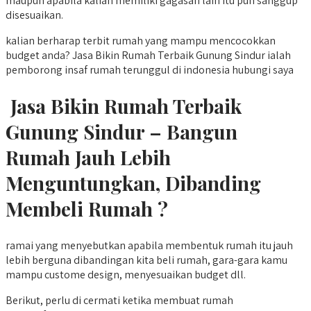
maupun apabila kalian memiliki gagasan lain itu pun sanggup
disesuaikan.
kalian berharap terbit rumah yang mampu mencocokkan
budget anda? Jasa Bikin Rumah Terbaik Gunung Sindur ialah
pemborong insaf rumah terunggul di indonesia hubungi saya
Jasa Bikin Rumah Terbaik
Gunung Sindur – Bangun
Rumah Jauh Lebih
Menguntungkan, Dibanding
Membeli Rumah ?
ramai yang menyebutkan apabila membentuk rumah itu jauh
lebih berguna dibandingan kita beli rumah, gara-gara kamu
mampu custome design, menyesuaikan budget dll.
Berikut, perlu di cermati ketika membuat rumah