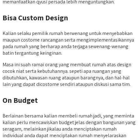
memanfaatkan qyusi persada lebih menguntungkan.
Bisa Custom Design
Kalian selaku pemilik rumah berwenang untuk menyebabkan
maupun costome rancangan serta mengimplementasikannya
pada rumah yang berharap anda terjaga sewenang-wenang
batin tergantung keinginan.
Masa ini suah ramai orang yang membuat rumah atas design
cocok niat serta kebutuhannya. sepeti apa ruangan yang
dibutuhkan, kawasan ruang ataupun barangnya, dan hal-hal
lain yang dapat dicostome sendiri ataupun diskusi sama tim.
On Budget
Berlainan bersama kalian membeli rumah jadi, yang meminta
kalian perlu mencawiskan budget jelas dengan bangunan yang
seragam, melainkan jikalau anda menciptakan rumah
individual anda dapat menciptakan rumah menyelaraskan