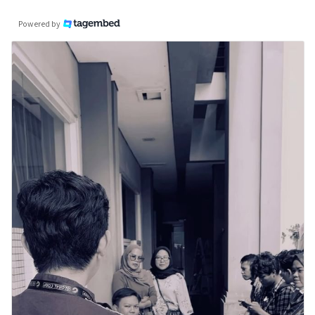
Powered by