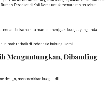
 Rumah Terdekat di Kali Deres untuk menata rab tersebut
atner anda. karna kita mampu menjejaki budget yang anda
 rumah terbaik di indonesia hubungi kami
bih Menguntungkan, Dibanding
me design, mencocokkan budget dll.