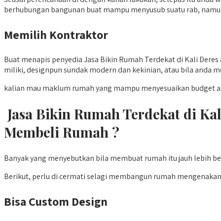
berhubungan bangunan buat mampu menyusub suatu rab, namun an
Memilih Kontraktor
Buat menapis penyedia Jasa Bikin Rumah Terdekat di Kali Deres
miliki, designpun sundak modern dan kekinian, atau bila anda 
kalian mau maklum rumah yang mampu menyesuaikan budget anda
Jasa Bikin Rumah Terdekat di K
Membeli Rumah ?
Banyak yang menyebutkan bila membuat rumah itu jauh lebih be
Berikut, perlu di cermati selagi membangun rumah mengenakan
Bisa Custom Design