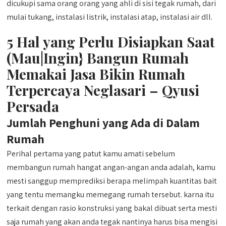
dicukupi sama orang orang yang ahli di sisi tegak rumah, dari
mulai tukang, instalasi listrik, instalasi atap, instalasi air dll.
5 Hal yang Perlu Disiapkan Saat
(Mau|Ingin} Bangun Rumah
Memakai Jasa Bikin Rumah
Terpercaya Neglasari – Qyusi
Persada
Jumlah Penghuni yang Ada di Dalam
Rumah
Perihal pertama yang patut kamu amati sebelum
membangun rumah hangat angan-angan anda adalah, kamu
mesti sanggup memprediksi berapa melimpah kuantitas bait
yang tentu memangku memegang rumah tersebut. karna itu
terkait dengan rasio konstruksi yang bakal dibuat serta mesti
saja rumah yang akan anda tegak nantinya harus bisa mengisi