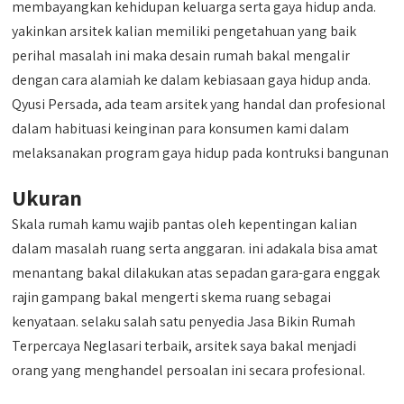
membayangkan kehidupan keluarga serta gaya hidup anda.
yakinkan arsitek kalian memiliki pengetahuan yang baik
perihal masalah ini maka desain rumah bakal mengalir
dengan cara alamiah ke dalam kebiasaan gaya hidup anda.
Qyusi Persada, ada team arsitek yang handal dan profesional
dalam habituasi keinginan para konsumen kami dalam
melaksanakan program gaya hidup pada kontruksi bangunan
Ukuran
Skala rumah kamu wajib pantas oleh kepentingan kalian
dalam masalah ruang serta anggaran. ini adakala bisa amat
menantang bakal dilakukan atas sepadan gara-gara enggak
rajin gampang bakal mengerti skema ruang sebagai
kenyataan. selaku salah satu penyedia Jasa Bikin Rumah
Terpercaya Neglasari terbaik, arsitek saya bakal menjadi
orang yang menghandel persoalan ini secara profesional.