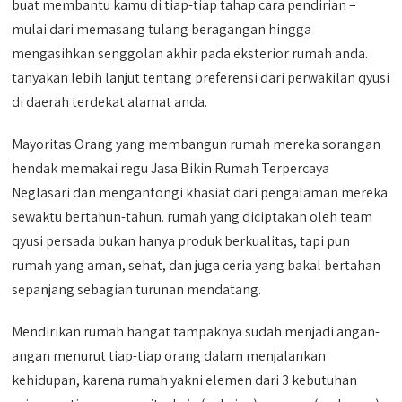
buat membantu kamu di tiap-tiap tahap cara pendirian –
mulai dari memasang tulang beragangan hingga
mengasihkan senggolan akhir pada eksterior rumah anda.
tanyakan lebih lanjut tentang preferensi dari perwakilan qyusi
di daerah terdekat alamat anda.
Mayoritas Orang yang membangun rumah mereka sorangan
hendak memakai regu Jasa Bikin Rumah Terpercaya
Neglasari dan mengantongi khasiat dari pengalaman mereka
sewaktu bertahun-tahun. rumah yang diciptakan oleh team
qyusi persada bukan hanya produk berkualitas, tapi pun
rumah yang aman, sehat, dan juga ceria yang bakal bertahan
sepanjang sebagian turunan mendatang.
Mendirikan rumah hangat tampaknya sudah menjadi angan-
angan menurut tiap-tiap orang dalam menjalankan
kehidupan, karena rumah yakni elemen dari 3 kebutuhan