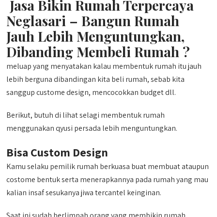
Jasa Bikin Rumah Terpercaya
Neglasari – Bangun Rumah
Jauh Lebih Menguntungkan,
Dibanding Membeli Rumah ?
meluap yang menyatakan kalau membentuk rumah itu jauh
lebih berguna dibandingan kita beli rumah, sebab kita
sanggup custome design, mencocokkan budget dll.
Berikut, butuh di lihat selagi membentuk rumah
menggunakan qyusi persada lebih menguntungkan.
Bisa Custom Design
Kamu selaku pemilik rumah berkuasa buat membuat ataupun
costome bentuk serta menerapkannya pada rumah yang mau
kalian insaf sesukanya jiwa tercantel keinginan.
Saat ini sudah berlimpah orang yang membikin rumah