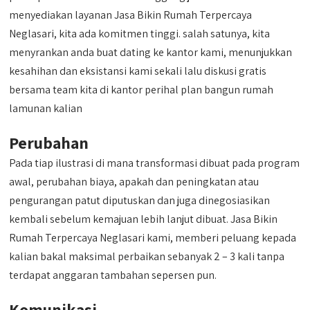
menyediakan layanan Jasa Bikin Rumah Terpercaya
Neglasari, kita ada komitmen tinggi. salah satunya, kita
menyrankan anda buat dating ke kantor kami, menunjukkan
kesahihan dan eksistansi kami sekali lalu diskusi gratis
bersama team kita di kantor perihal plan bangun rumah
lamunan kalian
Perubahan
Pada tiap ilustrasi di mana transformasi dibuat pada program
awal, perubahan biaya, apakah dan peningkatan atau
pengurangan patut diputuskan dan juga dinegosiasikan
kembali sebelum kemajuan lebih lanjut dibuat. Jasa Bikin
Rumah Terpercaya Neglasari kami, memberi peluang kepada
kalian bakal maksimal perbaikan sebanyak 2 – 3 kali tanpa
terdapat anggaran tambahan sepersen pun.
Komunikasi