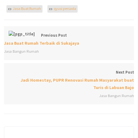
Jasa Buat Rumah
qyusi persada
Previous Post
Jasa Buat Rumah Terbaik di Sukajaya
Jasa Bangun Rumah
Next Post
Jadi Homestay, PUPR Renovasi Rumah Masyarakat buat
Turis di Labuan Bajo
Jasa Bangun Rumah