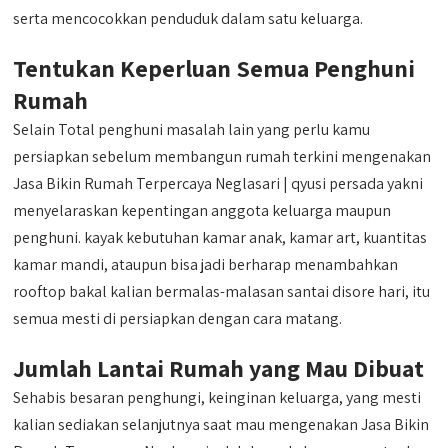
serta mencocokkan penduduk dalam satu keluarga.
Tentukan Keperluan Semua Penghuni
Rumah
Selain Total penghuni masalah lain yang perlu kamu
persiapkan sebelum membangun rumah terkini mengenakan
Jasa Bikin Rumah Terpercaya Neglasari | qyusi persada yakni
menyelaraskan kepentingan anggota keluarga maupun
penghuni. kayak kebutuhan kamar anak, kamar art, kuantitas
kamar mandi, ataupun bisa jadi berharap menambahkan
rooftop bakal kalian bermalas-malasan santai disore hari, itu
semua mesti di persiapkan dengan cara matang.
Jumlah Lantai Rumah yang Mau Dibuat
Sehabis besaran penghungi, keinginan keluarga, yang mesti
kalian sediakan selanjutnya saat mau mengenakan Jasa Bikin