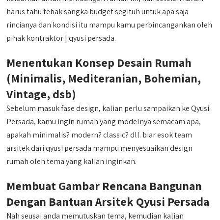
harus tahu tebak sangka budget segituh untuk apa saja
rincianya dan kondisi itu mampu kamu perbincangankan oleh
pihak kontraktor | qyusi persada.
Menentukan Konsep Desain Rumah
(Minimalis, Mediteranian, Bohemian,
Vintage, dsb)
Sebelum masuk fase design, kalian perlu sampaikan ke Qyusi
Persada, kamu ingin rumah yang modelnya semacam apa,
apakah minimalis? modern? classic? dll. biar esok team
arsitek dari qyusi persada mampu menyesuaikan design
rumah oleh tema yang kalian inginkan.
Membuat Gambar Rencana Bangunan
Dengan Bantuan Arsitek Qyusi Persada
Nah seusai anda memutuskan tema, kemudian kalian