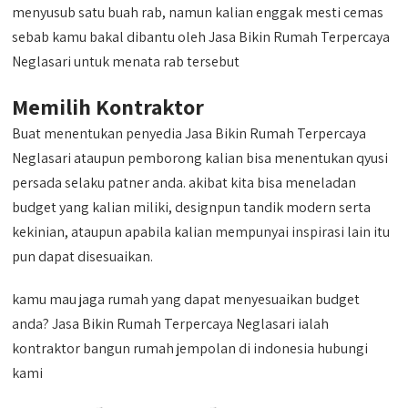
menyusub satu buah rab, namun kalian enggak mesti cemas
sebab kamu bakal dibantu oleh Jasa Bikin Rumah Terpercaya
Neglasari untuk menata rab tersebut
Memilih Kontraktor
Buat menentukan penyedia Jasa Bikin Rumah Terpercaya
Neglasari ataupun pemborong kalian bisa menentukan qyusi
persada selaku patner anda. akibat kita bisa meneladan
budget yang kalian miliki, designpun tandik modern serta
kekinian, ataupun apabila kalian mempunyai inspirasi lain itu
pun dapat disesuaikan.
kamu mau jaga rumah yang dapat menyesuaikan budget
anda? Jasa Bikin Rumah Terpercaya Neglasari ialah
kontraktor bangun rumah jempolan di indonesia hubungi
kami