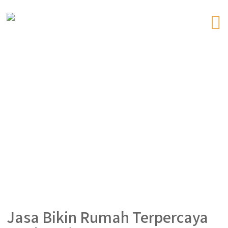
Jasa Bikin Rumah Terpercaya