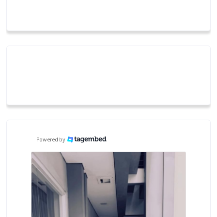
Powered by