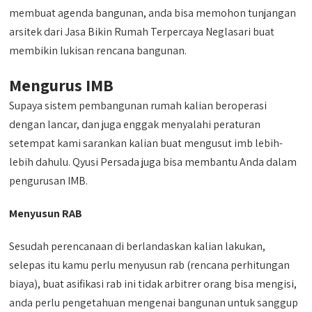
membuat agenda bangunan, anda bisa memohon tunjangan
arsitek dari Jasa Bikin Rumah Terpercaya Neglasari buat
membikin lukisan rencana bangunan.
Mengurus IMB
Supaya sistem pembangunan rumah kalian beroperasi
dengan lancar, dan juga enggak menyalahi peraturan
setempat kami sarankan kalian buat mengusut imb lebih-
lebih dahulu. Qyusi Persada juga bisa membantu Anda dalam
pengurusan IMB.
Menyusun RAB
Sesudah perencanaan di berlandaskan kalian lakukan,
selepas itu kamu perlu menyusun rab (rencana perhitungan
biaya), buat asifikasi rab ini tidak arbitrer orang bisa mengisi,
anda perlu pengetahuan mengenai bangunan untuk sanggup